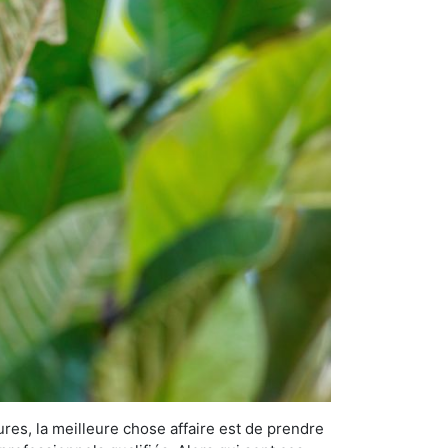
ures, la meilleure chose affaire est de prendre