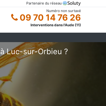
Partenaire du réseau
Numéro non surtaxé
09 70 14 76 26
Interventions dans l'Aude (11)
à Luc-sur-Orbieu ?