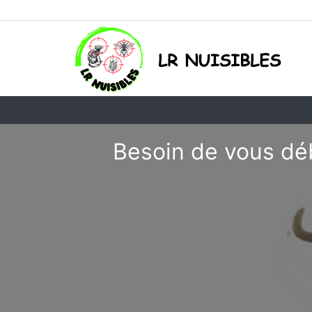
Besoin de vous dé