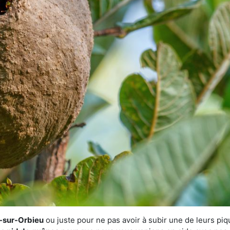
c-sur-Orbieu
ou juste pour ne pas avoir à subir une de leurs piq