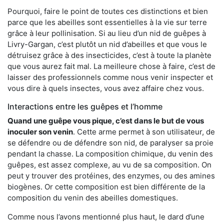
Pourquoi, faire le point de toutes ces distinctions et bien
parce que les abeilles sont essentielles à la vie sur terre
grâce à leur pollinisation. Si au lieu d’un nid de guêpes à
Livry-Gargan, c’est plutôt un nid d’abeilles et que vous le
détruisez grâce à des insecticides, c’est à toute la planète
que vous aurez fait mal. La meilleure chose à faire, c’est de
laisser des professionnels comme nous venir inspecter et
vous dire à quels insectes, vous avez affaire chez vous.
Interactions entre les guêpes et l’homme
Quand une guêpe vous pique, c’est dans le but de vous
inoculer son venin
. Cette arme permet à son utilisateur, de
se défendre ou de défendre son nid, de paralyser sa proie
pendant la chasse. La composition chimique, du venin des
guêpes, est assez complexe, au vu de sa composition. On
peut y trouver des protéines, des enzymes, ou des amines
biogènes. Or cette composition est bien différente de la
composition du venin des abeilles domestiques.
Comme nous l’avons mentionné plus haut, le dard d’une