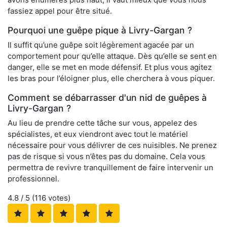
fassiez appel pour être situé.
Pourquoi une guêpe pique à Livry-Gargan ?
Il suffit qu’une guêpe soit légèrement agacée par un
comportement pour qu’elle attaque. Dès qu’elle se sent en
danger, elle se met en mode défensif. Et plus vous agitez
les bras pour l’éloigner plus, elle cherchera à vous piquer.
Comment se débarrasser d'un nid de guêpes à
Livry-Gargan ?
Au lieu de prendre cette tâche sur vous, appelez des
spécialistes, et eux viendront avec tout le matériel
nécessaire pour vous délivrer de ces nuisibles. Ne prenez
pas de risque si vous n’êtes pas du domaine. Cela vous
permettra de revivre tranquillement de faire intervenir un
professionnel.
4.8
/ 5 (
116
votes)