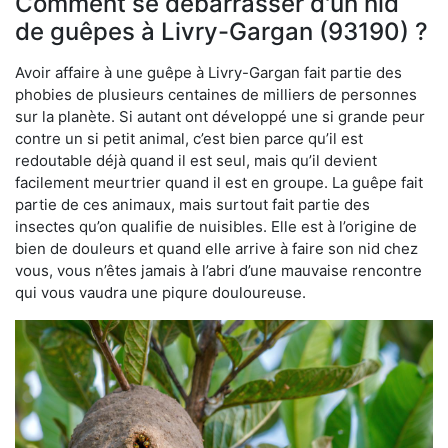
Comment se débarrasser d'un nid
de guêpes à Livry-Gargan (93190) ?
Avoir affaire à une guêpe à Livry-Gargan fait partie des
phobies de plusieurs centaines de milliers de personnes
sur la planète. Si autant ont développé une si grande peur
contre un si petit animal, c’est bien parce qu’il est
redoutable déjà quand il est seul, mais qu’il devient
facilement meurtrier quand il est en groupe. La guêpe fait
partie de ces animaux, mais surtout fait partie des
insectes qu’on qualifie de nuisibles. Elle est à l’origine de
bien de douleurs et quand elle arrive à faire son nid chez
vous, vous n’êtes jamais à l’abri d’une mauvaise rencontre
qui vous vaudra une piqure douloureuse.