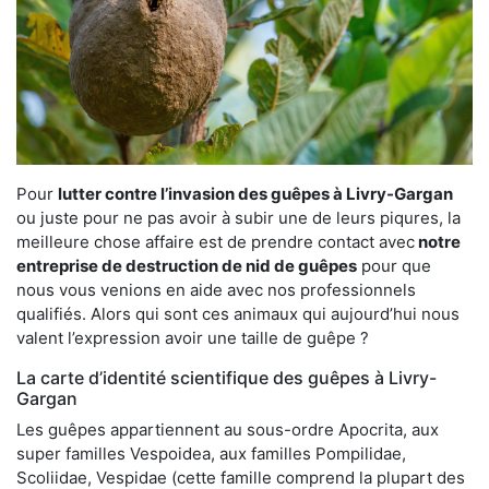
Pour
lutter contre l’invasion des guêpes à Livry-Gargan
ou juste pour ne pas avoir à subir une de leurs piqures, la
meilleure chose affaire est de prendre contact avec
notre
entreprise de destruction de nid de guêpes
pour que
nous vous venions en aide avec nos professionnels
qualifiés. Alors qui sont ces animaux qui aujourd’hui nous
valent l’expression avoir une taille de guêpe ?
La carte d’identité scientifique des guêpes à Livry-
Gargan
Les guêpes appartiennent au sous-ordre Apocrita, aux
super familles Vespoidea, aux familles Pompilidae,
Scoliidae, Vespidae (cette famille comprend la plupart des