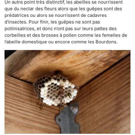
Un autre point très distinctif, les abeilles se nourrissent
que du nectar des fleurs alors que les guêpes sont des
prédatrices ou alors se nourrissent de cadavres
d’insectes. Pour finir, les guêpes ne sont pas
pollinisatrices, et donc n’ont pas sur leurs pattes des
corbeilles et des brosses à pollen comme les femelles de
l’abeille domestique ou encore comme les Bourdons.