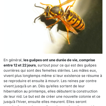
En général,
les guêpes ont une durée de vie, comprise
entre 12 et 22 jours
, surtout pour ce qui est des guêpes
ouvrières qui sont des femelles stériles. Les mâles eux,
vivent plus longtemps même si leur existence se résume à
se reproduire et ensuite à mourir. Les reines par contre
vivent jusqu’à un an. Dès qu’elles sortent de leur
hibernation au printemps, elles débutent la construction
de leur nid. Le but est de créer une nouvelle colonie et ce
jusqu’à l’hiver, ensuite elles meurent. Elles seront