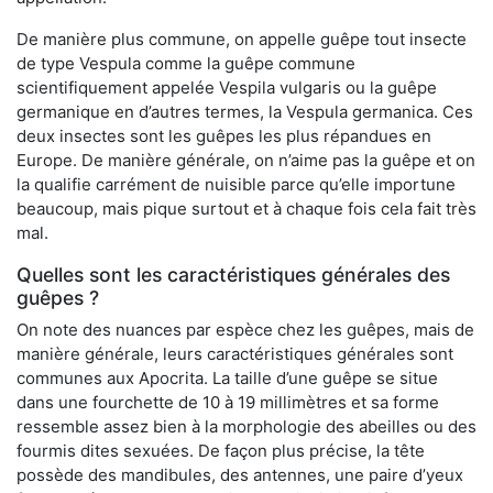
De manière plus commune, on appelle guêpe tout insecte
de type Vespula comme la guêpe commune
scientifiquement appelée Vespila vulgaris ou la guêpe
germanique en d’autres termes, la Vespula germanica. Ces
deux insectes sont les guêpes les plus répandues en
Europe. De manière générale, on n’aime pas la guêpe et on
la qualifie carrément de nuisible parce qu’elle importune
beaucoup, mais pique surtout et à chaque fois cela fait très
mal.
Quelles sont les caractéristiques générales des
guêpes ?
On note des nuances par espèce chez les guêpes, mais de
manière générale, leurs caractéristiques générales sont
communes aux Apocrita. La taille d’une guêpe se situe
dans une fourchette de 10 à 19 millimètres et sa forme
ressemble assez bien à la morphologie des abeilles ou des
fourmis dites sexuées. De façon plus précise, la tête
possède des mandibules, des antennes, une paire d’yeux