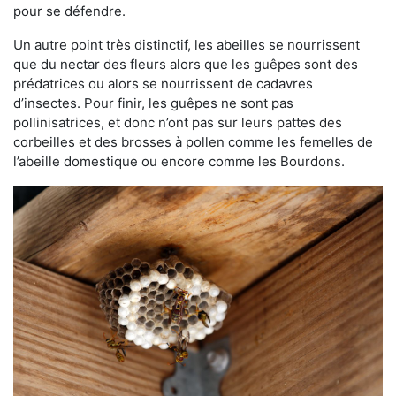
pour se défendre.
Un autre point très distinctif, les abeilles se nourrissent
que du nectar des fleurs alors que les guêpes sont des
prédatrices ou alors se nourrissent de cadavres
d’insectes. Pour finir, les guêpes ne sont pas
pollinisatrices, et donc n’ont pas sur leurs pattes des
corbeilles et des brosses à pollen comme les femelles de
l’abeille domestique ou encore comme les Bourdons.