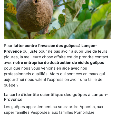
Pour
lutter contre l’invasion des guêpes à Lançon-
Provence
ou juste pour ne pas avoir à subir une de leurs
piqures, la meilleure chose affaire est de prendre contact
avec
notre entreprise de destruction de nid de guêpes
pour que nous vous venions en aide avec nos
professionnels qualifiés. Alors qui sont ces animaux qui
aujourd’hui nous valent l’expression avoir une taille de
guêpe ?
La carte d’identité scientifique des guêpes à Lançon-
Provence
Les guêpes appartiennent au sous-ordre Apocrita, aux
super familles Vespoidea, aux familles Pompilidae,