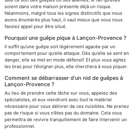
soient dans votre maison présente déjà un risque.
Néanmoins, malgré tous les signes distinctifs que nous
avons énumérés plus haut, il vaut mieux que vous nous
fassiez appel pour être situé.
Pourquoi une guêpe pique à Lançon-Provence ?
Il suffit qu’une guêpe soit légèrement agacée par un
comportement pour qu’elle attaque. Dès qu’elle se sent en
danger, elle se met en mode défensif. Et plus vous agitez
les bras pour l’éloigner plus, elle cherchera à vous piquer.
Comment se débarrasser d'un nid de guêpes à
Lançon-Provence ?
Au lieu de prendre cette tâche sur vous, appelez des
spécialistes, et eux viendront avec tout le matériel
nécessaire pour vous délivrer de ces nuisibles. Ne prenez
pas de risque si vous n’êtes pas du domaine. Cela vous
permettra de revivre tranquillement de faire intervenir un
professionnel.