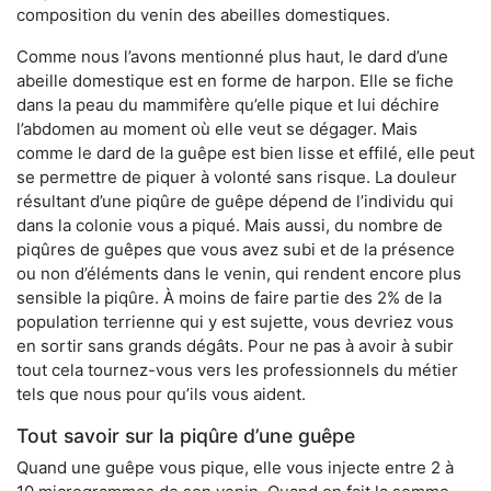
composition du venin des abeilles domestiques.
Comme nous l’avons mentionné plus haut, le dard d’une
abeille domestique est en forme de harpon. Elle se fiche
dans la peau du mammifère qu’elle pique et lui déchire
l’abdomen au moment où elle veut se dégager. Mais
comme le dard de la guêpe est bien lisse et effilé, elle peut
se permettre de piquer à volonté sans risque. La douleur
résultant d’une piqûre de guêpe dépend de l’individu qui
dans la colonie vous a piqué. Mais aussi, du nombre de
piqûres de guêpes que vous avez subi et de la présence
ou non d’éléments dans le venin, qui rendent encore plus
sensible la piqûre. À moins de faire partie des 2% de la
population terrienne qui y est sujette, vous devriez vous
en sortir sans grands dégâts. Pour ne pas à avoir à subir
tout cela tournez-vous vers les professionnels du métier
tels que nous pour qu’ils vous aident.
Tout savoir sur la piqûre d’une guêpe
Quand une guêpe vous pique, elle vous injecte entre 2 à