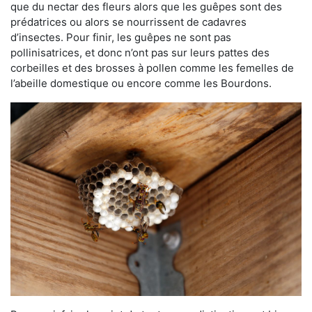
que du nectar des fleurs alors que les guêpes sont des
prédatrices ou alors se nourrissent de cadavres
d’insectes. Pour finir, les guêpes ne sont pas
pollinisatrices, et donc n’ont pas sur leurs pattes des
corbeilles et des brosses à pollen comme les femelles de
l’abeille domestique ou encore comme les Bourdons.