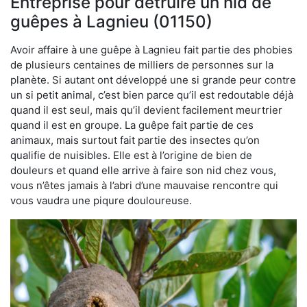
Entreprise pour détruire un nid de
guêpes à Lagnieu (01150)
Avoir affaire à une guêpe à Lagnieu fait partie des phobies
de plusieurs centaines de milliers de personnes sur la
planète. Si autant ont développé une si grande peur contre
un si petit animal, c’est bien parce qu’il est redoutable déjà
quand il est seul, mais qu’il devient facilement meurtrier
quand il est en groupe. La guêpe fait partie de ces
animaux, mais surtout fait partie des insectes qu’on
qualifie de nuisibles. Elle est à l’origine de bien de
douleurs et quand elle arrive à faire son nid chez vous,
vous n’êtes jamais à l’abri d’une mauvaise rencontre qui
vous vaudra une piqure douloureuse.