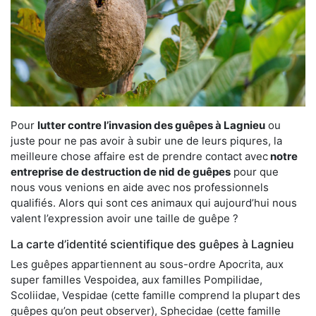
Pour
lutter contre l’invasion des guêpes à Lagnieu
ou
juste pour ne pas avoir à subir une de leurs piqures, la
meilleure chose affaire est de prendre contact avec
notre
entreprise de destruction de nid de guêpes
pour que
nous vous venions en aide avec nos professionnels
qualifiés. Alors qui sont ces animaux qui aujourd’hui nous
valent l’expression avoir une taille de guêpe ?
La carte d’identité scientifique des guêpes à Lagnieu
Les guêpes appartiennent au sous-ordre Apocrita, aux
super familles Vespoidea, aux familles Pompilidae,
Scoliidae, Vespidae (cette famille comprend la plupart des
guêpes qu’on peut observer), Sphecidae (cette famille