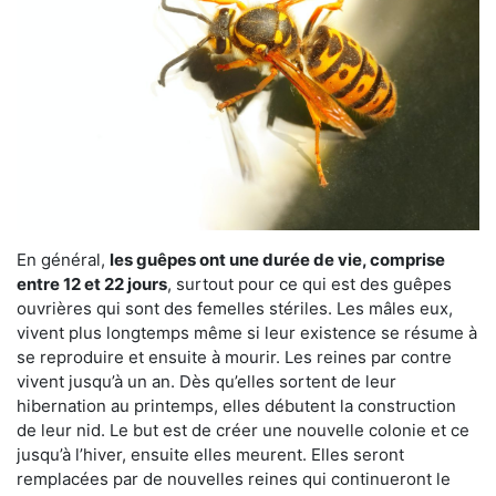
En général,
les guêpes ont une durée de vie, comprise
entre 12 et 22 jours
, surtout pour ce qui est des guêpes
ouvrières qui sont des femelles stériles. Les mâles eux,
vivent plus longtemps même si leur existence se résume à
se reproduire et ensuite à mourir. Les reines par contre
vivent jusqu’à un an. Dès qu’elles sortent de leur
hibernation au printemps, elles débutent la construction
de leur nid. Le but est de créer une nouvelle colonie et ce
jusqu’à l’hiver, ensuite elles meurent. Elles seront
remplacées par de nouvelles reines qui continueront le