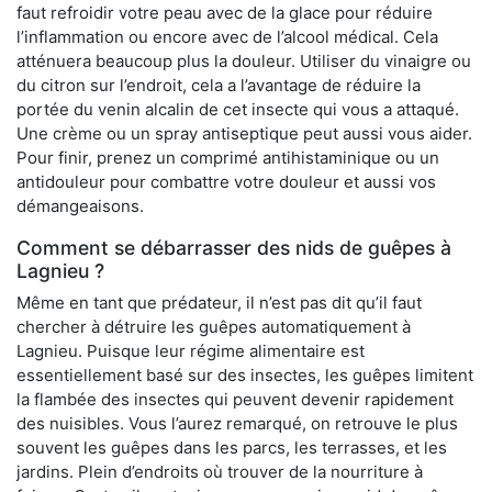
faut refroidir votre peau avec de la glace pour réduire
l’inflammation ou encore avec de l’alcool médical. Cela
atténuera beaucoup plus la douleur. Utiliser du vinaigre ou
du citron sur l’endroit, cela a l’avantage de réduire la
portée du venin alcalin de cet insecte qui vous a attaqué.
Une crème ou un spray antiseptique peut aussi vous aider.
Pour finir, prenez un comprimé antihistaminique ou un
antidouleur pour combattre votre douleur et aussi vos
démangeaisons.
Comment se débarrasser des nids de guêpes à
Lagnieu ?
Même en tant que prédateur, il n’est pas dit qu’il faut
chercher à détruire les guêpes automatiquement à
Lagnieu. Puisque leur régime alimentaire est
essentiellement basé sur des insectes, les guêpes limitent
la flambée des insectes qui peuvent devenir rapidement
des nuisibles. Vous l’aurez remarqué, on retrouve le plus
souvent les guêpes dans les parcs, les terrasses, et les
jardins. Plein d’endroits où trouver de la nourriture à