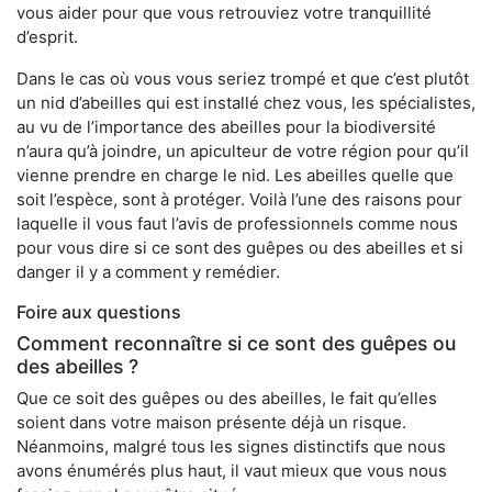
vous aider pour que vous retrouviez votre tranquillité
d’esprit.
Dans le cas où vous vous seriez trompé et que c’est plutôt
un nid d’abeilles qui est installé chez vous, les spécialistes,
au vu de l’importance des abeilles pour la biodiversité
n’aura qu’à joindre, un apiculteur de votre région pour qu’il
vienne prendre en charge le nid. Les abeilles quelle que
soit l’espèce, sont à protéger. Voilà l’une des raisons pour
laquelle il vous faut l’avis de professionnels comme nous
pour vous dire si ce sont des guêpes ou des abeilles et si
danger il y a comment y remédier.
Foire aux questions
Comment reconnaître si ce sont des guêpes ou
des abeilles ?
Que ce soit des guêpes ou des abeilles, le fait qu’elles
soient dans votre maison présente déjà un risque.
Néanmoins, malgré tous les signes distinctifs que nous
avons énumérés plus haut, il vaut mieux que vous nous