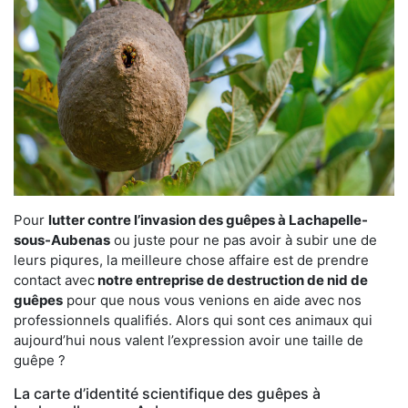
Pour
lutter contre l’invasion des guêpes à Lachapelle-
sous-Aubenas
ou juste pour ne pas avoir à subir une de
leurs piqures, la meilleure chose affaire est de prendre
contact avec
notre entreprise de destruction de nid de
guêpes
pour que nous vous venions en aide avec nos
professionnels qualifiés. Alors qui sont ces animaux qui
aujourd’hui nous valent l’expression avoir une taille de
guêpe ?
La carte d’identité scientifique des guêpes à