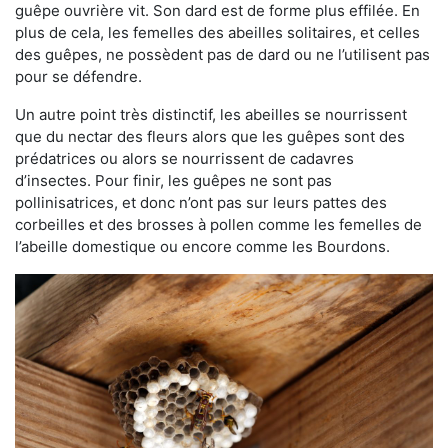
guêpe ouvrière vit. Son dard est de forme plus effilée. En
plus de cela, les femelles des abeilles solitaires, et celles
des guêpes, ne possèdent pas de dard ou ne l’utilisent pas
pour se défendre.
Un autre point très distinctif, les abeilles se nourrissent
que du nectar des fleurs alors que les guêpes sont des
prédatrices ou alors se nourrissent de cadavres
d’insectes. Pour finir, les guêpes ne sont pas
pollinisatrices, et donc n’ont pas sur leurs pattes des
corbeilles et des brosses à pollen comme les femelles de
l’abeille domestique ou encore comme les Bourdons.