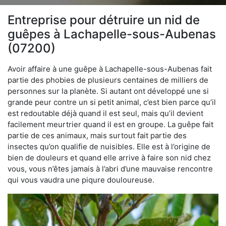
Entreprise pour détruire un nid de
guêpes à Lachapelle-sous-Aubenas
(07200)
Avoir affaire à une guêpe à Lachapelle-sous-Aubenas fait
partie des phobies de plusieurs centaines de milliers de
personnes sur la planète. Si autant ont développé une si
grande peur contre un si petit animal, c’est bien parce qu’il
est redoutable déjà quand il est seul, mais qu’il devient
facilement meurtrier quand il est en groupe. La guêpe fait
partie de ces animaux, mais surtout fait partie des
insectes qu’on qualifie de nuisibles. Elle est à l’origine de
bien de douleurs et quand elle arrive à faire son nid chez
vous, vous n’êtes jamais à l’abri d’une mauvaise rencontre
qui vous vaudra une piqure douloureuse.