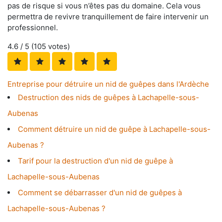
pas de risque si vous n’êtes pas du domaine. Cela vous
permettra de revivre tranquillement de faire intervenir un
professionnel.
4.6
/ 5 (
105
votes)
Entreprise pour détruire un nid de guêpes dans l'Ardèche
Destruction des nids de guêpes à Lachapelle-sous-
Aubenas
Comment détruire un nid de guêpe à Lachapelle-sous-
Aubenas ?
Tarif pour la destruction d'un nid de guêpe à
Lachapelle-sous-Aubenas
Comment se débarrasser d'un nid de guêpes à
Lachapelle-sous-Aubenas ?