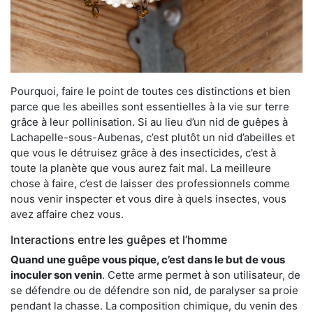
Pourquoi, faire le point de toutes ces distinctions et bien
parce que les abeilles sont essentielles à la vie sur terre
grâce à leur pollinisation. Si au lieu d’un nid de guêpes à
Lachapelle-sous-Aubenas, c’est plutôt un nid d’abeilles et
que vous le détruisez grâce à des insecticides, c’est à
toute la planète que vous aurez fait mal. La meilleure
chose à faire, c’est de laisser des professionnels comme
nous venir inspecter et vous dire à quels insectes, vous
avez affaire chez vous.
Interactions entre les guêpes et l’homme
Quand une guêpe vous pique, c’est dans le but de vous
inoculer son venin
. Cette arme permet à son utilisateur, de
se défendre ou de défendre son nid, de paralyser sa proie
pendant la chasse. La composition chimique, du venin des