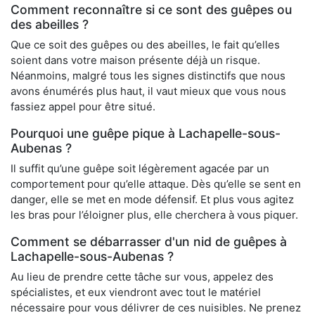
Comment reconnaître si ce sont des guêpes ou
des abeilles ?
Que ce soit des guêpes ou des abeilles, le fait qu’elles
soient dans votre maison présente déjà un risque.
Néanmoins, malgré tous les signes distinctifs que nous
avons énumérés plus haut, il vaut mieux que vous nous
fassiez appel pour être situé.
Pourquoi une guêpe pique à Lachapelle-sous-
Aubenas ?
Il suffit qu’une guêpe soit légèrement agacée par un
comportement pour qu’elle attaque. Dès qu’elle se sent en
danger, elle se met en mode défensif. Et plus vous agitez
les bras pour l’éloigner plus, elle cherchera à vous piquer.
Comment se débarrasser d'un nid de guêpes à
Lachapelle-sous-Aubenas ?
Au lieu de prendre cette tâche sur vous, appelez des
spécialistes, et eux viendront avec tout le matériel
nécessaire pour vous délivrer de ces nuisibles. Ne prenez