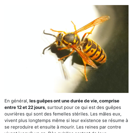
En général,
les guêpes ont une durée de vie, comprise
entre 12 et 22 jours
, surtout pour ce qui est des guêpes
ouvrières qui sont des femelles stériles. Les mâles eux,
vivent plus longtemps même si leur existence se résume à
se reproduire et ensuite à mourir. Les reines par contre