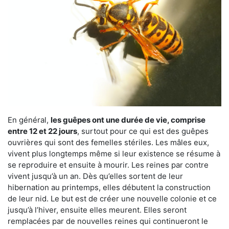
En général,
les guêpes ont une durée de vie, comprise
entre 12 et 22 jours
, surtout pour ce qui est des guêpes
ouvrières qui sont des femelles stériles. Les mâles eux,
vivent plus longtemps même si leur existence se résume à
se reproduire et ensuite à mourir. Les reines par contre
vivent jusqu’à un an. Dès qu’elles sortent de leur
hibernation au printemps, elles débutent la construction
de leur nid. Le but est de créer une nouvelle colonie et ce
jusqu’à l’hiver, ensuite elles meurent. Elles seront
remplacées par de nouvelles reines qui continueront le