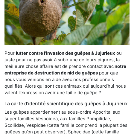
Pour
lutter contre l’invasion des guêpes à Jujurieux
ou
juste pour ne pas avoir à subir une de leurs piqures, la
meilleure chose affaire est de prendre contact avec
notre
entreprise de destruction de nid de guêpes
pour que
nous vous venions en aide avec nos professionnels
qualifiés. Alors qui sont ces animaux qui aujourd’hui nous
valent l’expression avoir une taille de guêpe ?
La carte d’identité scientifique des guêpes à Jujurieux
Les guêpes appartiennent au sous-ordre Apocrita, aux
super familles Vespoidea, aux familles Pompilidae,
Scoliidae, Vespidae (cette famille comprend la plupart des
guêpes qu’on peut observer), Sphecidae (cette famille