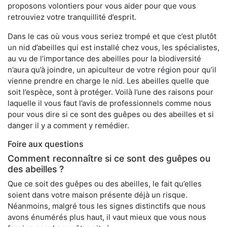
proposons volontiers pour vous aider pour que vous
retrouviez votre tranquillité d’esprit.
Dans le cas où vous vous seriez trompé et que c’est plutôt
un nid d’abeilles qui est installé chez vous, les spécialistes,
au vu de l’importance des abeilles pour la biodiversité
n’aura qu’à joindre, un apiculteur de votre région pour qu’il
vienne prendre en charge le nid. Les abeilles quelle que
soit l’espèce, sont à protéger. Voilà l’une des raisons pour
laquelle il vous faut l’avis de professionnels comme nous
pour vous dire si ce sont des guêpes ou des abeilles et si
danger il y a comment y remédier.
Foire aux questions
Comment reconnaître si ce sont des guêpes ou
des abeilles ?
Que ce soit des guêpes ou des abeilles, le fait qu’elles
soient dans votre maison présente déjà un risque.
Néanmoins, malgré tous les signes distinctifs que nous
avons énumérés plus haut, il vaut mieux que vous nous