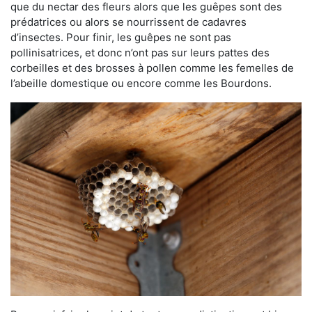
que du nectar des fleurs alors que les guêpes sont des
prédatrices ou alors se nourrissent de cadavres
d’insectes. Pour finir, les guêpes ne sont pas
pollinisatrices, et donc n’ont pas sur leurs pattes des
corbeilles et des brosses à pollen comme les femelles de
l’abeille domestique ou encore comme les Bourdons.