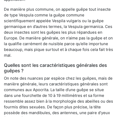
De manière plus commune, on appelle guêpe tout insecte
de type Vespula comme la guêpe commune
scientifiquement appelée Vespila vulgaris ou la guêpe
germanique en d’autres termes, la Vespula germanica. Ces
deux insectes sont les guêpes les plus répandues en
Europe. De manière générale, on n’aime pas la guêpe et on
la qualifie carrément de nuisible parce qu’elle importune
beaucoup, mais pique surtout et à chaque fois cela fait très
mal.
Quelles sont les caractéristiques générales des
guêpes ?
On note des nuances par espèce chez les guêpes, mais de
manière générale, leurs caractéristiques générales sont
communes aux Apocrita. La taille d’une guêpe se situe
dans une fourchette de 10 à 19 millimètres et sa forme
ressemble assez bien à la morphologie des abeilles ou des
fourmis dites sexuées. De façon plus précise, la tête
possède des mandibules, des antennes, une paire d’yeux