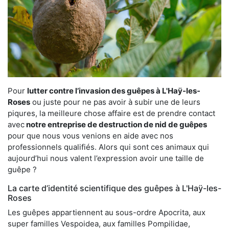
Pour
lutter contre l’invasion des guêpes à L'Haÿ-les-
Roses
ou juste pour ne pas avoir à subir une de leurs
piqures, la meilleure chose affaire est de prendre contact
avec
notre entreprise de destruction de nid de guêpes
pour que nous vous venions en aide avec nos
professionnels qualifiés. Alors qui sont ces animaux qui
aujourd’hui nous valent l’expression avoir une taille de
guêpe ?
La carte d’identité scientifique des guêpes à L'Haÿ-les-
Roses
Les guêpes appartiennent au sous-ordre Apocrita, aux
super familles Vespoidea, aux familles Pompilidae,