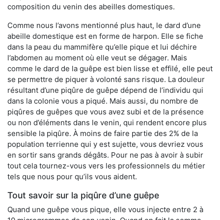
composition du venin des abeilles domestiques.
Comme nous l’avons mentionné plus haut, le dard d’une
abeille domestique est en forme de harpon. Elle se fiche
dans la peau du mammifère qu’elle pique et lui déchire
l’abdomen au moment où elle veut se dégager. Mais
comme le dard de la guêpe est bien lisse et effilé, elle peut
se permettre de piquer à volonté sans risque. La douleur
résultant d’une piqûre de guêpe dépend de l’individu qui
dans la colonie vous a piqué. Mais aussi, du nombre de
piqûres de guêpes que vous avez subi et de la présence
ou non d’éléments dans le venin, qui rendent encore plus
sensible la piqûre. À moins de faire partie des 2% de la
population terrienne qui y est sujette, vous devriez vous
en sortir sans grands dégâts. Pour ne pas à avoir à subir
tout cela tournez-vous vers les professionnels du métier
tels que nous pour qu’ils vous aident.
Tout savoir sur la piqûre d’une guêpe
Quand une guêpe vous pique, elle vous injecte entre 2 à