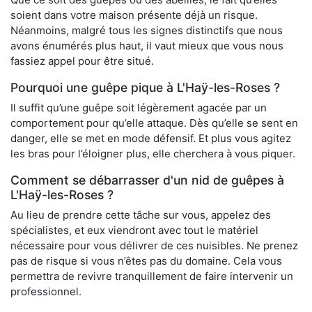
soient dans votre maison présente déjà un risque.
Néanmoins, malgré tous les signes distinctifs que nous
avons énumérés plus haut, il vaut mieux que vous nous
fassiez appel pour être situé.
Pourquoi une guêpe pique à L'Haÿ-les-Roses ?
Il suffit qu’une guêpe soit légèrement agacée par un
comportement pour qu’elle attaque. Dès qu’elle se sent en
danger, elle se met en mode défensif. Et plus vous agitez
les bras pour l’éloigner plus, elle cherchera à vous piquer.
Comment se débarrasser d'un nid de guêpes à
L'Haÿ-les-Roses ?
Au lieu de prendre cette tâche sur vous, appelez des
spécialistes, et eux viendront avec tout le matériel
nécessaire pour vous délivrer de ces nuisibles. Ne prenez
pas de risque si vous n’êtes pas du domaine. Cela vous
permettra de revivre tranquillement de faire intervenir un
professionnel.