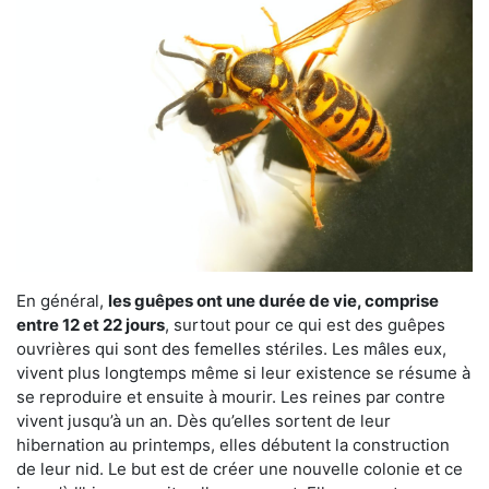
En général,
les guêpes ont une durée de vie, comprise
entre 12 et 22 jours
, surtout pour ce qui est des guêpes
ouvrières qui sont des femelles stériles. Les mâles eux,
vivent plus longtemps même si leur existence se résume à
se reproduire et ensuite à mourir. Les reines par contre
vivent jusqu’à un an. Dès qu’elles sortent de leur
hibernation au printemps, elles débutent la construction
de leur nid. Le but est de créer une nouvelle colonie et ce