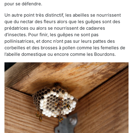
pour se défendre.
Un autre point très distinctif, les abeilles se nourrissent
que du nectar des fleurs alors que les guêpes sont des
prédatrices ou alors se nourrissent de cadavres
d’insectes. Pour finir, les guêpes ne sont pas
pollinisatrices, et donc n’ont pas sur leurs pattes des
corbeilles et des brosses à pollen comme les femelles de
l’abeille domestique ou encore comme les Bourdons.