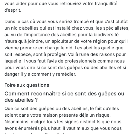
vous aider pour que vous retrouviez votre tranquillité
d’esprit.
Dans le cas où vous vous seriez trompé et que c’est plutôt
un nid d’abeilles qui est installé chez vous, les spécialistes,
au vu de l’importance des abeilles pour la biodiversité
n’aura qu’à joindre, un apiculteur de votre région pour qu’il
vienne prendre en charge le nid. Les abeilles quelle que
soit l’espèce, sont à protéger. Voilà l’une des raisons pour
laquelle il vous faut l’avis de professionnels comme nous
pour vous dire si ce sont des guêpes ou des abeilles et si
danger il y a comment y remédier.
Foire aux questions
Comment reconnaître si ce sont des guêpes ou
des abeilles ?
Que ce soit des guêpes ou des abeilles, le fait qu’elles
soient dans votre maison présente déjà un risque.
Néanmoins, malgré tous les signes distinctifs que nous
avons énumérés plus haut, il vaut mieux que vous nous