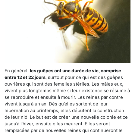
En général,
les guêpes ont une durée de vie, comprise
entre 12 et 22 jours
, surtout pour ce qui est des guêpes
ouvrières qui sont des femelles stériles. Les mâles eux,
vivent plus longtemps même si leur existence se résume à
se reproduire et ensuite à mourir. Les reines par contre
vivent jusqu’à un an. Dès qu’elles sortent de leur
hibernation au printemps, elles débutent la construction
de leur nid. Le but est de créer une nouvelle colonie et ce
jusqu’à l’hiver, ensuite elles meurent. Elles seront
remplacées par de nouvelles reines qui continueront le