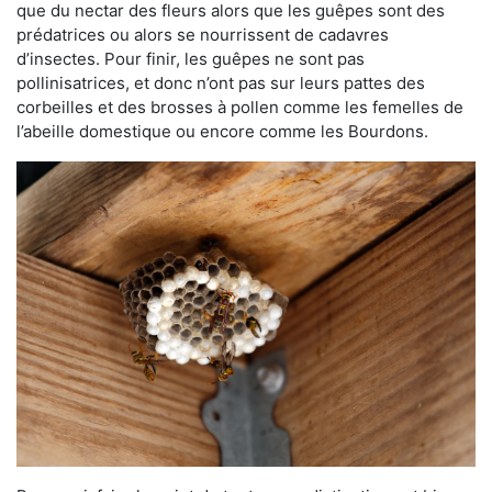
que du nectar des fleurs alors que les guêpes sont des
prédatrices ou alors se nourrissent de cadavres
d’insectes. Pour finir, les guêpes ne sont pas
pollinisatrices, et donc n’ont pas sur leurs pattes des
corbeilles et des brosses à pollen comme les femelles de
l’abeille domestique ou encore comme les Bourdons.