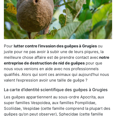
Pour
lutter contre l’invasion des guêpes à Grugies
ou
juste pour ne pas avoir à subir une de leurs piqures, la
meilleure chose affaire est de prendre contact avec
notre
entreprise de destruction de nid de guêpes
pour que
nous vous venions en aide avec nos professionnels
qualifiés. Alors qui sont ces animaux qui aujourd’hui nous
valent l’expression avoir une taille de guêpe ?
La carte d’identité scientifique des guêpes à Grugies
Les guêpes appartiennent au sous-ordre Apocrita, aux
super familles Vespoidea, aux familles Pompilidae,
Scoliidae, Vespidae (cette famille comprend la plupart des
guêpes qu’on peut observer), Sphecidae (cette famille