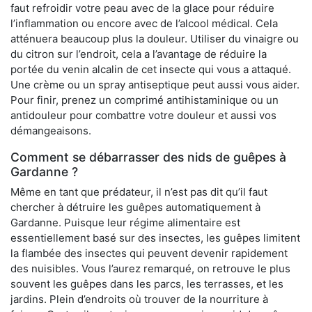
faut refroidir votre peau avec de la glace pour réduire
l’inflammation ou encore avec de l’alcool médical. Cela
atténuera beaucoup plus la douleur. Utiliser du vinaigre ou
du citron sur l’endroit, cela a l’avantage de réduire la
portée du venin alcalin de cet insecte qui vous a attaqué.
Une crème ou un spray antiseptique peut aussi vous aider.
Pour finir, prenez un comprimé antihistaminique ou un
antidouleur pour combattre votre douleur et aussi vos
démangeaisons.
Comment se débarrasser des nids de guêpes à
Gardanne ?
Même en tant que prédateur, il n’est pas dit qu’il faut
chercher à détruire les guêpes automatiquement à
Gardanne. Puisque leur régime alimentaire est
essentiellement basé sur des insectes, les guêpes limitent
la flambée des insectes qui peuvent devenir rapidement
des nuisibles. Vous l’aurez remarqué, on retrouve le plus
souvent les guêpes dans les parcs, les terrasses, et les
jardins. Plein d’endroits où trouver de la nourriture à