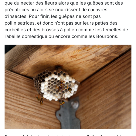
que du nectar des fleurs alors que les guêpes sont des
prédatrices ou alors se nourrissent de cadavres
d’insectes. Pour finir, les guêpes ne sont pas
pollinisatrices, et donc n’ont pas sur leurs pattes des
corbeilles et des brosses à pollen comme les femelles de
l’abeille domestique ou encore comme les Bourdons.