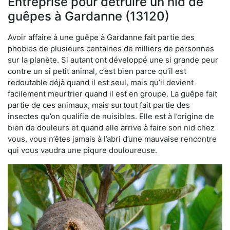
Entreprise pour détruire un nid de
guêpes à Gardanne (13120)
Avoir affaire à une guêpe à Gardanne fait partie des
phobies de plusieurs centaines de milliers de personnes
sur la planète. Si autant ont développé une si grande peur
contre un si petit animal, c’est bien parce qu’il est
redoutable déjà quand il est seul, mais qu’il devient
facilement meurtrier quand il est en groupe. La guêpe fait
partie de ces animaux, mais surtout fait partie des
insectes qu’on qualifie de nuisibles. Elle est à l’origine de
bien de douleurs et quand elle arrive à faire son nid chez
vous, vous n’êtes jamais à l’abri d’une mauvaise rencontre
qui vous vaudra une piqure douloureuse.