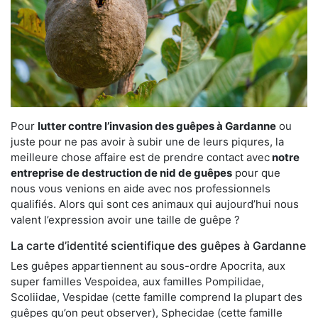
Pour
lutter contre l’invasion des guêpes à Gardanne
ou
juste pour ne pas avoir à subir une de leurs piqures, la
meilleure chose affaire est de prendre contact avec
notre
entreprise de destruction de nid de guêpes
pour que
nous vous venions en aide avec nos professionnels
qualifiés. Alors qui sont ces animaux qui aujourd’hui nous
valent l’expression avoir une taille de guêpe ?
La carte d’identité scientifique des guêpes à Gardanne
Les guêpes appartiennent au sous-ordre Apocrita, aux
super familles Vespoidea, aux familles Pompilidae,
Scoliidae, Vespidae (cette famille comprend la plupart des
guêpes qu’on peut observer), Sphecidae (cette famille