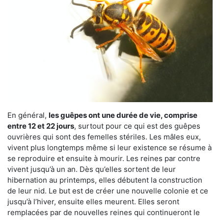
En général,
les guêpes ont une durée de vie, comprise
entre 12 et 22 jours
, surtout pour ce qui est des guêpes
ouvrières qui sont des femelles stériles. Les mâles eux,
vivent plus longtemps même si leur existence se résume à
se reproduire et ensuite à mourir. Les reines par contre
vivent jusqu’à un an. Dès qu’elles sortent de leur
hibernation au printemps, elles débutent la construction
de leur nid. Le but est de créer une nouvelle colonie et ce
jusqu’à l’hiver, ensuite elles meurent. Elles seront
remplacées par de nouvelles reines qui continueront le