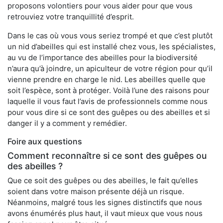
proposons volontiers pour vous aider pour que vous
retrouviez votre tranquillité d’esprit.
Dans le cas où vous vous seriez trompé et que c’est plutôt
un nid d’abeilles qui est installé chez vous, les spécialistes,
au vu de l’importance des abeilles pour la biodiversité
n’aura qu’à joindre, un apiculteur de votre région pour qu’il
vienne prendre en charge le nid. Les abeilles quelle que
soit l’espèce, sont à protéger. Voilà l’une des raisons pour
laquelle il vous faut l’avis de professionnels comme nous
pour vous dire si ce sont des guêpes ou des abeilles et si
danger il y a comment y remédier.
Foire aux questions
Comment reconnaître si ce sont des guêpes ou
des abeilles ?
Que ce soit des guêpes ou des abeilles, le fait qu’elles
soient dans votre maison présente déjà un risque.
Néanmoins, malgré tous les signes distinctifs que nous
avons énumérés plus haut, il vaut mieux que vous nous