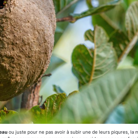
veau
ou juste pour ne pas avoir à subir une de leurs piqures, la 