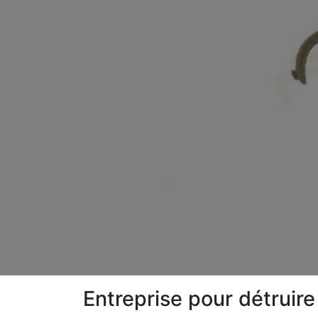
Entreprise pour détruir