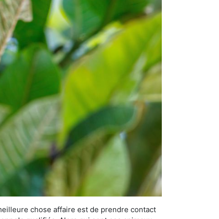
meilleure chose affaire est de prendre contact