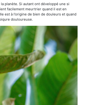
 la planète. Si autant ont développé une si
vient facilement meurtrier quand il est en
lle est à l’origine de bien de douleurs et quand
 piqure douloureuse.