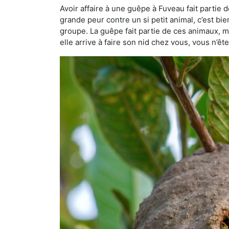
Avoir affaire à une guêpe à Fuveau fait partie 
grande peur contre un si petit animal, c’est bie
groupe. La guêpe fait partie de ces animaux, mai
elle arrive à faire son nid chez vous, vous n’ê