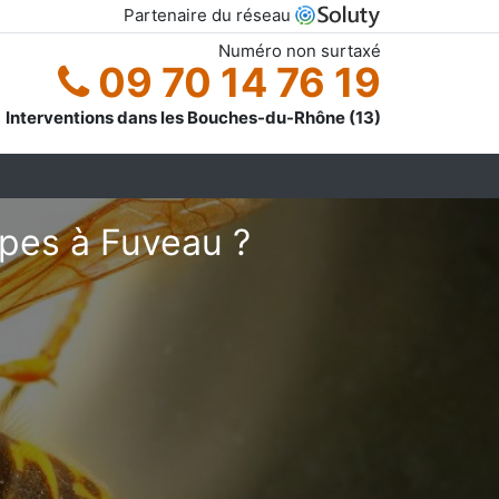
Partenaire du réseau
Numéro non surtaxé
09 70 14 76 19
Interventions dans les Bouches-du-Rhône (13)
êpes à Fuveau ?