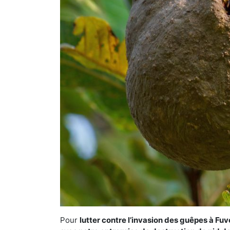
Pour
lutter contre l’invasion des guêpes à Fu