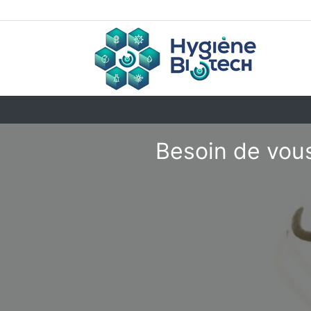
Besoin de vous