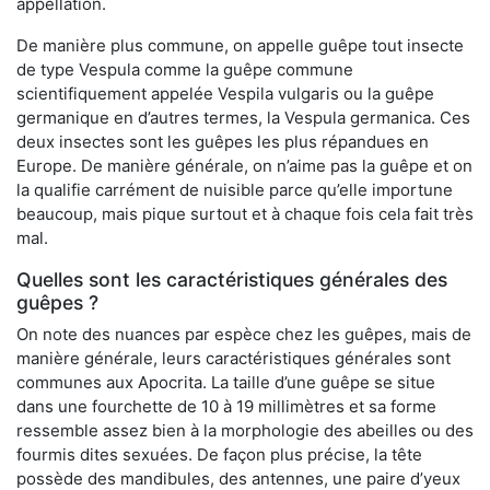
appellation.
De manière plus commune, on appelle guêpe tout insecte
de type Vespula comme la guêpe commune
scientifiquement appelée Vespila vulgaris ou la guêpe
germanique en d’autres termes, la Vespula germanica. Ces
deux insectes sont les guêpes les plus répandues en
Europe. De manière générale, on n’aime pas la guêpe et on
la qualifie carrément de nuisible parce qu’elle importune
beaucoup, mais pique surtout et à chaque fois cela fait très
mal.
Quelles sont les caractéristiques générales des
guêpes ?
On note des nuances par espèce chez les guêpes, mais de
manière générale, leurs caractéristiques générales sont
communes aux Apocrita. La taille d’une guêpe se situe
dans une fourchette de 10 à 19 millimètres et sa forme
ressemble assez bien à la morphologie des abeilles ou des
fourmis dites sexuées. De façon plus précise, la tête
possède des mandibules, des antennes, une paire d’yeux