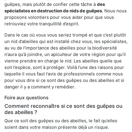
guêpes, mais plutôt de confier cette tâche à
des
spécialistes en destruction de nids de guêpes
. Nous nous
proposons volontiers pour vous aider pour que vous
retrouviez votre tranquillité d’esprit.
Dans le cas où vous vous seriez trompé et que c’est plutôt
un nid d’abeilles qui est installé chez vous, les spécialistes,
au vu de l’importance des abeilles pour la biodiversité
n’aura qu’à joindre, un apiculteur de votre région pour qu’il
vienne prendre en charge le nid. Les abeilles quelle que
soit l’espèce, sont à protéger. Voilà l’une des raisons pour
laquelle il vous faut l’avis de professionnels comme nous
pour vous dire si ce sont des guêpes ou des abeilles et si
danger il y a comment y remédier.
Foire aux questions
Comment reconnaître si ce sont des guêpes ou
des abeilles ?
Que ce soit des guêpes ou des abeilles, le fait qu’elles
soient dans votre maison présente déjà un risque.