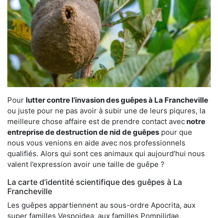
Pour
lutter contre l’invasion des guêpes à La Francheville
ou juste pour ne pas avoir à subir une de leurs piqures, la
meilleure chose affaire est de prendre contact avec
notre
entreprise de destruction de nid de guêpes
pour que
nous vous venions en aide avec nos professionnels
qualifiés. Alors qui sont ces animaux qui aujourd’hui nous
valent l’expression avoir une taille de guêpe ?
La carte d’identité scientifique des guêpes à La
Francheville
Les guêpes appartiennent au sous-ordre Apocrita, aux
super familles Vespoidea, aux familles Pompilidae,