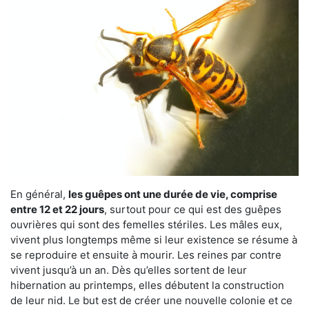
En général,
les guêpes ont une durée de vie, comprise
entre 12 et 22 jours
, surtout pour ce qui est des guêpes
ouvrières qui sont des femelles stériles. Les mâles eux,
vivent plus longtemps même si leur existence se résume à
se reproduire et ensuite à mourir. Les reines par contre
vivent jusqu’à un an. Dès qu’elles sortent de leur
hibernation au printemps, elles débutent la construction
de leur nid. Le but est de créer une nouvelle colonie et ce