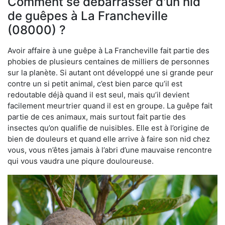
Comment se débarrasser d'un nid
de guêpes à La Francheville
(08000) ?
Avoir affaire à une guêpe à La Francheville fait partie des
phobies de plusieurs centaines de milliers de personnes
sur la planète. Si autant ont développé une si grande peur
contre un si petit animal, c’est bien parce qu’il est
redoutable déjà quand il est seul, mais qu’il devient
facilement meurtrier quand il est en groupe. La guêpe fait
partie de ces animaux, mais surtout fait partie des
insectes qu’on qualifie de nuisibles. Elle est à l’origine de
bien de douleurs et quand elle arrive à faire son nid chez
vous, vous n’êtes jamais à l’abri d’une mauvaise rencontre
qui vous vaudra une piqure douloureuse.