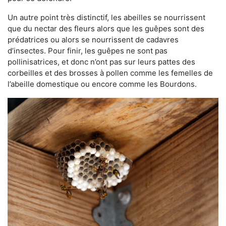
Un autre point très distinctif, les abeilles se nourrissent
que du nectar des fleurs alors que les guêpes sont des
prédatrices ou alors se nourrissent de cadavres
d’insectes. Pour finir, les guêpes ne sont pas
pollinisatrices, et donc n’ont pas sur leurs pattes des
corbeilles et des brosses à pollen comme les femelles de
l’abeille domestique ou encore comme les Bourdons.