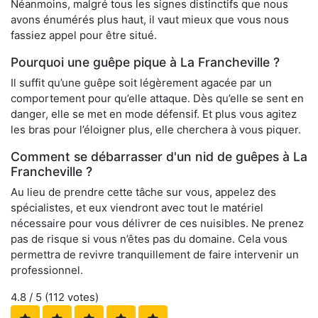
Néanmoins, malgré tous les signes distinctifs que nous
avons énumérés plus haut, il vaut mieux que vous nous
fassiez appel pour être situé.
Pourquoi une guêpe pique à La Francheville ?
Il suffit qu’une guêpe soit légèrement agacée par un
comportement pour qu’elle attaque. Dès qu’elle se sent en
danger, elle se met en mode défensif. Et plus vous agitez
les bras pour l’éloigner plus, elle cherchera à vous piquer.
Comment se débarrasser d'un nid de guêpes à La
Francheville ?
Au lieu de prendre cette tâche sur vous, appelez des
spécialistes, et eux viendront avec tout le matériel
nécessaire pour vous délivrer de ces nuisibles. Ne prenez
pas de risque si vous n’êtes pas du domaine. Cela vous
permettra de revivre tranquillement de faire intervenir un
professionnel.
4.8
/ 5 (
112
votes)