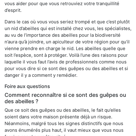
vous aider pour que vous retrouviez votre tranquillité
d’esprit.
Dans le cas où vous vous seriez trompé et que c’est plutôt
un nid d’abeilles qui est installé chez vous, les spécialistes,
au vu de l’importance des abeilles pour la biodiversité
n’aura qu’à joindre, un apiculteur de votre région pour qu’il
vienne prendre en charge le nid. Les abeilles quelle que
soit l’espèce, sont à protéger. Voilà l’une des raisons pour
laquelle il vous faut l’avis de professionnels comme nous
pour vous dire si ce sont des guêpes ou des abeilles et si
danger il y a comment y remédier.
Foire aux questions
Comment reconnaître si ce sont des guêpes ou
des abeilles ?
Que ce soit des guêpes ou des abeilles, le fait qu’elles
soient dans votre maison présente déjà un risque.
Néanmoins, malgré tous les signes distinctifs que nous
avons énumérés plus haut, il vaut mieux que vous nous