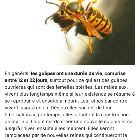
En général,
les guêpes ont une durée de vie, comprise
entre 12 et 22 jours
, surtout pour ce qui est des guêpes
ouvrières qui sont des femelles stériles. Les mâles eux,
vivent plus longtemps même si leur existence se résume à
se reproduire et ensuite à mourir. Les reines par contre
vivent jusqu’à un an. Dès qu’elles sortent de leur
hibernation au printemps, elles débutent la construction
de leur nid. Le but est de créer une nouvelle colonie et ce
jusqu’à l’hiver, ensuite elles meurent. Elles seront
remplacées par de nouvelles reines qui continueront le