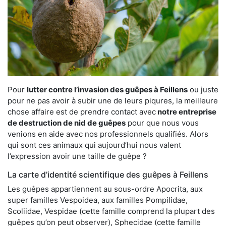
Pour
lutter contre l’invasion des guêpes à Feillens
ou juste
pour ne pas avoir à subir une de leurs piqures, la meilleure
chose affaire est de prendre contact avec
notre entreprise
de destruction de nid de guêpes
pour que nous vous
venions en aide avec nos professionnels qualifiés. Alors
qui sont ces animaux qui aujourd’hui nous valent
l’expression avoir une taille de guêpe ?
La carte d’identité scientifique des guêpes à Feillens
Les guêpes appartiennent au sous-ordre Apocrita, aux
super familles Vespoidea, aux familles Pompilidae,
Scoliidae, Vespidae (cette famille comprend la plupart des
guêpes qu’on peut observer), Sphecidae (cette famille