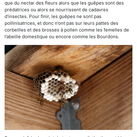
que du nectar des fleurs alors que les guêpes sont des
prédatrices ou alors se nourrissent de cadavres
d’insectes. Pour finir, les guêpes ne sont pas
pollinisatrices, et donc n’ont pas sur leurs pattes des
corbeilles et des brosses à pollen comme les femelles de
l’abeille domestique ou encore comme les Bourdons.