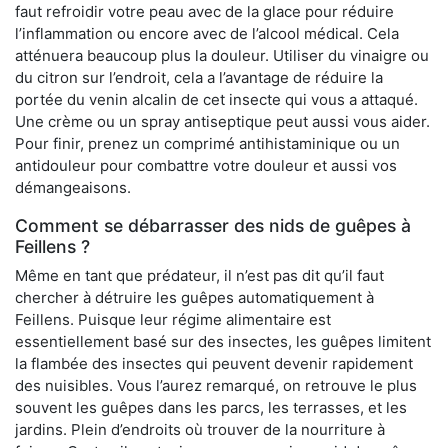
faut refroidir votre peau avec de la glace pour réduire
l’inflammation ou encore avec de l’alcool médical. Cela
atténuera beaucoup plus la douleur. Utiliser du vinaigre ou
du citron sur l’endroit, cela a l’avantage de réduire la
portée du venin alcalin de cet insecte qui vous a attaqué.
Une crème ou un spray antiseptique peut aussi vous aider.
Pour finir, prenez un comprimé antihistaminique ou un
antidouleur pour combattre votre douleur et aussi vos
démangeaisons.
Comment se débarrasser des nids de guêpes à
Feillens ?
Même en tant que prédateur, il n’est pas dit qu’il faut
chercher à détruire les guêpes automatiquement à
Feillens. Puisque leur régime alimentaire est
essentiellement basé sur des insectes, les guêpes limitent
la flambée des insectes qui peuvent devenir rapidement
des nuisibles. Vous l’aurez remarqué, on retrouve le plus
souvent les guêpes dans les parcs, les terrasses, et les
jardins. Plein d’endroits où trouver de la nourriture à