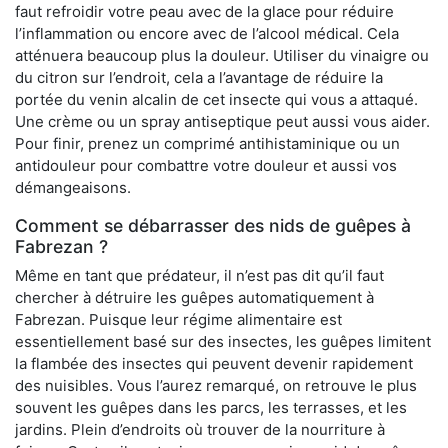
faut refroidir votre peau avec de la glace pour réduire
l’inflammation ou encore avec de l’alcool médical. Cela
atténuera beaucoup plus la douleur. Utiliser du vinaigre ou
du citron sur l’endroit, cela a l’avantage de réduire la
portée du venin alcalin de cet insecte qui vous a attaqué.
Une crème ou un spray antiseptique peut aussi vous aider.
Pour finir, prenez un comprimé antihistaminique ou un
antidouleur pour combattre votre douleur et aussi vos
démangeaisons.
Comment se débarrasser des nids de guêpes à
Fabrezan ?
Même en tant que prédateur, il n’est pas dit qu’il faut
chercher à détruire les guêpes automatiquement à
Fabrezan. Puisque leur régime alimentaire est
essentiellement basé sur des insectes, les guêpes limitent
la flambée des insectes qui peuvent devenir rapidement
des nuisibles. Vous l’aurez remarqué, on retrouve le plus
souvent les guêpes dans les parcs, les terrasses, et les
jardins. Plein d’endroits où trouver de la nourriture à