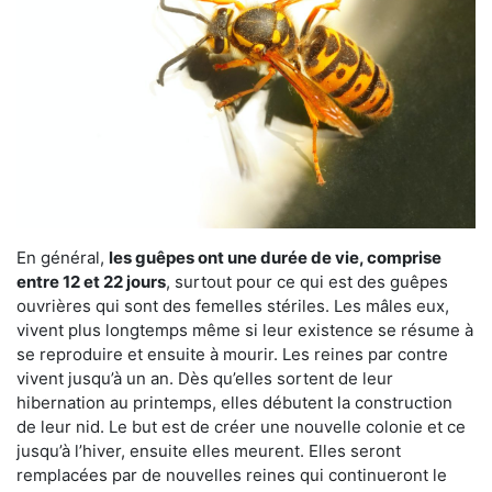
En général,
les guêpes ont une durée de vie, comprise
entre 12 et 22 jours
, surtout pour ce qui est des guêpes
ouvrières qui sont des femelles stériles. Les mâles eux,
vivent plus longtemps même si leur existence se résume à
se reproduire et ensuite à mourir. Les reines par contre
vivent jusqu’à un an. Dès qu’elles sortent de leur
hibernation au printemps, elles débutent la construction
de leur nid. Le but est de créer une nouvelle colonie et ce
jusqu’à l’hiver, ensuite elles meurent. Elles seront
remplacées par de nouvelles reines qui continueront le