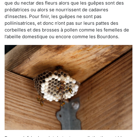
que du nectar des fleurs alors que les guêpes sont des
prédatrices ou alors se nourrissent de cadavres
d’insectes. Pour finir, les guêpes ne sont pas
pollinisatrices, et donc n’ont pas sur leurs pattes des
corbeilles et des brosses à pollen comme les femelles de
l’abeille domestique ou encore comme les Bourdons.