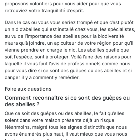
proposons volontiers pour vous aider pour que vous
retrouviez votre tranquillité d’esprit.
Dans le cas où vous vous seriez trompé et que c’est plutôt
un nid d’abeilles qui est installé chez vous, les spécialistes,
au vu de l’importance des abeilles pour la biodiversité
n’aura qu’à joindre, un apiculteur de votre région pour qu’il
vienne prendre en charge le nid. Les abeilles quelle que
soit l’espèce, sont à protéger. Voilà l’une des raisons pour
laquelle il vous faut l’avis de professionnels comme nous
pour vous dire si ce sont des guêpes ou des abeilles et si
danger il y a comment y remédier.
Foire aux questions
Comment reconnaître si ce sont des guêpes ou
des abeilles ?
Que ce soit des guêpes ou des abeilles, le fait qu’elles
soient dans votre maison présente déjà un risque.
Néanmoins, malgré tous les signes distinctifs que nous
avons énumérés plus haut, il vaut mieux que vous nous