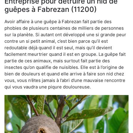
Entreprise pour détruire un nid de
guêpes à Fabrezan (11200)
Avoir affaire à une guêpe à Fabrezan fait partie des
phobies de plusieurs centaines de milliers de personnes
sur la planète. Si autant ont développé une si grande peur
contre un si petit animal, c’est bien parce qu’il est
redoutable déjà quand il est seul, mais qu’il devient
facilement meurtrier quand il est en groupe. La guêpe fait
partie de ces animaux, mais surtout fait partie des
insectes qu’on qualifie de nuisibles. Elle est à l’origine de
bien de douleurs et quand elle arrive à faire son nid chez
vous, vous n’êtes jamais à l’abri d’une mauvaise rencontre
qui vous vaudra une piqure douloureuse.