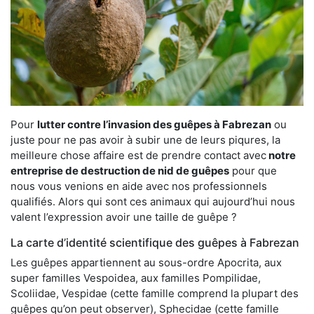
Pour
lutter contre l’invasion des guêpes à Fabrezan
ou
juste pour ne pas avoir à subir une de leurs piqures, la
meilleure chose affaire est de prendre contact avec
notre
entreprise de destruction de nid de guêpes
pour que
nous vous venions en aide avec nos professionnels
qualifiés. Alors qui sont ces animaux qui aujourd’hui nous
valent l’expression avoir une taille de guêpe ?
La carte d’identité scientifique des guêpes à Fabrezan
Les guêpes appartiennent au sous-ordre Apocrita, aux
super familles Vespoidea, aux familles Pompilidae,
Scoliidae, Vespidae (cette famille comprend la plupart des
guêpes qu’on peut observer), Sphecidae (cette famille