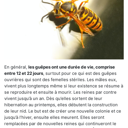
En général,
les guêpes ont une durée de vie, comprise
entre 12 et 22 jours
, surtout pour ce qui est des guêpes
ouvrières qui sont des femelles stériles. Les mâles eux,
vivent plus longtemps même si leur existence se résume à
se reproduire et ensuite à mourir. Les reines par contre
vivent jusqu’à un an. Dès qu’elles sortent de leur
hibernation au printemps, elles débutent la construction
de leur nid. Le but est de créer une nouvelle colonie et ce
jusqu’à l’hiver, ensuite elles meurent. Elles seront
remplacées par de nouvelles reines qui continueront le