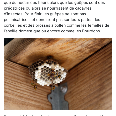
que du nectar des fleurs alors que les guêpes sont des
prédatrices ou alors se nourrissent de cadavres
d’insectes. Pour finir, les guêpes ne sont pas
pollinisatrices, et donc n’ont pas sur leurs pattes des
corbeilles et des brosses à pollen comme les femelles de
l’abeille domestique ou encore comme les Bourdons.