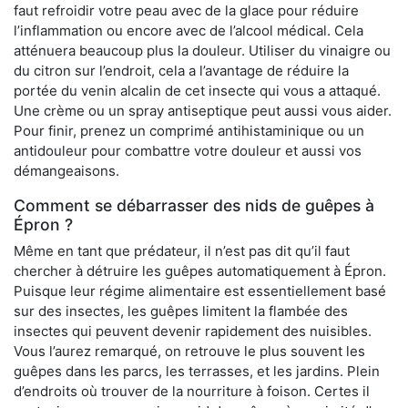
faut refroidir votre peau avec de la glace pour réduire
l’inflammation ou encore avec de l’alcool médical. Cela
atténuera beaucoup plus la douleur. Utiliser du vinaigre ou
du citron sur l’endroit, cela a l’avantage de réduire la
portée du venin alcalin de cet insecte qui vous a attaqué.
Une crème ou un spray antiseptique peut aussi vous aider.
Pour finir, prenez un comprimé antihistaminique ou un
antidouleur pour combattre votre douleur et aussi vos
démangeaisons.
Comment se débarrasser des nids de guêpes à
Épron ?
Même en tant que prédateur, il n’est pas dit qu’il faut
chercher à détruire les guêpes automatiquement à Épron.
Puisque leur régime alimentaire est essentiellement basé
sur des insectes, les guêpes limitent la flambée des
insectes qui peuvent devenir rapidement des nuisibles.
Vous l’aurez remarqué, on retrouve le plus souvent les
guêpes dans les parcs, les terrasses, et les jardins. Plein
d’endroits où trouver de la nourriture à foison. Certes il