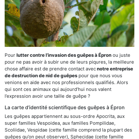
Pour
lutter contre l’invasion des guêpes à Épron
ou juste
pour ne pas avoir à subir une de leurs piqures, la meilleure
chose affaire est de prendre contact avec
notre entreprise
de destruction de nid de guêpes
pour que nous vous
venions en aide avec nos professionnels qualifiés. Alors
qui sont ces animaux qui aujourd’hui nous valent
l’expression avoir une taille de guêpe ?
La carte d’identité scientifique des guêpes à Épron
Les guêpes appartiennent au sous-ordre Apocrita, aux
super familles Vespoidea, aux familles Pompilidae,
Scoliidae, Vespidae (cette famille comprend la plupart des
guêpes qu’on peut observer), Sphecidae (cette famille