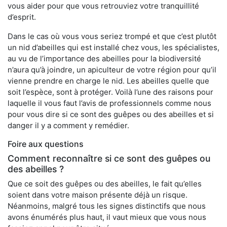
vous aider pour que vous retrouviez votre tranquillité
d’esprit.
Dans le cas où vous vous seriez trompé et que c’est plutôt
un nid d’abeilles qui est installé chez vous, les spécialistes,
au vu de l’importance des abeilles pour la biodiversité
n’aura qu’à joindre, un apiculteur de votre région pour qu’il
vienne prendre en charge le nid. Les abeilles quelle que
soit l’espèce, sont à protéger. Voilà l’une des raisons pour
laquelle il vous faut l’avis de professionnels comme nous
pour vous dire si ce sont des guêpes ou des abeilles et si
danger il y a comment y remédier.
Foire aux questions
Comment reconnaître si ce sont des guêpes ou
des abeilles ?
Que ce soit des guêpes ou des abeilles, le fait qu’elles
soient dans votre maison présente déjà un risque.
Néanmoins, malgré tous les signes distinctifs que nous
avons énumérés plus haut, il vaut mieux que vous nous