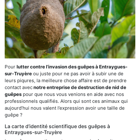
Pour
lutter contre l’invasion des guêpes à Entraygues-
sur-Truyère
ou juste pour ne pas avoir à subir une de
leurs piqures, la meilleure chose affaire est de prendre
contact avec
notre entreprise de destruction de nid de
guêpes
pour que nous vous venions en aide avec nos
professionnels qualifiés. Alors qui sont ces animaux qui
aujourd’hui nous valent l’expression avoir une taille de
guêpe ?
La carte d’identité scientifique des guêpes à
Entraygues-sur-Truyère