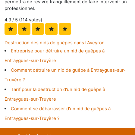
permettra de revivre tranquillement de faire intervenir un
professionnel.
4.9
/ 5 (
114
votes)
Destruction des nids de guêpes dans l'Aveyron
Entreprise pour détruire un nid de guêpes à
Entraygues-sur-Truyère
Comment détruire un nid de guêpe à Entraygues-sur-
Truyère ?
Tarif pour la destruction d'un nid de guêpe à
Entraygues-sur-Truyère
Comment se débarrasser d'un nid de guêpes à
Entraygues-sur-Truyère ?