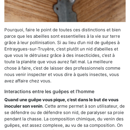
Pourquoi, faire le point de toutes ces distinctions et bien
parce que les abeilles sont essentielles à la vie sur terre
grâce à leur pollinisation. Si au lieu d’un nid de guêpes à
Entraygues-sur-Truyère, c’est plutôt un nid d’abeilles et
que vous le détruisez grâce à des insecticides, c’est à
toute la planète que vous aurez fait mal. La meilleure
chose à faire, c’est de laisser des professionnels comme
nous venir inspecter et vous dire à quels insectes, vous
avez affaire chez vous.
Interactions entre les guêpes et l’homme
Quand une guêpe vous pique, c’est dans le but de vous
inoculer son venin
. Cette arme permet à son utilisateur, de
se défendre ou de défendre son nid, de paralyser sa proie
pendant la chasse. La composition chimique, du venin des
guêpes, est assez complexe, au vu de sa composition. On