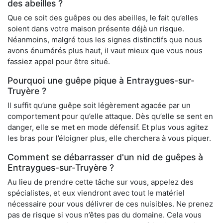
des abeilles ?
Que ce soit des guêpes ou des abeilles, le fait qu’elles
soient dans votre maison présente déjà un risque.
Néanmoins, malgré tous les signes distinctifs que nous
avons énumérés plus haut, il vaut mieux que vous nous
fassiez appel pour être situé.
Pourquoi une guêpe pique à Entraygues-sur-
Truyère ?
Il suffit qu’une guêpe soit légèrement agacée par un
comportement pour qu’elle attaque. Dès qu’elle se sent en
danger, elle se met en mode défensif. Et plus vous agitez
les bras pour l’éloigner plus, elle cherchera à vous piquer.
Comment se débarrasser d'un nid de guêpes à
Entraygues-sur-Truyère ?
Au lieu de prendre cette tâche sur vous, appelez des
spécialistes, et eux viendront avec tout le matériel
nécessaire pour vous délivrer de ces nuisibles. Ne prenez
pas de risque si vous n’êtes pas du domaine. Cela vous