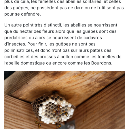
plus de cela, les femelles des abeilles solitaires, et celles
des guêpes, ne possèdent pas de dard ou ne l’utilisent pas
pour se défendre.
Un autre point très distinctif, les abeilles se nourrissent
que du nectar des fleurs alors que les guêpes sont des
prédatrices ou alors se nourrissent de cadavres
d’insectes. Pour finir, les guêpes ne sont pas
pollinisatrices, et donc n’ont pas sur leurs pattes des
corbeilles et des brosses à pollen comme les femelles de
l’abeille domestique ou encore comme les Bourdons.