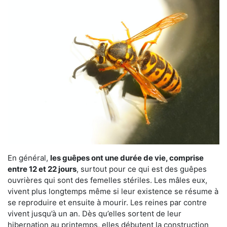
En général,
les guêpes ont une durée de vie, comprise
entre 12 et 22 jours
, surtout pour ce qui est des guêpes
ouvrières qui sont des femelles stériles. Les mâles eux,
vivent plus longtemps même si leur existence se résume à
se reproduire et ensuite à mourir. Les reines par contre
vivent jusqu’à un an. Dès qu’elles sortent de leur
hibernation au printemps, elles débutent la construction