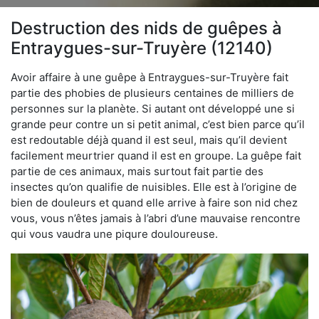
Destruction des nids de guêpes à
Entraygues-sur-Truyère (12140)
Avoir affaire à une guêpe à Entraygues-sur-Truyère fait
partie des phobies de plusieurs centaines de milliers de
personnes sur la planète. Si autant ont développé une si
grande peur contre un si petit animal, c’est bien parce qu’il
est redoutable déjà quand il est seul, mais qu’il devient
facilement meurtrier quand il est en groupe. La guêpe fait
partie de ces animaux, mais surtout fait partie des
insectes qu’on qualifie de nuisibles. Elle est à l’origine de
bien de douleurs et quand elle arrive à faire son nid chez
vous, vous n’êtes jamais à l’abri d’une mauvaise rencontre
qui vous vaudra une piqure douloureuse.