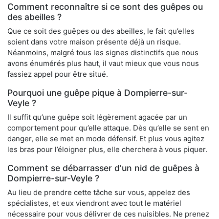
Comment reconnaître si ce sont des guêpes ou
des abeilles ?
Que ce soit des guêpes ou des abeilles, le fait qu’elles
soient dans votre maison présente déjà un risque.
Néanmoins, malgré tous les signes distinctifs que nous
avons énumérés plus haut, il vaut mieux que vous nous
fassiez appel pour être situé.
Pourquoi une guêpe pique à Dompierre-sur-
Veyle ?
Il suffit qu’une guêpe soit légèrement agacée par un
comportement pour qu’elle attaque. Dès qu’elle se sent en
danger, elle se met en mode défensif. Et plus vous agitez
les bras pour l’éloigner plus, elle cherchera à vous piquer.
Comment se débarrasser d'un nid de guêpes à
Dompierre-sur-Veyle ?
Au lieu de prendre cette tâche sur vous, appelez des
spécialistes, et eux viendront avec tout le matériel
nécessaire pour vous délivrer de ces nuisibles. Ne prenez