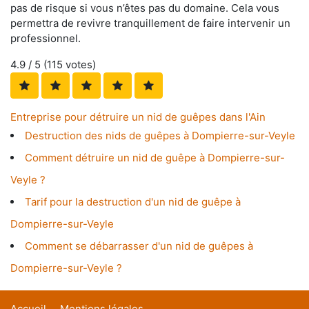
pas de risque si vous n’êtes pas du domaine. Cela vous
permettra de revivre tranquillement de faire intervenir un
professionnel.
4.9
/ 5 (
115
votes)
Entreprise pour détruire un nid de guêpes dans l'Ain
Destruction des nids de guêpes à Dompierre-sur-Veyle
Comment détruire un nid de guêpe à Dompierre-sur-
Veyle ?
Tarif pour la destruction d'un nid de guêpe à
Dompierre-sur-Veyle
Comment se débarrasser d'un nid de guêpes à
Dompierre-sur-Veyle ?
Accueil
Mentions légales