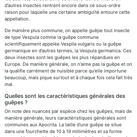
d’autres insectes rentrent encore dans ce sous-ordre
raison pour laquelle une certaine ambiguïté entoure cette
appellation.
De manière plus commune, on appelle guêpe tout insecte
de type Vespula comme la guêpe commune
scientifiquement appelée Vespila vulgaris ou la guêpe
germanique en d’autres termes, la Vespula germanica. Ces
deux insectes sont les guêpes les plus répandues en
Europe. De manière générale, on n’aime pas la guêpe et on
la qualifie carrément de nuisible parce qu’elle importune
beaucoup, mais pique surtout et à chaque fois cela fait très
mal.
Quelles sont les caractéristiques générales des
guêpes ?
On note des nuances par espèce chez les guêpes, mais de
manière générale, leurs caractéristiques générales sont
communes aux Apocrita. La taille d’une guêpe se situe
dans une fourchette de 10 à 19 millimètres et sa forme