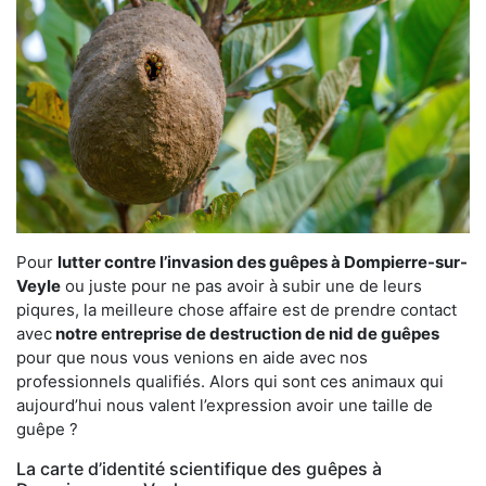
Pour
lutter contre l’invasion des guêpes à Dompierre-sur-
Veyle
ou juste pour ne pas avoir à subir une de leurs
piqures, la meilleure chose affaire est de prendre contact
avec
notre entreprise de destruction de nid de guêpes
pour que nous vous venions en aide avec nos
professionnels qualifiés. Alors qui sont ces animaux qui
aujourd’hui nous valent l’expression avoir une taille de
guêpe ?
La carte d’identité scientifique des guêpes à