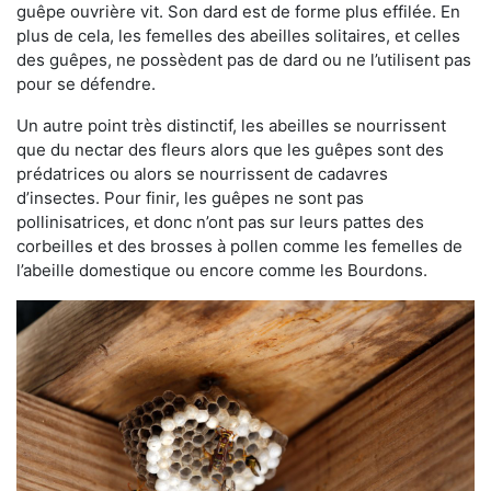
guêpe ouvrière vit. Son dard est de forme plus effilée. En
plus de cela, les femelles des abeilles solitaires, et celles
des guêpes, ne possèdent pas de dard ou ne l’utilisent pas
pour se défendre.
Un autre point très distinctif, les abeilles se nourrissent
que du nectar des fleurs alors que les guêpes sont des
prédatrices ou alors se nourrissent de cadavres
d’insectes. Pour finir, les guêpes ne sont pas
pollinisatrices, et donc n’ont pas sur leurs pattes des
corbeilles et des brosses à pollen comme les femelles de
l’abeille domestique ou encore comme les Bourdons.