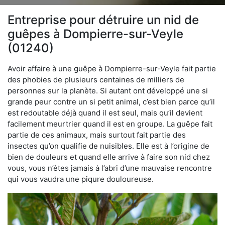
Entreprise pour détruire un nid de
guêpes à Dompierre-sur-Veyle
(01240)
Avoir affaire à une guêpe à Dompierre-sur-Veyle fait partie
des phobies de plusieurs centaines de milliers de
personnes sur la planète. Si autant ont développé une si
grande peur contre un si petit animal, c’est bien parce qu’il
est redoutable déjà quand il est seul, mais qu’il devient
facilement meurtrier quand il est en groupe. La guêpe fait
partie de ces animaux, mais surtout fait partie des
insectes qu’on qualifie de nuisibles. Elle est à l’origine de
bien de douleurs et quand elle arrive à faire son nid chez
vous, vous n’êtes jamais à l’abri d’une mauvaise rencontre
qui vous vaudra une piqure douloureuse.