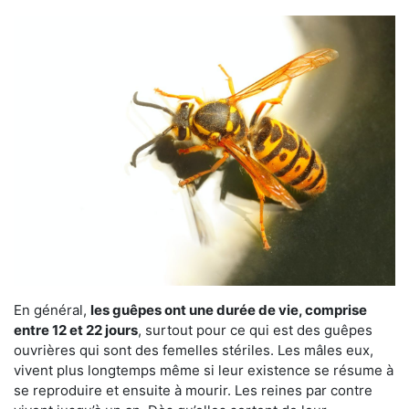
En général,
les guêpes ont une durée de vie, comprise
entre 12 et 22 jours
, surtout pour ce qui est des guêpes
ouvrières qui sont des femelles stériles. Les mâles eux,
vivent plus longtemps même si leur existence se résume à
se reproduire et ensuite à mourir. Les reines par contre