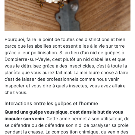
Pourquoi, faire le point de toutes ces distinctions et bien
parce que les abeilles sont essentielles à la vie sur terre
grâce à leur pollinisation. Si au lieu d’un nid de guêpes à
Dompierre-sur-Veyle, c’est plutôt un nid d’abeilles et que
vous le détruisez grâce à des insecticides, c’est à toute la
planète que vous aurez fait mal. La meilleure chose à faire,
c’est de laisser des professionnels comme nous venir
inspecter et vous dire à quels insectes, vous avez affaire
chez vous.
Interactions entre les guêpes et l’homme
Quand une guêpe vous pique, c’est dans le but de vous
inoculer son venin
. Cette arme permet à son utilisateur, de
se défendre ou de défendre son nid, de paralyser sa proie
pendant la chasse. La composition chimique, du venin des