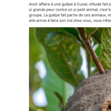
Avoir affaire à une guêpe à Cuxac-d'Aude fait 
si grande peur contre un si petit animal, c’est 
groupe. La guêpe fait partie de ces animaux, mai
elle arrive à faire son nid chez vous, vous n’ê