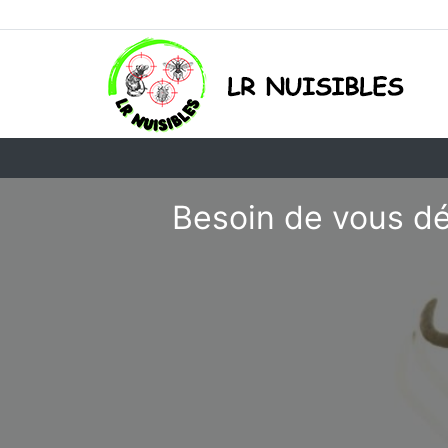
Besoin de vous dé