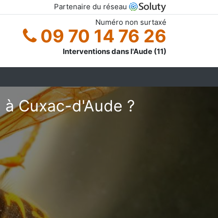
Partenaire du réseau
Numéro non surtaxé
09 70 14 76 26
Interventions dans l'Aude (11)
s à Cuxac-d'Aude ?