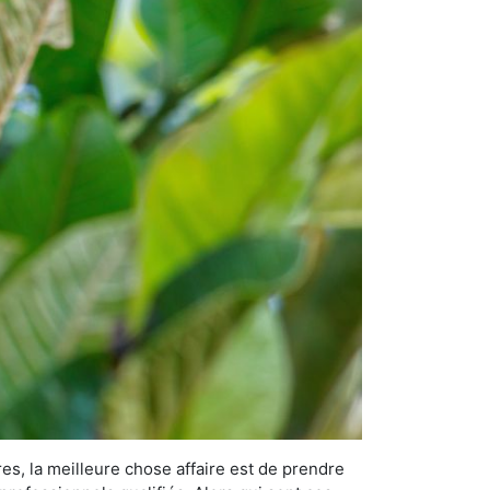
es, la meilleure chose affaire est de prendre