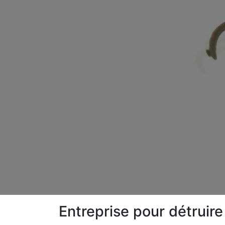
Entreprise pour détruir