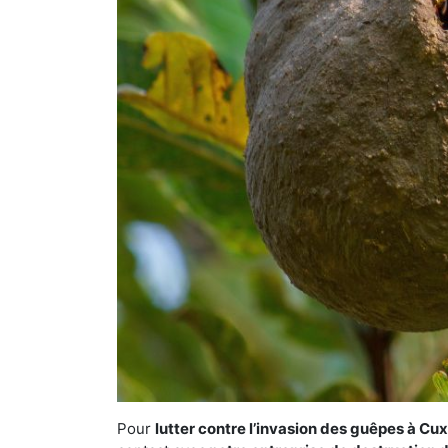
Pour
lutter contre l’invasion des guêpes à C