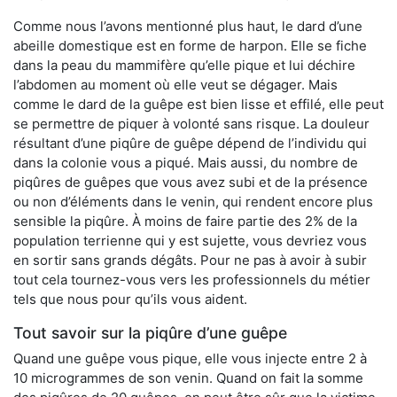
Comme nous l’avons mentionné plus haut, le dard d’une
abeille domestique est en forme de harpon. Elle se fiche
dans la peau du mammifère qu’elle pique et lui déchire
l’abdomen au moment où elle veut se dégager. Mais
comme le dard de la guêpe est bien lisse et effilé, elle peut
se permettre de piquer à volonté sans risque. La douleur
résultant d’une piqûre de guêpe dépend de l’individu qui
dans la colonie vous a piqué. Mais aussi, du nombre de
piqûres de guêpes que vous avez subi et de la présence
ou non d’éléments dans le venin, qui rendent encore plus
sensible la piqûre. À moins de faire partie des 2% de la
population terrienne qui y est sujette, vous devriez vous
en sortir sans grands dégâts. Pour ne pas à avoir à subir
tout cela tournez-vous vers les professionnels du métier
tels que nous pour qu’ils vous aident.
Tout savoir sur la piqûre d’une guêpe
Quand une guêpe vous pique, elle vous injecte entre 2 à
10 microgrammes de son venin. Quand on fait la somme