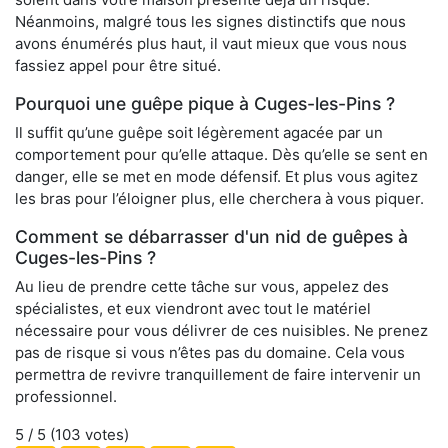
Néanmoins, malgré tous les signes distinctifs que nous
avons énumérés plus haut, il vaut mieux que vous nous
fassiez appel pour être situé.
Pourquoi une guêpe pique à Cuges-les-Pins ?
Il suffit qu’une guêpe soit légèrement agacée par un
comportement pour qu’elle attaque. Dès qu’elle se sent en
danger, elle se met en mode défensif. Et plus vous agitez
les bras pour l’éloigner plus, elle cherchera à vous piquer.
Comment se débarrasser d'un nid de guêpes à
Cuges-les-Pins ?
Au lieu de prendre cette tâche sur vous, appelez des
spécialistes, et eux viendront avec tout le matériel
nécessaire pour vous délivrer de ces nuisibles. Ne prenez
pas de risque si vous n’êtes pas du domaine. Cela vous
permettra de revivre tranquillement de faire intervenir un
professionnel.
5
/ 5 (
103
votes)