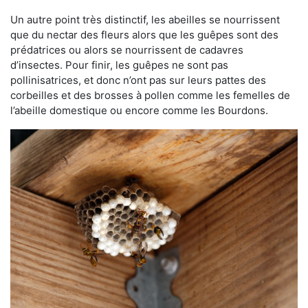
Un autre point très distinctif, les abeilles se nourrissent
que du nectar des fleurs alors que les guêpes sont des
prédatrices ou alors se nourrissent de cadavres
d’insectes. Pour finir, les guêpes ne sont pas
pollinisatrices, et donc n’ont pas sur leurs pattes des
corbeilles et des brosses à pollen comme les femelles de
l’abeille domestique ou encore comme les Bourdons.