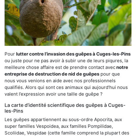
Pour
lutter contre l’invasion des guêpes à Cuges-les-Pins
ou juste pour ne pas avoir à subir une de leurs piqures, la
meilleure chose affaire est de prendre contact avec
notre
entreprise de destruction de nid de guêpes
pour que
nous vous venions en aide avec nos professionnels
qualifiés. Alors qui sont ces animaux qui aujourd’hui nous
valent l’expression avoir une taille de guêpe ?
La carte d’identité scientifique des guêpes à Cuges-
les-Pins
Les guêpes appartiennent au sous-ordre Apocrita, aux
super familles Vespoidea, aux familles Pompilidae,
Scoliidae, Vespidae (cette famille comprend la plupart des