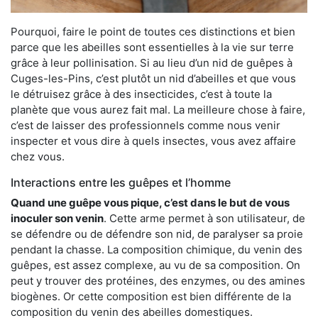
Pourquoi, faire le point de toutes ces distinctions et bien
parce que les abeilles sont essentielles à la vie sur terre
grâce à leur pollinisation. Si au lieu d’un nid de guêpes à
Cuges-les-Pins, c’est plutôt un nid d’abeilles et que vous
le détruisez grâce à des insecticides, c’est à toute la
planète que vous aurez fait mal. La meilleure chose à faire,
c’est de laisser des professionnels comme nous venir
inspecter et vous dire à quels insectes, vous avez affaire
chez vous.
Interactions entre les guêpes et l’homme
Quand une guêpe vous pique, c’est dans le but de vous
inoculer son venin
. Cette arme permet à son utilisateur, de
se défendre ou de défendre son nid, de paralyser sa proie
pendant la chasse. La composition chimique, du venin des
guêpes, est assez complexe, au vu de sa composition. On
peut y trouver des protéines, des enzymes, ou des amines
biogènes. Or cette composition est bien différente de la
composition du venin des abeilles domestiques.