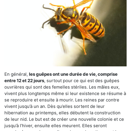
En général,
les guêpes ont une durée de vie, comprise
entre 12 et 22 jours
, surtout pour ce qui est des guêpes
ouvrières qui sont des femelles stériles. Les mâles eux,
vivent plus longtemps même si leur existence se résume à
se reproduire et ensuite à mourir. Les reines par contre
vivent jusqu’à un an. Dès qu’elles sortent de leur
hibernation au printemps, elles débutent la construction
de leur nid. Le but est de créer une nouvelle colonie et ce
jusqu’à l’hiver, ensuite elles meurent. Elles seront