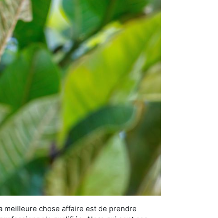
la meilleure chose affaire est de prendre