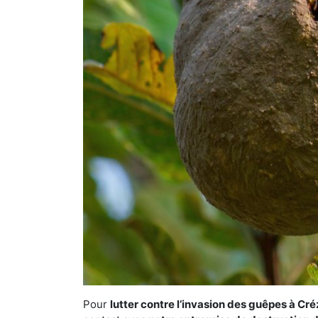
Pour
lutter contre l’invasion des guêpes à Cr