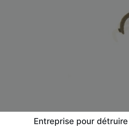
Entreprise pour détruir