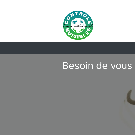
Besoin de vous 