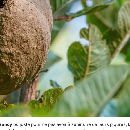
ézancy
ou juste pour ne pas avoir à subir une de leurs piqures, 