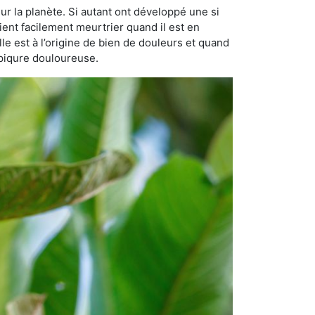
ur la planète. Si autant ont développé une si
vient facilement meurtrier quand il est en
lle est à l’origine de bien de douleurs et quand
 piqure douloureuse.