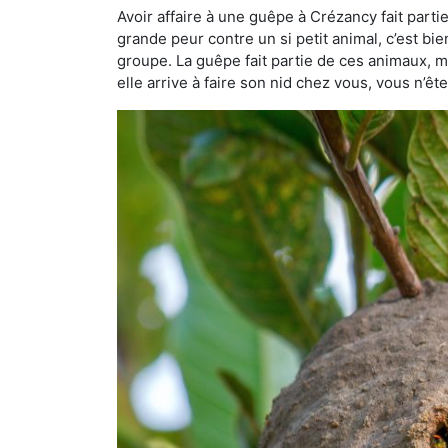
Avoir affaire à une guêpe à Crézancy fait parti
grande peur contre un si petit animal, c’est bie
groupe. La guêpe fait partie de ces animaux, mai
elle arrive à faire son nid chez vous, vous n’ê