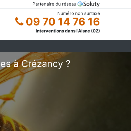
Partenaire du réseau
Numéro non surtaxé
09 70 14 76 16
Interventions dans l'Aisne (02)
pes à Crézancy ?