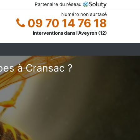
Partenaire du réseau
Numéro non surtaxé
09 70 14 76 18
Interventions dans l'Aveyron (12)
pes à Cransac ?