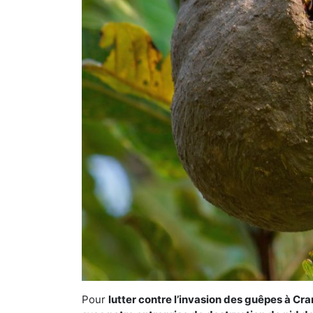
Pour
lutter contre l’invasion des guêpes à Cr