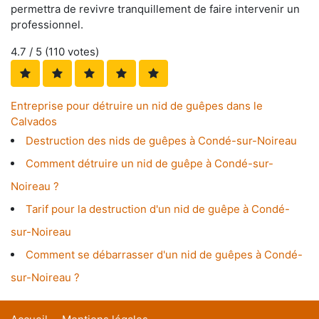
permettra de revivre tranquillement de faire intervenir un
professionnel.
4.7
/ 5 (
110
votes)
Entreprise pour détruire un nid de guêpes dans le
Calvados
Destruction des nids de guêpes à Condé-sur-Noireau
Comment détruire un nid de guêpe à Condé-sur-
Noireau ?
Tarif pour la destruction d'un nid de guêpe à Condé-
sur-Noireau
Comment se débarrasser d'un nid de guêpes à Condé-
sur-Noireau ?