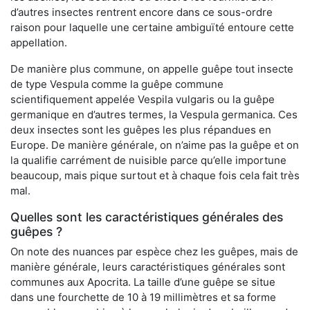
d’autres insectes rentrent encore dans ce sous-ordre
raison pour laquelle une certaine ambiguïté entoure cette
appellation.
De manière plus commune, on appelle guêpe tout insecte
de type Vespula comme la guêpe commune
scientifiquement appelée Vespila vulgaris ou la guêpe
germanique en d’autres termes, la Vespula germanica. Ces
deux insectes sont les guêpes les plus répandues en
Europe. De manière générale, on n’aime pas la guêpe et on
la qualifie carrément de nuisible parce qu’elle importune
beaucoup, mais pique surtout et à chaque fois cela fait très
mal.
Quelles sont les caractéristiques générales des
guêpes ?
On note des nuances par espèce chez les guêpes, mais de
manière générale, leurs caractéristiques générales sont
communes aux Apocrita. La taille d’une guêpe se situe
dans une fourchette de 10 à 19 millimètres et sa forme