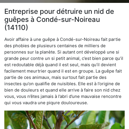
Entreprise pour détruire un nid de
guêpes à Condé-sur-Noireau
(14110)
Avoir affaire à une guêpe à Condé-sur-Noireau fait partie
des phobies de plusieurs centaines de milliers de
personnes sur la planète. Si autant ont développé une si
grande peur contre un si petit animal, c’est bien parce qu’il
est redoutable déjà quand il est seul, mais qu’il devient
facilement meurtrier quand il est en groupe. La guêpe fait
partie de ces animaux, mais surtout fait partie des
insectes qu’on qualifie de nuisibles. Elle est à l’origine de
bien de douleurs et quand elle arrive à faire son nid chez
vous, vous n’êtes jamais à l’abri d’une mauvaise rencontre
qui vous vaudra une piqure douloureuse.