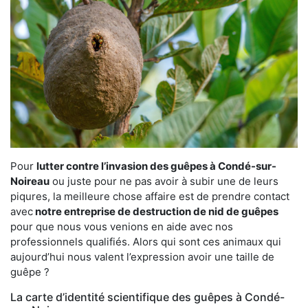
Pour
lutter contre l’invasion des guêpes à Condé-sur-
Noireau
ou juste pour ne pas avoir à subir une de leurs
piqures, la meilleure chose affaire est de prendre contact
avec
notre entreprise de destruction de nid de guêpes
pour que nous vous venions en aide avec nos
professionnels qualifiés. Alors qui sont ces animaux qui
aujourd’hui nous valent l’expression avoir une taille de
guêpe ?
La carte d’identité scientifique des guêpes à Condé-