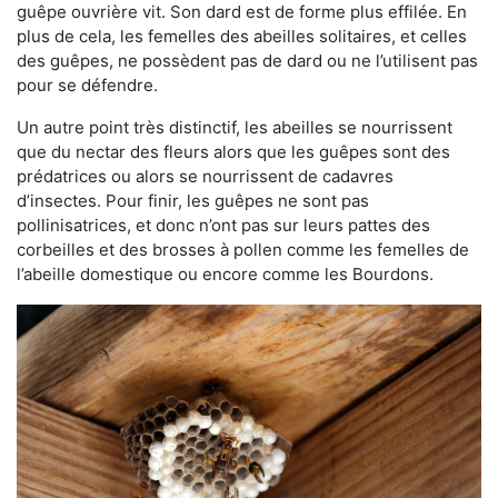
guêpe ouvrière vit. Son dard est de forme plus effilée. En
plus de cela, les femelles des abeilles solitaires, et celles
des guêpes, ne possèdent pas de dard ou ne l’utilisent pas
pour se défendre.
Un autre point très distinctif, les abeilles se nourrissent
que du nectar des fleurs alors que les guêpes sont des
prédatrices ou alors se nourrissent de cadavres
d’insectes. Pour finir, les guêpes ne sont pas
pollinisatrices, et donc n’ont pas sur leurs pattes des
corbeilles et des brosses à pollen comme les femelles de
l’abeille domestique ou encore comme les Bourdons.