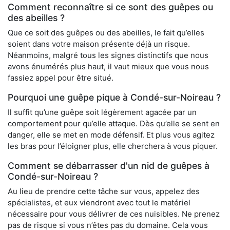
Comment reconnaître si ce sont des guêpes ou
des abeilles ?
Que ce soit des guêpes ou des abeilles, le fait qu’elles
soient dans votre maison présente déjà un risque.
Néanmoins, malgré tous les signes distinctifs que nous
avons énumérés plus haut, il vaut mieux que vous nous
fassiez appel pour être situé.
Pourquoi une guêpe pique à Condé-sur-Noireau ?
Il suffit qu’une guêpe soit légèrement agacée par un
comportement pour qu’elle attaque. Dès qu’elle se sent en
danger, elle se met en mode défensif. Et plus vous agitez
les bras pour l’éloigner plus, elle cherchera à vous piquer.
Comment se débarrasser d'un nid de guêpes à
Condé-sur-Noireau ?
Au lieu de prendre cette tâche sur vous, appelez des
spécialistes, et eux viendront avec tout le matériel
nécessaire pour vous délivrer de ces nuisibles. Ne prenez
pas de risque si vous n’êtes pas du domaine. Cela vous