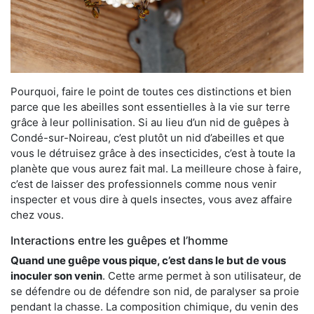
Pourquoi, faire le point de toutes ces distinctions et bien
parce que les abeilles sont essentielles à la vie sur terre
grâce à leur pollinisation. Si au lieu d’un nid de guêpes à
Condé-sur-Noireau, c’est plutôt un nid d’abeilles et que
vous le détruisez grâce à des insecticides, c’est à toute la
planète que vous aurez fait mal. La meilleure chose à faire,
c’est de laisser des professionnels comme nous venir
inspecter et vous dire à quels insectes, vous avez affaire
chez vous.
Interactions entre les guêpes et l’homme
Quand une guêpe vous pique, c’est dans le but de vous
inoculer son venin
. Cette arme permet à son utilisateur, de
se défendre ou de défendre son nid, de paralyser sa proie
pendant la chasse. La composition chimique, du venin des