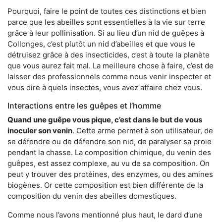
Pourquoi, faire le point de toutes ces distinctions et bien
parce que les abeilles sont essentielles à la vie sur terre
grâce à leur pollinisation. Si au lieu d’un nid de guêpes à
Collonges, c’est plutôt un nid d’abeilles et que vous le
détruisez grâce à des insecticides, c’est à toute la planète
que vous aurez fait mal. La meilleure chose à faire, c’est de
laisser des professionnels comme nous venir inspecter et
vous dire à quels insectes, vous avez affaire chez vous.
Interactions entre les guêpes et l’homme
Quand une guêpe vous pique, c’est dans le but de vous
inoculer son venin
. Cette arme permet à son utilisateur, de
se défendre ou de défendre son nid, de paralyser sa proie
pendant la chasse. La composition chimique, du venin des
guêpes, est assez complexe, au vu de sa composition. On
peut y trouver des protéines, des enzymes, ou des amines
biogènes. Or cette composition est bien différente de la
composition du venin des abeilles domestiques.
Comme nous l’avons mentionné plus haut, le dard d’une