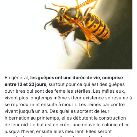
En général,
les guêpes ont une durée de vie, comprise
entre 12 et 22 jours
, surtout pour ce qui est des guêpes
ouvrières qui sont des femelles stériles. Les mâles eux,
vivent plus longtemps même si leur existence se résume à
se reproduire et ensuite à mourir. Les reines par contre
vivent jusqu’à un an. Dès qu’elles sortent de leur
hibernation au printemps, elles débutent la construction
de leur nid. Le but est de créer une nouvelle colonie et ce
jusqu’à l’hiver, ensuite elles meurent. Elles seront