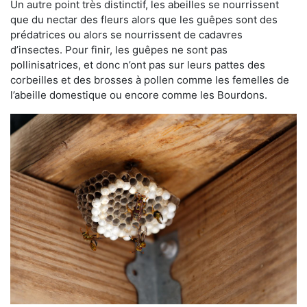
Un autre point très distinctif, les abeilles se nourrissent
que du nectar des fleurs alors que les guêpes sont des
prédatrices ou alors se nourrissent de cadavres
d’insectes. Pour finir, les guêpes ne sont pas
pollinisatrices, et donc n’ont pas sur leurs pattes des
corbeilles et des brosses à pollen comme les femelles de
l’abeille domestique ou encore comme les Bourdons.