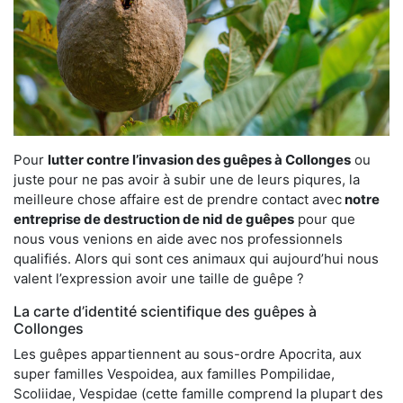
Pour
lutter contre l’invasion des guêpes à Collonges
ou
juste pour ne pas avoir à subir une de leurs piqures, la
meilleure chose affaire est de prendre contact avec
notre
entreprise de destruction de nid de guêpes
pour que
nous vous venions en aide avec nos professionnels
qualifiés. Alors qui sont ces animaux qui aujourd’hui nous
valent l’expression avoir une taille de guêpe ?
La carte d’identité scientifique des guêpes à
Collonges
Les guêpes appartiennent au sous-ordre Apocrita, aux
super familles Vespoidea, aux familles Pompilidae,
Scoliidae, Vespidae (cette famille comprend la plupart des