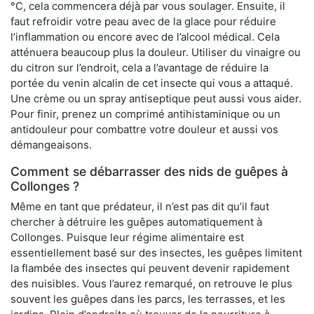
°C, cela commencera déjà par vous soulager. Ensuite, il
faut refroidir votre peau avec de la glace pour réduire
l’inflammation ou encore avec de l’alcool médical. Cela
atténuera beaucoup plus la douleur. Utiliser du vinaigre ou
du citron sur l’endroit, cela a l’avantage de réduire la
portée du venin alcalin de cet insecte qui vous a attaqué.
Une crème ou un spray antiseptique peut aussi vous aider.
Pour finir, prenez un comprimé antihistaminique ou un
antidouleur pour combattre votre douleur et aussi vos
démangeaisons.
Comment se débarrasser des nids de guêpes à
Collonges ?
Même en tant que prédateur, il n’est pas dit qu’il faut
chercher à détruire les guêpes automatiquement à
Collonges. Puisque leur régime alimentaire est
essentiellement basé sur des insectes, les guêpes limitent
la flambée des insectes qui peuvent devenir rapidement
des nuisibles. Vous l’aurez remarqué, on retrouve le plus
souvent les guêpes dans les parcs, les terrasses, et les