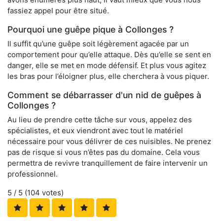
fassiez appel pour être situé.
Pourquoi une guêpe pique à Collonges ?
Il suffit qu’une guêpe soit légèrement agacée par un
comportement pour qu’elle attaque. Dès qu’elle se sent en
danger, elle se met en mode défensif. Et plus vous agitez
les bras pour l’éloigner plus, elle cherchera à vous piquer.
Comment se débarrasser d'un nid de guêpes à
Collonges ?
Au lieu de prendre cette tâche sur vous, appelez des
spécialistes, et eux viendront avec tout le matériel
nécessaire pour vous délivrer de ces nuisibles. Ne prenez
pas de risque si vous n’êtes pas du domaine. Cela vous
permettra de revivre tranquillement de faire intervenir un
professionnel.
5
/ 5 (
104
votes)