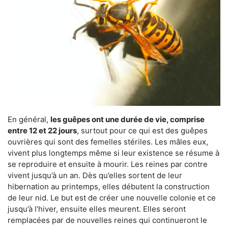
En général,
les guêpes ont une durée de vie, comprise
entre 12 et 22 jours
, surtout pour ce qui est des guêpes
ouvrières qui sont des femelles stériles. Les mâles eux,
vivent plus longtemps même si leur existence se résume à
se reproduire et ensuite à mourir. Les reines par contre
vivent jusqu’à un an. Dès qu’elles sortent de leur
hibernation au printemps, elles débutent la construction
de leur nid. Le but est de créer une nouvelle colonie et ce
jusqu’à l’hiver, ensuite elles meurent. Elles seront
remplacées par de nouvelles reines qui continueront le