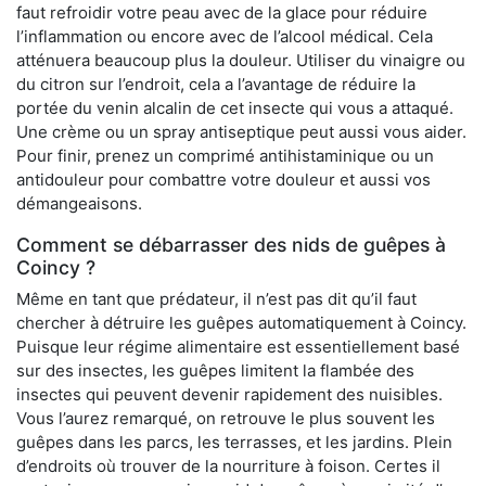
faut refroidir votre peau avec de la glace pour réduire
l’inflammation ou encore avec de l’alcool médical. Cela
atténuera beaucoup plus la douleur. Utiliser du vinaigre ou
du citron sur l’endroit, cela a l’avantage de réduire la
portée du venin alcalin de cet insecte qui vous a attaqué.
Une crème ou un spray antiseptique peut aussi vous aider.
Pour finir, prenez un comprimé antihistaminique ou un
antidouleur pour combattre votre douleur et aussi vos
démangeaisons.
Comment se débarrasser des nids de guêpes à
Coincy ?
Même en tant que prédateur, il n’est pas dit qu’il faut
chercher à détruire les guêpes automatiquement à Coincy.
Puisque leur régime alimentaire est essentiellement basé
sur des insectes, les guêpes limitent la flambée des
insectes qui peuvent devenir rapidement des nuisibles.
Vous l’aurez remarqué, on retrouve le plus souvent les
guêpes dans les parcs, les terrasses, et les jardins. Plein
d’endroits où trouver de la nourriture à foison. Certes il