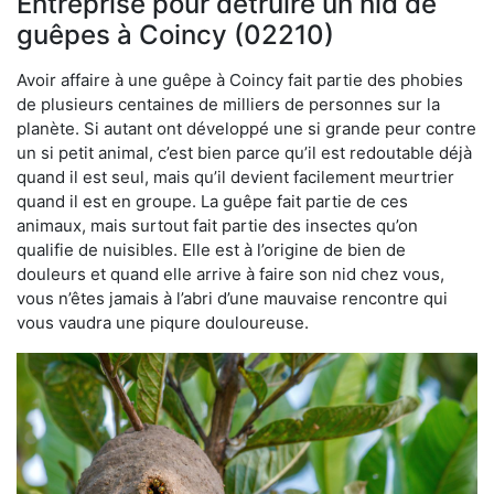
Entreprise pour détruire un nid de
guêpes à Coincy (02210)
Avoir affaire à une guêpe à Coincy fait partie des phobies
de plusieurs centaines de milliers de personnes sur la
planète. Si autant ont développé une si grande peur contre
un si petit animal, c’est bien parce qu’il est redoutable déjà
quand il est seul, mais qu’il devient facilement meurtrier
quand il est en groupe. La guêpe fait partie de ces
animaux, mais surtout fait partie des insectes qu’on
qualifie de nuisibles. Elle est à l’origine de bien de
douleurs et quand elle arrive à faire son nid chez vous,
vous n’êtes jamais à l’abri d’une mauvaise rencontre qui
vous vaudra une piqure douloureuse.