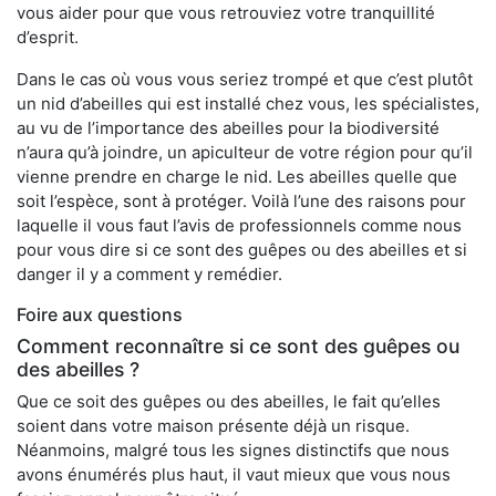
vous aider pour que vous retrouviez votre tranquillité
d’esprit.
Dans le cas où vous vous seriez trompé et que c’est plutôt
un nid d’abeilles qui est installé chez vous, les spécialistes,
au vu de l’importance des abeilles pour la biodiversité
n’aura qu’à joindre, un apiculteur de votre région pour qu’il
vienne prendre en charge le nid. Les abeilles quelle que
soit l’espèce, sont à protéger. Voilà l’une des raisons pour
laquelle il vous faut l’avis de professionnels comme nous
pour vous dire si ce sont des guêpes ou des abeilles et si
danger il y a comment y remédier.
Foire aux questions
Comment reconnaître si ce sont des guêpes ou
des abeilles ?
Que ce soit des guêpes ou des abeilles, le fait qu’elles
soient dans votre maison présente déjà un risque.
Néanmoins, malgré tous les signes distinctifs que nous
avons énumérés plus haut, il vaut mieux que vous nous