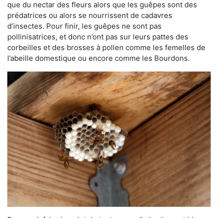
que du nectar des fleurs alors que les guêpes sont des
prédatrices ou alors se nourrissent de cadavres
d’insectes. Pour finir, les guêpes ne sont pas
pollinisatrices, et donc n’ont pas sur leurs pattes des
corbeilles et des brosses à pollen comme les femelles de
l’abeille domestique ou encore comme les Bourdons.