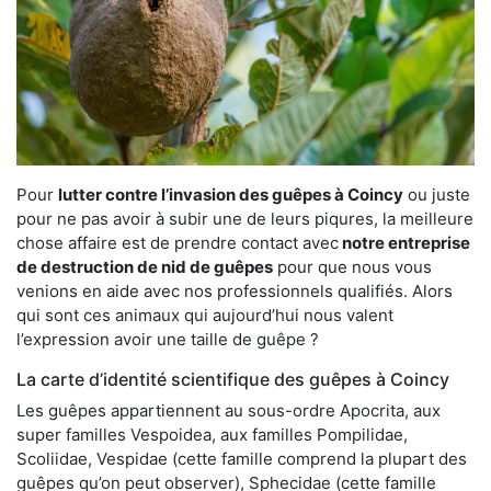
Pour
lutter contre l’invasion des guêpes à Coincy
ou juste
pour ne pas avoir à subir une de leurs piqures, la meilleure
chose affaire est de prendre contact avec
notre entreprise
de destruction de nid de guêpes
pour que nous vous
venions en aide avec nos professionnels qualifiés. Alors
qui sont ces animaux qui aujourd’hui nous valent
l’expression avoir une taille de guêpe ?
La carte d’identité scientifique des guêpes à Coincy
Les guêpes appartiennent au sous-ordre Apocrita, aux
super familles Vespoidea, aux familles Pompilidae,
Scoliidae, Vespidae (cette famille comprend la plupart des
guêpes qu’on peut observer), Sphecidae (cette famille