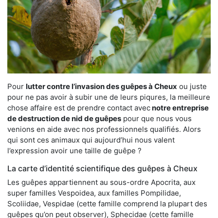
Pour
lutter contre l’invasion des guêpes à Cheux
ou juste
pour ne pas avoir à subir une de leurs piqures, la meilleure
chose affaire est de prendre contact avec
notre entreprise
de destruction de nid de guêpes
pour que nous vous
venions en aide avec nos professionnels qualifiés. Alors
qui sont ces animaux qui aujourd’hui nous valent
l’expression avoir une taille de guêpe ?
La carte d’identité scientifique des guêpes à Cheux
Les guêpes appartiennent au sous-ordre Apocrita, aux
super familles Vespoidea, aux familles Pompilidae,
Scoliidae, Vespidae (cette famille comprend la plupart des
guêpes qu’on peut observer), Sphecidae (cette famille