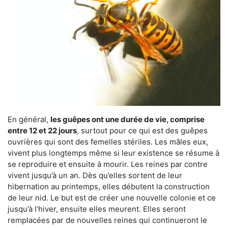
En général,
les guêpes ont une durée de vie, comprise
entre 12 et 22 jours
, surtout pour ce qui est des guêpes
ouvrières qui sont des femelles stériles. Les mâles eux,
vivent plus longtemps même si leur existence se résume à
se reproduire et ensuite à mourir. Les reines par contre
vivent jusqu’à un an. Dès qu’elles sortent de leur
hibernation au printemps, elles débutent la construction
de leur nid. Le but est de créer une nouvelle colonie et ce
jusqu’à l’hiver, ensuite elles meurent. Elles seront
remplacées par de nouvelles reines qui continueront le