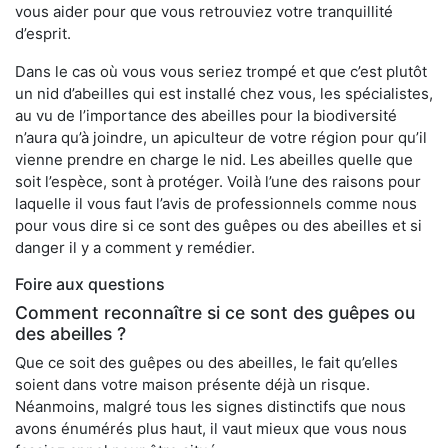
vous aider pour que vous retrouviez votre tranquillité
d’esprit.
Dans le cas où vous vous seriez trompé et que c’est plutôt
un nid d’abeilles qui est installé chez vous, les spécialistes,
au vu de l’importance des abeilles pour la biodiversité
n’aura qu’à joindre, un apiculteur de votre région pour qu’il
vienne prendre en charge le nid. Les abeilles quelle que
soit l’espèce, sont à protéger. Voilà l’une des raisons pour
laquelle il vous faut l’avis de professionnels comme nous
pour vous dire si ce sont des guêpes ou des abeilles et si
danger il y a comment y remédier.
Foire aux questions
Comment reconnaître si ce sont des guêpes ou
des abeilles ?
Que ce soit des guêpes ou des abeilles, le fait qu’elles
soient dans votre maison présente déjà un risque.
Néanmoins, malgré tous les signes distinctifs que nous
avons énumérés plus haut, il vaut mieux que vous nous