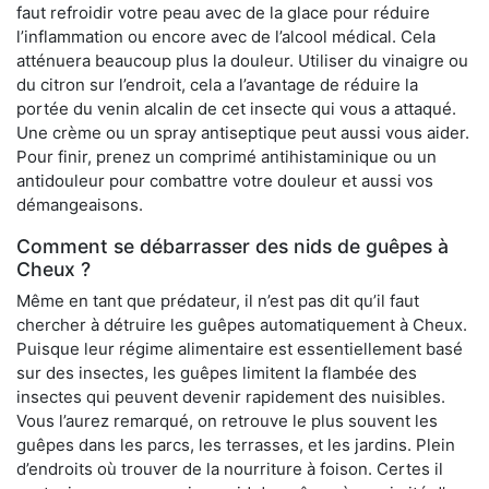
faut refroidir votre peau avec de la glace pour réduire
l’inflammation ou encore avec de l’alcool médical. Cela
atténuera beaucoup plus la douleur. Utiliser du vinaigre ou
du citron sur l’endroit, cela a l’avantage de réduire la
portée du venin alcalin de cet insecte qui vous a attaqué.
Une crème ou un spray antiseptique peut aussi vous aider.
Pour finir, prenez un comprimé antihistaminique ou un
antidouleur pour combattre votre douleur et aussi vos
démangeaisons.
Comment se débarrasser des nids de guêpes à
Cheux ?
Même en tant que prédateur, il n’est pas dit qu’il faut
chercher à détruire les guêpes automatiquement à Cheux.
Puisque leur régime alimentaire est essentiellement basé
sur des insectes, les guêpes limitent la flambée des
insectes qui peuvent devenir rapidement des nuisibles.
Vous l’aurez remarqué, on retrouve le plus souvent les
guêpes dans les parcs, les terrasses, et les jardins. Plein
d’endroits où trouver de la nourriture à foison. Certes il