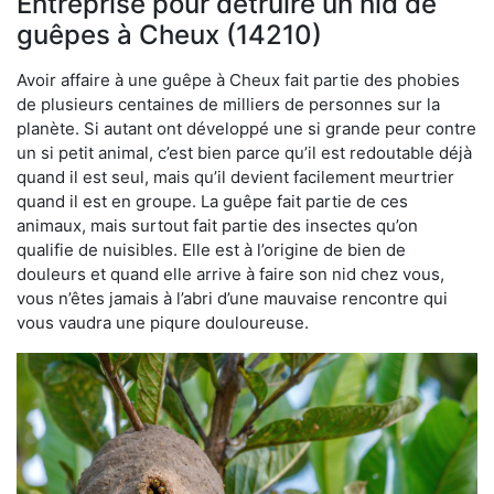
Entreprise pour détruire un nid de
guêpes à Cheux (14210)
Avoir affaire à une guêpe à Cheux fait partie des phobies
de plusieurs centaines de milliers de personnes sur la
planète. Si autant ont développé une si grande peur contre
un si petit animal, c’est bien parce qu’il est redoutable déjà
quand il est seul, mais qu’il devient facilement meurtrier
quand il est en groupe. La guêpe fait partie de ces
animaux, mais surtout fait partie des insectes qu’on
qualifie de nuisibles. Elle est à l’origine de bien de
douleurs et quand elle arrive à faire son nid chez vous,
vous n’êtes jamais à l’abri d’une mauvaise rencontre qui
vous vaudra une piqure douloureuse.