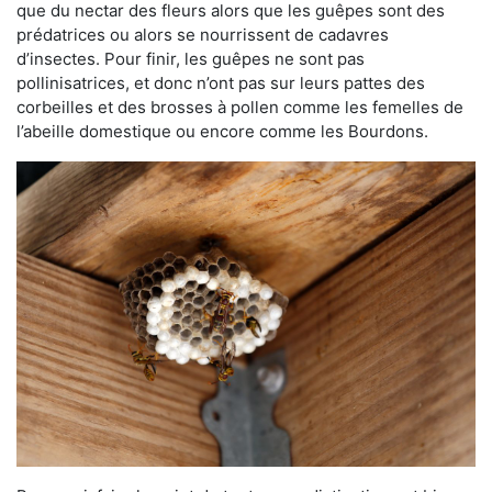
que du nectar des fleurs alors que les guêpes sont des
prédatrices ou alors se nourrissent de cadavres
d’insectes. Pour finir, les guêpes ne sont pas
pollinisatrices, et donc n’ont pas sur leurs pattes des
corbeilles et des brosses à pollen comme les femelles de
l’abeille domestique ou encore comme les Bourdons.