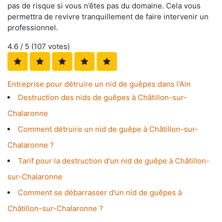
pas de risque si vous n’êtes pas du domaine. Cela vous
permettra de revivre tranquillement de faire intervenir un
professionnel.
4.6
/ 5 (
107
votes)
Entreprise pour détruire un nid de guêpes dans l'Ain
Destruction des nids de guêpes à Châtillon-sur-
Chalaronne
Comment détruire un nid de guêpe à Châtillon-sur-
Chalaronne ?
Tarif pour la destruction d'un nid de guêpe à Châtillon-
sur-Chalaronne
Comment se débarrasser d'un nid de guêpes à
Châtillon-sur-Chalaronne ?