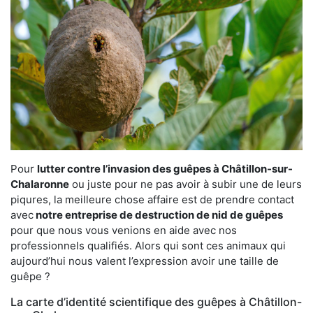
Pour
lutter contre l’invasion des guêpes à Châtillon-sur-
Chalaronne
ou juste pour ne pas avoir à subir une de leurs
piqures, la meilleure chose affaire est de prendre contact
avec
notre entreprise de destruction de nid de guêpes
pour que nous vous venions en aide avec nos
professionnels qualifiés. Alors qui sont ces animaux qui
aujourd’hui nous valent l’expression avoir une taille de
guêpe ?
La carte d’identité scientifique des guêpes à Châtillon-