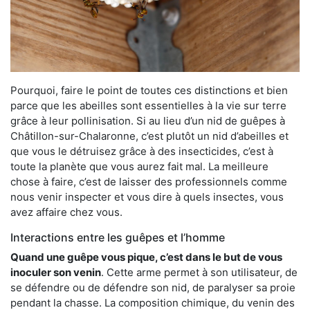
Pourquoi, faire le point de toutes ces distinctions et bien
parce que les abeilles sont essentielles à la vie sur terre
grâce à leur pollinisation. Si au lieu d’un nid de guêpes à
Châtillon-sur-Chalaronne, c’est plutôt un nid d’abeilles et
que vous le détruisez grâce à des insecticides, c’est à
toute la planète que vous aurez fait mal. La meilleure
chose à faire, c’est de laisser des professionnels comme
nous venir inspecter et vous dire à quels insectes, vous
avez affaire chez vous.
Interactions entre les guêpes et l’homme
Quand une guêpe vous pique, c’est dans le but de vous
inoculer son venin
. Cette arme permet à son utilisateur, de
se défendre ou de défendre son nid, de paralyser sa proie
pendant la chasse. La composition chimique, du venin des