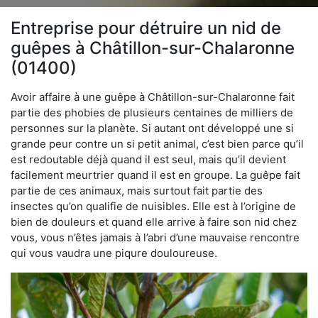
Entreprise pour détruire un nid de
guêpes à Châtillon-sur-Chalaronne
(01400)
Avoir affaire à une guêpe à Châtillon-sur-Chalaronne fait
partie des phobies de plusieurs centaines de milliers de
personnes sur la planète. Si autant ont développé une si
grande peur contre un si petit animal, c’est bien parce qu’il
est redoutable déjà quand il est seul, mais qu’il devient
facilement meurtrier quand il est en groupe. La guêpe fait
partie de ces animaux, mais surtout fait partie des
insectes qu’on qualifie de nuisibles. Elle est à l’origine de
bien de douleurs et quand elle arrive à faire son nid chez
vous, vous n’êtes jamais à l’abri d’une mauvaise rencontre
qui vous vaudra une piqure douloureuse.