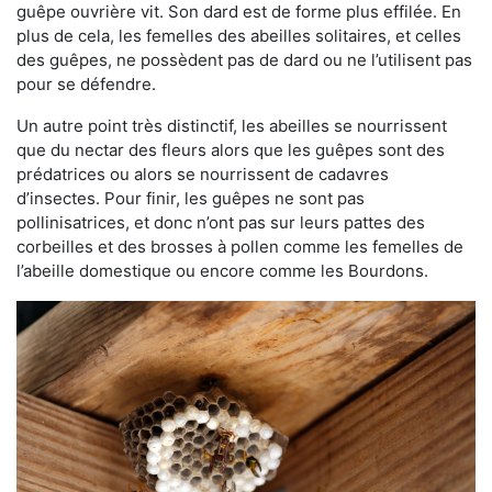
guêpe ouvrière vit. Son dard est de forme plus effilée. En
plus de cela, les femelles des abeilles solitaires, et celles
des guêpes, ne possèdent pas de dard ou ne l’utilisent pas
pour se défendre.
Un autre point très distinctif, les abeilles se nourrissent
que du nectar des fleurs alors que les guêpes sont des
prédatrices ou alors se nourrissent de cadavres
d’insectes. Pour finir, les guêpes ne sont pas
pollinisatrices, et donc n’ont pas sur leurs pattes des
corbeilles et des brosses à pollen comme les femelles de
l’abeille domestique ou encore comme les Bourdons.