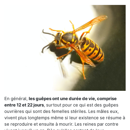
En général,
les guêpes ont une durée de vie, comprise
entre 12 et 22 jours
, surtout pour ce qui est des guêpes
ouvrières qui sont des femelles stériles. Les mâles eux,
vivent plus longtemps même si leur existence se résume à
se reproduire et ensuite à mourir. Les reines par contre