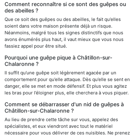
Comment reconnaître si ce sont des guêpes ou
des abeilles ?
Que ce soit des guêpes ou des abeilles, le fait qu’elles
soient dans votre maison présente déjà un risque.
Néanmoins, malgré tous les signes distinctifs que nous
avons énumérés plus haut, il vaut mieux que vous nous
fassiez appel pour être situé.
Pourquoi une guêpe pique à Châtillon-sur-
Chalaronne ?
Il suffit qu’une guêpe soit légèrement agacée par un
comportement pour qu’elle attaque. Dès qu’elle se sent en
danger, elle se met en mode défensif. Et plus vous agitez
les bras pour l’éloigner plus, elle cherchera à vous piquer.
Comment se débarrasser d'un nid de guêpes à
Châtillon-sur-Chalaronne ?
Au lieu de prendre cette tâche sur vous, appelez des
spécialistes, et eux viendront avec tout le matériel
nécessaire pour vous délivrer de ces nuisibles. Ne prenez