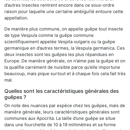
d’autres insectes rentrent encore dans ce sous-ordre
raison pour laquelle une certaine ambiguïté entoure cette
appellation.
De manière plus commune, on appelle guêpe tout insecte
de type Vespula comme la guêpe commune
scientifiquement appelée Vespila vulgaris ou la guêpe
germanique en d’autres termes, la Vespula germanica. Ces
deux insectes sont les guêpes les plus répandues en
Europe. De manière générale, on n’aime pas la guêpe et on
la qualifie carrément de nuisible parce qu’elle importune
beaucoup, mais pique surtout et à chaque fois cela fait très
mal.
Quelles sont les caractéristiques générales des
guêpes ?
On note des nuances par espèce chez les guêpes, mais de
manière générale, leurs caractéristiques générales sont
communes aux Apocrita. La taille d’une guêpe se situe
dans une fourchette de 10 à 19 millimètres et sa forme