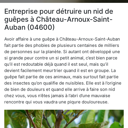
Entreprise pour détruire un nid de
guêpes à Château-Arnoux-Saint-
Auban (04600)
Avoir affaire à une guêpe à Château-Arnoux-Saint-Auban
fait partie des phobies de plusieurs centaines de milliers
de personnes sur la planète. Si autant ont développé une
si grande peur contre un si petit animal, c’est bien parce
qu’il est redoutable déjà quand il est seul, mais qu’il
devient facilement meurtrier quand il est en groupe. La
guêpe fait partie de ces animaux, mais surtout fait partie
des insectes qu’on qualifie de nuisibles. Elle est à l’origine
de bien de douleurs et quand elle arrive à faire son nid
chez vous, vous n’êtes jamais à l’abri d’une mauvaise
rencontre qui vous vaudra une piqure douloureuse.