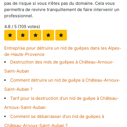
pas de risque si vous n’êtes pas du domaine. Cela vous
permettra de revivre tranquillement de faire intervenir un
professionnel.
4.8
/ 5 (
105
votes)
Entreprise pour détruire un nid de guêpes dans les Alpes-
de-Haute-Provence
Destruction des nids de guêpes à Château-Arnoux-
Saint-Auban
Comment détruire un nid de guêpe à Château-Arnoux-
Saint-Auban ?
Tarif pour la destruction d'un nid de guêpe à Château-
Arnoux-Saint-Auban
Comment se débarrasser d'un nid de guêpes à
Château-Arnoux-Saint-Auban ?