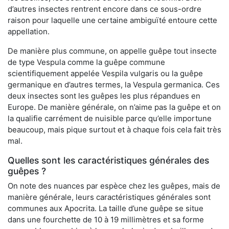
d’autres insectes rentrent encore dans ce sous-ordre
raison pour laquelle une certaine ambiguïté entoure cette
appellation.
De manière plus commune, on appelle guêpe tout insecte
de type Vespula comme la guêpe commune
scientifiquement appelée Vespila vulgaris ou la guêpe
germanique en d’autres termes, la Vespula germanica. Ces
deux insectes sont les guêpes les plus répandues en
Europe. De manière générale, on n’aime pas la guêpe et on
la qualifie carrément de nuisible parce qu’elle importune
beaucoup, mais pique surtout et à chaque fois cela fait très
mal.
Quelles sont les caractéristiques générales des
guêpes ?
On note des nuances par espèce chez les guêpes, mais de
manière générale, leurs caractéristiques générales sont
communes aux Apocrita. La taille d’une guêpe se situe
dans une fourchette de 10 à 19 millimètres et sa forme