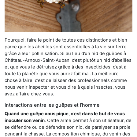
Pourquoi, faire le point de toutes ces distinctions et bien
parce que les abeilles sont essentielles à la vie sur terre
grâce à leur pollinisation. Si au lieu d’un nid de guêpes à
Château-Arnoux-Saint-Auban, c’est plutôt un nid d’abeilles
et que vous le détruisez grâce à des insecticides, c’est à
toute la planète que vous aurez fait mal. La meilleure
chose à faire, c’est de laisser des professionnels comme
nous venir inspecter et vous dire à quels insectes, vous
avez affaire chez vous.
Interactions entre les guêpes et l’homme
Quand une guêpe vous pique, c’est dans le but de vous
inoculer son venin
. Cette arme permet à son utilisateur, de
se défendre ou de défendre son nid, de paralyser sa proie
pendant la chasse. La composition chimique, du venin des