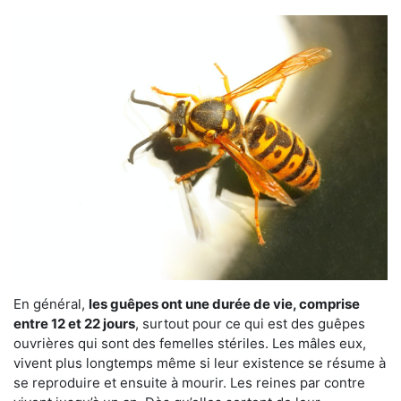
En général,
les guêpes ont une durée de vie, comprise
entre 12 et 22 jours
, surtout pour ce qui est des guêpes
ouvrières qui sont des femelles stériles. Les mâles eux,
vivent plus longtemps même si leur existence se résume à
se reproduire et ensuite à mourir. Les reines par contre