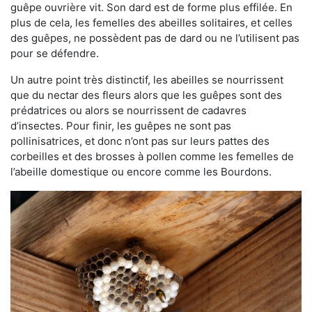
guêpe ouvrière vit. Son dard est de forme plus effilée. En
plus de cela, les femelles des abeilles solitaires, et celles
des guêpes, ne possèdent pas de dard ou ne l’utilisent pas
pour se défendre.
Un autre point très distinctif, les abeilles se nourrissent
que du nectar des fleurs alors que les guêpes sont des
prédatrices ou alors se nourrissent de cadavres
d’insectes. Pour finir, les guêpes ne sont pas
pollinisatrices, et donc n’ont pas sur leurs pattes des
corbeilles et des brosses à pollen comme les femelles de
l’abeille domestique ou encore comme les Bourdons.