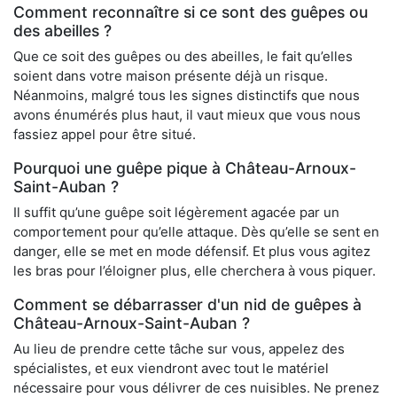
Comment reconnaître si ce sont des guêpes ou
des abeilles ?
Que ce soit des guêpes ou des abeilles, le fait qu’elles
soient dans votre maison présente déjà un risque.
Néanmoins, malgré tous les signes distinctifs que nous
avons énumérés plus haut, il vaut mieux que vous nous
fassiez appel pour être situé.
Pourquoi une guêpe pique à Château-Arnoux-
Saint-Auban ?
Il suffit qu’une guêpe soit légèrement agacée par un
comportement pour qu’elle attaque. Dès qu’elle se sent en
danger, elle se met en mode défensif. Et plus vous agitez
les bras pour l’éloigner plus, elle cherchera à vous piquer.
Comment se débarrasser d'un nid de guêpes à
Château-Arnoux-Saint-Auban ?
Au lieu de prendre cette tâche sur vous, appelez des
spécialistes, et eux viendront avec tout le matériel
nécessaire pour vous délivrer de ces nuisibles. Ne prenez