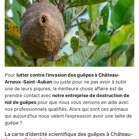
Pour
lutter contre l’invasion des guêpes à Château-
Arnoux-Saint-Auban
ou juste pour ne pas avoir à subir
une de leurs piqures, la meilleure chose affaire est de
prendre contact avec
notre entreprise de destruction de
nid de guêpes
pour que nous vous venions en aide avec
nos professionnels qualifiés. Alors qui sont ces animaux
qui aujourd’hui nous valent l’expression avoir une taille de
guêpe ?
La carte d’identité scientifique des guêpes à Château-