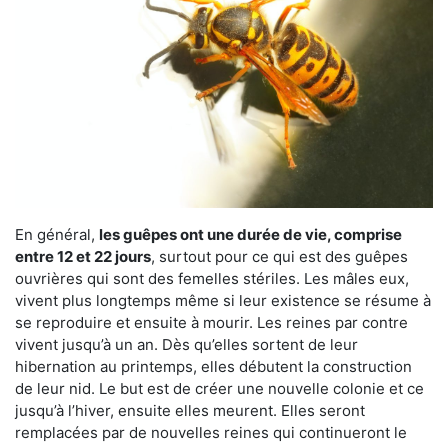
En général,
les guêpes ont une durée de vie, comprise
entre 12 et 22 jours
, surtout pour ce qui est des guêpes
ouvrières qui sont des femelles stériles. Les mâles eux,
vivent plus longtemps même si leur existence se résume à
se reproduire et ensuite à mourir. Les reines par contre
vivent jusqu’à un an. Dès qu’elles sortent de leur
hibernation au printemps, elles débutent la construction
de leur nid. Le but est de créer une nouvelle colonie et ce
jusqu’à l’hiver, ensuite elles meurent. Elles seront
remplacées par de nouvelles reines qui continueront le