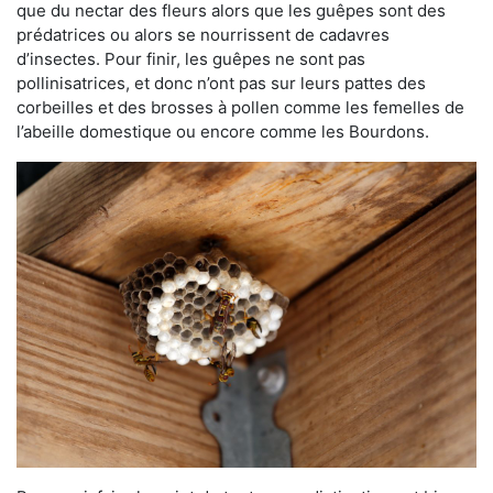
que du nectar des fleurs alors que les guêpes sont des
prédatrices ou alors se nourrissent de cadavres
d’insectes. Pour finir, les guêpes ne sont pas
pollinisatrices, et donc n’ont pas sur leurs pattes des
corbeilles et des brosses à pollen comme les femelles de
l’abeille domestique ou encore comme les Bourdons.