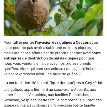
Pour
lutter contre l’invasion des guêpes à Ceyzériat
ou
juste pour ne pas avoir à subir une de leurs piqures, la
meilleure chose affaire est de prendre contact avec
notre
entreprise de destruction de nid de guêpes
pour que
nous vous venions en aide avec nos professionnels
qualifiés. Alors qui sont ces animaux qui aujourd’hui nous
valent l’expression avoir une taille de guêpe ?
La carte d’identité scientifique des guêpes à Ceyzériat
Les guêpes appartiennent au sous-ordre Apocrita, aux
super familles Vespoidea, aux familles Pompilidae,
Scoliidae, Vespidae (cette famille comprend la plupart des
guêpes qu’on peut observer), Sphecidae (cette famille