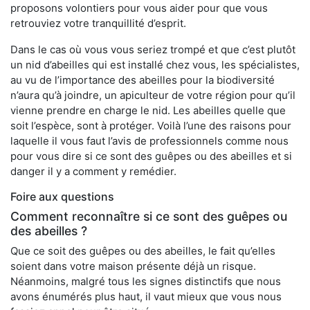
proposons volontiers pour vous aider pour que vous
retrouviez votre tranquillité d’esprit.
Dans le cas où vous vous seriez trompé et que c’est plutôt
un nid d’abeilles qui est installé chez vous, les spécialistes,
au vu de l’importance des abeilles pour la biodiversité
n’aura qu’à joindre, un apiculteur de votre région pour qu’il
vienne prendre en charge le nid. Les abeilles quelle que
soit l’espèce, sont à protéger. Voilà l’une des raisons pour
laquelle il vous faut l’avis de professionnels comme nous
pour vous dire si ce sont des guêpes ou des abeilles et si
danger il y a comment y remédier.
Foire aux questions
Comment reconnaître si ce sont des guêpes ou
des abeilles ?
Que ce soit des guêpes ou des abeilles, le fait qu’elles
soient dans votre maison présente déjà un risque.
Néanmoins, malgré tous les signes distinctifs que nous
avons énumérés plus haut, il vaut mieux que vous nous