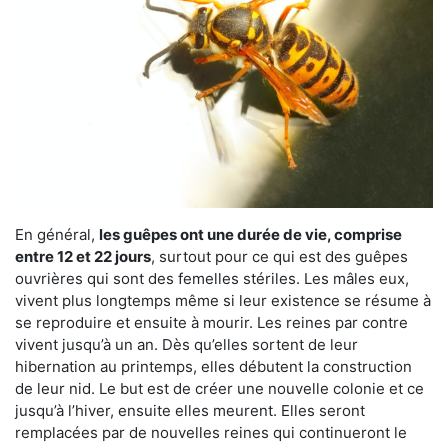
En général,
les guêpes ont une durée de vie, comprise
entre 12 et 22 jours
, surtout pour ce qui est des guêpes
ouvrières qui sont des femelles stériles. Les mâles eux,
vivent plus longtemps même si leur existence se résume à
se reproduire et ensuite à mourir. Les reines par contre
vivent jusqu’à un an. Dès qu’elles sortent de leur
hibernation au printemps, elles débutent la construction
de leur nid. Le but est de créer une nouvelle colonie et ce
jusqu’à l’hiver, ensuite elles meurent. Elles seront
remplacées par de nouvelles reines qui continueront le