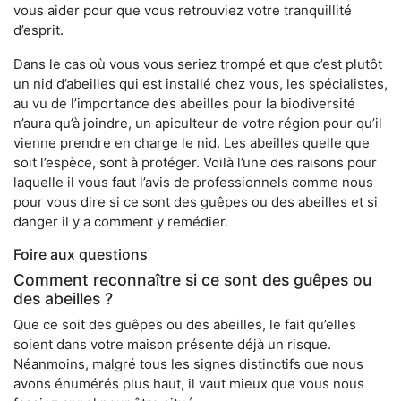
vous aider pour que vous retrouviez votre tranquillité
d’esprit.
Dans le cas où vous vous seriez trompé et que c’est plutôt
un nid d’abeilles qui est installé chez vous, les spécialistes,
au vu de l’importance des abeilles pour la biodiversité
n’aura qu’à joindre, un apiculteur de votre région pour qu’il
vienne prendre en charge le nid. Les abeilles quelle que
soit l’espèce, sont à protéger. Voilà l’une des raisons pour
laquelle il vous faut l’avis de professionnels comme nous
pour vous dire si ce sont des guêpes ou des abeilles et si
danger il y a comment y remédier.
Foire aux questions
Comment reconnaître si ce sont des guêpes ou
des abeilles ?
Que ce soit des guêpes ou des abeilles, le fait qu’elles
soient dans votre maison présente déjà un risque.
Néanmoins, malgré tous les signes distinctifs que nous
avons énumérés plus haut, il vaut mieux que vous nous