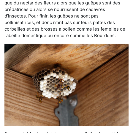
que du nectar des fleurs alors que les guêpes sont des
prédatrices ou alors se nourrissent de cadavres
d’insectes. Pour finir, les guêpes ne sont pas
pollinisatrices, et donc n’ont pas sur leurs pattes des
corbeilles et des brosses à pollen comme les femelles de
l’abeille domestique ou encore comme les Bourdons.