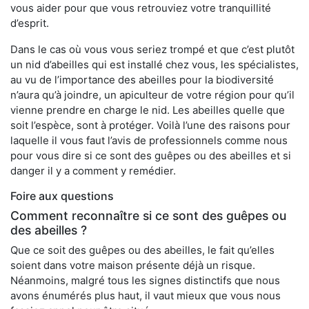
vous aider pour que vous retrouviez votre tranquillité
d’esprit.
Dans le cas où vous vous seriez trompé et que c’est plutôt
un nid d’abeilles qui est installé chez vous, les spécialistes,
au vu de l’importance des abeilles pour la biodiversité
n’aura qu’à joindre, un apiculteur de votre région pour qu’il
vienne prendre en charge le nid. Les abeilles quelle que
soit l’espèce, sont à protéger. Voilà l’une des raisons pour
laquelle il vous faut l’avis de professionnels comme nous
pour vous dire si ce sont des guêpes ou des abeilles et si
danger il y a comment y remédier.
Foire aux questions
Comment reconnaître si ce sont des guêpes ou
des abeilles ?
Que ce soit des guêpes ou des abeilles, le fait qu’elles
soient dans votre maison présente déjà un risque.
Néanmoins, malgré tous les signes distinctifs que nous
avons énumérés plus haut, il vaut mieux que vous nous