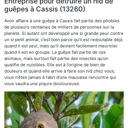
Entreprise pour détruire un nid de
guêpes à Cassis (13260)
Avoir affaire à une guêpe à Cassis fait partie des phobies
de plusieurs centaines de milliers de personnes sur la
planète. Si autant ont développé une si grande peur contre
un si petit animal, c’est bien parce qu’il est redoutable déjà
quand il est seul, mais qu’il devient facilement meurtrier
quand il est en groupe. La guêpe fait partie de ces
animaux, mais surtout fait partie des insectes qu’on
qualifie de nuisibles. Elle est à l’origine de bien de
douleurs et quand elle arrive à faire son nid chez vous,
vous n’êtes jamais à l’abri d’une mauvaise rencontre qui
vous vaudra une piqure douloureuse.