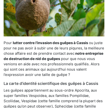
Pour
lutter contre l’invasion des guêpes à Cassis
ou juste
pour ne pas avoir à subir une de leurs piqures, la meilleure
chose affaire est de prendre contact avec
notre entreprise
de destruction de nid de guêpes
pour que nous vous
venions en aide avec nos professionnels qualifiés. Alors
qui sont ces animaux qui aujourd’hui nous valent
l’expression avoir une taille de guêpe ?
La carte d’identité scientifique des guêpes à Cassis
Les guêpes appartiennent au sous-ordre Apocrita, aux
super familles Vespoidea, aux familles Pompilidae,
Scoliidae, Vespidae (cette famille comprend la plupart des
guêpes qu’on peut observer), Sphecidae (cette famille