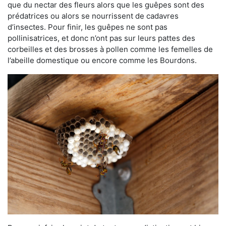
que du nectar des fleurs alors que les guêpes sont des
prédatrices ou alors se nourrissent de cadavres
d’insectes. Pour finir, les guêpes ne sont pas
pollinisatrices, et donc n’ont pas sur leurs pattes des
corbeilles et des brosses à pollen comme les femelles de
l’abeille domestique ou encore comme les Bourdons.