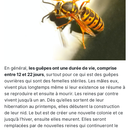
En général,
les guêpes ont une durée de vie, comprise
entre 12 et 22 jours
, surtout pour ce qui est des guêpes
ouvrières qui sont des femelles stériles. Les mâles eux,
vivent plus longtemps même si leur existence se résume à
se reproduire et ensuite à mourir. Les reines par contre
vivent jusqu’à un an. Dès qu’elles sortent de leur
hibernation au printemps, elles débutent la construction
de leur nid. Le but est de créer une nouvelle colonie et ce
jusqu’à l’hiver, ensuite elles meurent. Elles seront
remplacées par de nouvelles reines qui continueront le