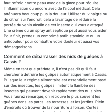
faut refroidir votre peau avec de la glace pour réduire
l’inflammation ou encore avec de l’alcool médical. Cela
atténuera beaucoup plus la douleur. Utiliser du vinaigre ou
du citron sur l’endroit, cela a l’avantage de réduire la
portée du venin alcalin de cet insecte qui vous a attaqué.
Une crème ou un spray antiseptique peut aussi vous aider.
Pour finir, prenez un comprimé antihistaminique ou un
antidouleur pour combattre votre douleur et aussi vos
démangeaisons.
Comment se débarrasser des nids de guêpes à
Cassis ?
Même en tant que prédateur, il n’est pas dit qu’il faut
chercher à détruire les guêpes automatiquement à Cassis.
Puisque leur régime alimentaire est essentiellement basé
sur des insectes, les guêpes limitent la flambée des
insectes qui peuvent devenir rapidement des nuisibles.
Vous l’aurez remarqué, on retrouve le plus souvent les
guêpes dans les parcs, les terrasses, et les jardins. Plein
d’endroits où trouver de la nourriture à foison. Certes il