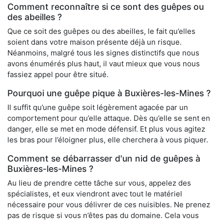
Comment reconnaître si ce sont des guêpes ou
des abeilles ?
Que ce soit des guêpes ou des abeilles, le fait qu’elles
soient dans votre maison présente déjà un risque.
Néanmoins, malgré tous les signes distinctifs que nous
avons énumérés plus haut, il vaut mieux que vous nous
fassiez appel pour être situé.
Pourquoi une guêpe pique à Buxières-les-Mines ?
Il suffit qu’une guêpe soit légèrement agacée par un
comportement pour qu’elle attaque. Dès qu’elle se sent en
danger, elle se met en mode défensif. Et plus vous agitez
les bras pour l’éloigner plus, elle cherchera à vous piquer.
Comment se débarrasser d'un nid de guêpes à
Buxières-les-Mines ?
Au lieu de prendre cette tâche sur vous, appelez des
spécialistes, et eux viendront avec tout le matériel
nécessaire pour vous délivrer de ces nuisibles. Ne prenez
pas de risque si vous n’êtes pas du domaine. Cela vous