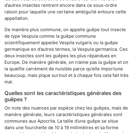
d’autres insectes rentrent encore dans ce sous-ordre
raison pour laquelle une certaine ambiguïté entoure cette
appellation.
De manière plus commune, on appelle guêpe tout insecte
de type Vespula comme la guêpe commune
scientifiquement appelée Vespila vulgaris ou la guêpe
germanique en d’autres termes, la Vespula germanica. Ces
deux insectes sont les guêpes les plus répandues en
Europe. De manière générale, on n’aime pas la guêpe et on
la qualifie carrément de nuisible parce qu’elle importune
beaucoup, mais pique surtout et à chaque fois cela fait très
mal.
Quelles sont les caractéristiques générales des
guêpes ?
On note des nuances par espèce chez les guêpes, mais de
manière générale, leurs caractéristiques générales sont
communes aux Apocrita. La taille d’une guêpe se situe
dans une fourchette de 10 à 19 millimètres et sa forme