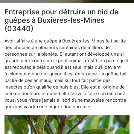
Entreprise pour détruire un nid de
guêpes à Buxières-les-Mines
(03440)
Avoir affaire à une guêpe à Buxières-les-Mines fait partie
des phobies de plusieurs centaines de milliers de
personnes sur la planète. Si autant ont développé une si
grande peur contre un si petit animal, c’est bien parce qu’il
est redoutable déjà quand il est seul, mais qu’il devient
facilement meurtrier quand il est en groupe. La guêpe fait
partie de ces animaux, mais surtout fait partie des
insectes qu’on qualifie de nuisibles. Elle est à l’origine de
bien de douleurs et quand elle arrive à faire son nid chez
vous, vous n’êtes jamais à l’abri d’une mauvaise rencontre
qui vous vaudra une piqure douloureuse.