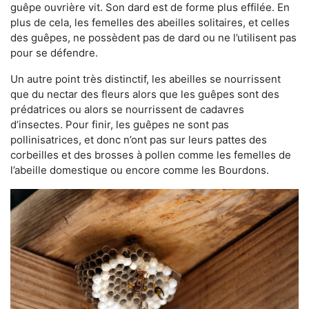
guêpe ouvrière vit. Son dard est de forme plus effilée. En
plus de cela, les femelles des abeilles solitaires, et celles
des guêpes, ne possèdent pas de dard ou ne l’utilisent pas
pour se défendre.
Un autre point très distinctif, les abeilles se nourrissent
que du nectar des fleurs alors que les guêpes sont des
prédatrices ou alors se nourrissent de cadavres
d’insectes. Pour finir, les guêpes ne sont pas
pollinisatrices, et donc n’ont pas sur leurs pattes des
corbeilles et des brosses à pollen comme les femelles de
l’abeille domestique ou encore comme les Bourdons.