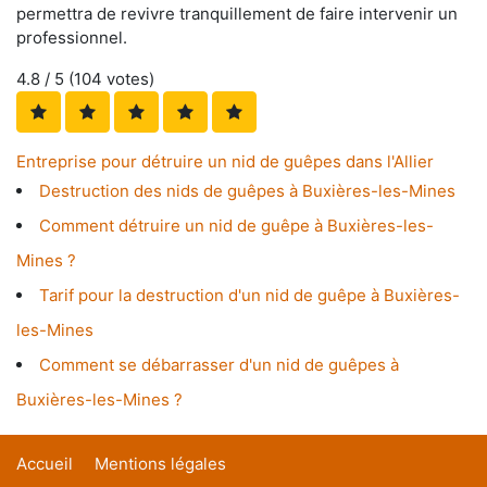
permettra de revivre tranquillement de faire intervenir un
professionnel.
4.8
/ 5 (
104
votes)
Entreprise pour détruire un nid de guêpes dans l'Allier
Destruction des nids de guêpes à Buxières-les-Mines
Comment détruire un nid de guêpe à Buxières-les-
Mines ?
Tarif pour la destruction d'un nid de guêpe à Buxières-
les-Mines
Comment se débarrasser d'un nid de guêpes à
Buxières-les-Mines ?
Accueil
Mentions légales