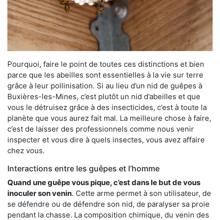
Pourquoi, faire le point de toutes ces distinctions et bien
parce que les abeilles sont essentielles à la vie sur terre
grâce à leur pollinisation. Si au lieu d’un nid de guêpes à
Buxières-les-Mines, c’est plutôt un nid d’abeilles et que
vous le détruisez grâce à des insecticides, c’est à toute la
planète que vous aurez fait mal. La meilleure chose à faire,
c’est de laisser des professionnels comme nous venir
inspecter et vous dire à quels insectes, vous avez affaire
chez vous.
Interactions entre les guêpes et l’homme
Quand une guêpe vous pique, c’est dans le but de vous
inoculer son venin
. Cette arme permet à son utilisateur, de
se défendre ou de défendre son nid, de paralyser sa proie
pendant la chasse. La composition chimique, du venin des