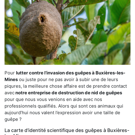
Pour
lutter contre l’invasion des guêpes à Buxières-les-
Mines
ou juste pour ne pas avoir à subir une de leurs
piqures, la meilleure chose affaire est de prendre contact
avec
notre entreprise de destruction de nid de guêpes
pour que nous vous venions en aide avec nos
professionnels qualifiés. Alors qui sont ces animaux qui
aujourd’hui nous valent l’expression avoir une taille de
guêpe ?
La carte d’identité scientifique des guêpes à Buxières-