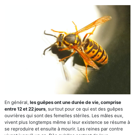
En général,
les guêpes ont une durée de vie, comprise
entre 12 et 22 jours
, surtout pour ce qui est des guêpes
ouvrières qui sont des femelles stériles. Les mâles eux,
vivent plus longtemps même si leur existence se résume à
se reproduire et ensuite à mourir. Les reines par contre