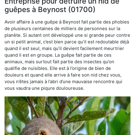
Entreprise pour détruire un nid de
guêpes à Beynost (01700)
Avoir affaire à une guêpe à Beynost fait partie des phobies
de plusieurs centaines de milliers de personnes sur la
planète. Si autant ont développé une si grande peur contre
un si petit animal, c’est bien parce qu’il est redoutable déjà
quand il est seul, mais qu’il devient facilement meurtrier
quand il est en groupe. La guêpe fait partie de ces
animaux, mais surtout fait partie des insectes qu’on
qualifie de nuisibles. Elle est à l’origine de bien de
douleurs et quand elle arrive à faire son nid chez vous,
vous n’êtes jamais à l’abri d’une mauvaise rencontre qui
vous vaudra une piqure douloureuse.