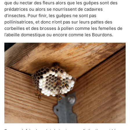
que du nectar des fleurs alors que les guêpes sont des
prédatrices ou alors se nourrissent de cadavres
d’insectes. Pour finir, les guêpes ne sont pas
pollinisatrices, et donc n’ont pas sur leurs pattes des
corbeilles et des brosses à pollen comme les femelles de
l’abeille domestique ou encore comme les Bourdons.