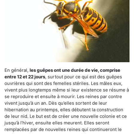
En général,
les guêpes ont une durée de vie, comprise
entre 12 et 22 jours
, surtout pour ce qui est des guêpes
ouvrières qui sont des femelles stériles. Les mâles eux,
vivent plus longtemps même si leur existence se résume à
se reproduire et ensuite à mourir. Les reines par contre
vivent jusqu’à un an. Dès qu’elles sortent de leur
hibernation au printemps, elles débutent la construction
de leur nid. Le but est de créer une nouvelle colonie et ce
jusqu’à l’hiver, ensuite elles meurent. Elles seront
remplacées par de nouvelles reines qui continueront le