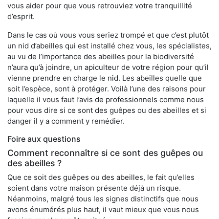
vous aider pour que vous retrouviez votre tranquillité
d’esprit.
Dans le cas où vous vous seriez trompé et que c’est plutôt
un nid d’abeilles qui est installé chez vous, les spécialistes,
au vu de l’importance des abeilles pour la biodiversité
n’aura qu’à joindre, un apiculteur de votre région pour qu’il
vienne prendre en charge le nid. Les abeilles quelle que
soit l’espèce, sont à protéger. Voilà l’une des raisons pour
laquelle il vous faut l’avis de professionnels comme nous
pour vous dire si ce sont des guêpes ou des abeilles et si
danger il y a comment y remédier.
Foire aux questions
Comment reconnaître si ce sont des guêpes ou
des abeilles ?
Que ce soit des guêpes ou des abeilles, le fait qu’elles
soient dans votre maison présente déjà un risque.
Néanmoins, malgré tous les signes distinctifs que nous
avons énumérés plus haut, il vaut mieux que vous nous