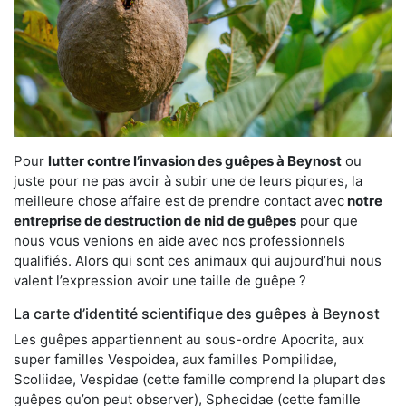
Pour
lutter contre l’invasion des guêpes à Beynost
ou
juste pour ne pas avoir à subir une de leurs piqures, la
meilleure chose affaire est de prendre contact avec
notre
entreprise de destruction de nid de guêpes
pour que
nous vous venions en aide avec nos professionnels
qualifiés. Alors qui sont ces animaux qui aujourd’hui nous
valent l’expression avoir une taille de guêpe ?
La carte d’identité scientifique des guêpes à Beynost
Les guêpes appartiennent au sous-ordre Apocrita, aux
super familles Vespoidea, aux familles Pompilidae,
Scoliidae, Vespidae (cette famille comprend la plupart des
guêpes qu’on peut observer), Sphecidae (cette famille