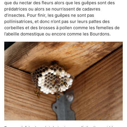
que du nectar des fleurs alors que les guêpes sont des
prédatrices ou alors se nourrissent de cadavres
d’insectes. Pour finir, les guêpes ne sont pas
pollinisatrices, et donc n’ont pas sur leurs pattes des
corbeilles et des brosses à pollen comme les femelles de
l’abeille domestique ou encore comme les Bourdons.