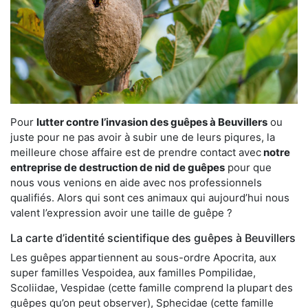
Pour
lutter contre l’invasion des guêpes à Beuvillers
ou
juste pour ne pas avoir à subir une de leurs piqures, la
meilleure chose affaire est de prendre contact avec
notre
entreprise de destruction de nid de guêpes
pour que
nous vous venions en aide avec nos professionnels
qualifiés. Alors qui sont ces animaux qui aujourd’hui nous
valent l’expression avoir une taille de guêpe ?
La carte d’identité scientifique des guêpes à Beuvillers
Les guêpes appartiennent au sous-ordre Apocrita, aux
super familles Vespoidea, aux familles Pompilidae,
Scoliidae, Vespidae (cette famille comprend la plupart des
guêpes qu’on peut observer), Sphecidae (cette famille