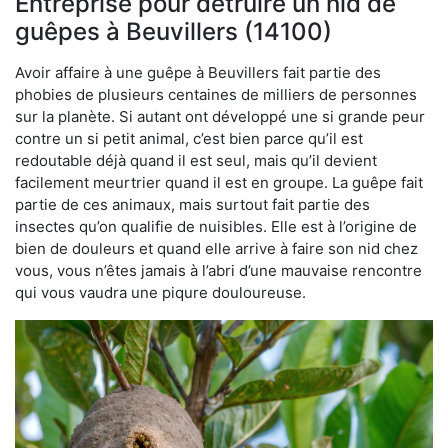
Entreprise pour détruire un nid de
guêpes à Beuvillers (14100)
Avoir affaire à une guêpe à Beuvillers fait partie des
phobies de plusieurs centaines de milliers de personnes
sur la planète. Si autant ont développé une si grande peur
contre un si petit animal, c’est bien parce qu’il est
redoutable déjà quand il est seul, mais qu’il devient
facilement meurtrier quand il est en groupe. La guêpe fait
partie de ces animaux, mais surtout fait partie des
insectes qu’on qualifie de nuisibles. Elle est à l’origine de
bien de douleurs et quand elle arrive à faire son nid chez
vous, vous n’êtes jamais à l’abri d’une mauvaise rencontre
qui vous vaudra une piqure douloureuse.