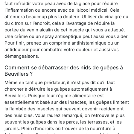
faut refroidir votre peau avec de la glace pour réduire
l’inflammation ou encore avec de l’alcool médical. Cela
atténuera beaucoup plus la douleur. Utiliser du vinaigre ou
du citron sur l’endroit, cela a l’avantage de réduire la
portée du venin alcalin de cet insecte qui vous a attaqué.
Une crème ou un spray antiseptique peut aussi vous aider.
Pour finir, prenez un comprimé antihistaminique ou un
antidouleur pour combattre votre douleur et aussi vos
démangeaisons.
Comment se débarrasser des nids de guêpes à
Beuvillers ?
Même en tant que prédateur, il n’est pas dit qu’il faut
chercher à détruire les guêpes automatiquement à
Beuvillers. Puisque leur régime alimentaire est
essentiellement basé sur des insectes, les guêpes limitent
la flambée des insectes qui peuvent devenir rapidement
des nuisibles. Vous l’aurez remarqué, on retrouve le plus
souvent les guêpes dans les parcs, les terrasses, et les
jardins. Plein d’endroits où trouver de la nourriture à