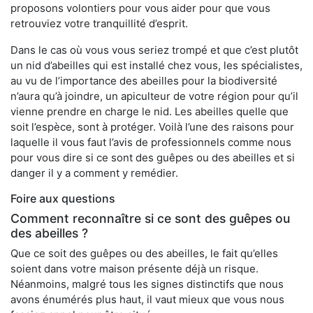
proposons volontiers pour vous aider pour que vous
retrouviez votre tranquillité d’esprit.
Dans le cas où vous vous seriez trompé et que c’est plutôt
un nid d’abeilles qui est installé chez vous, les spécialistes,
au vu de l’importance des abeilles pour la biodiversité
n’aura qu’à joindre, un apiculteur de votre région pour qu’il
vienne prendre en charge le nid. Les abeilles quelle que
soit l’espèce, sont à protéger. Voilà l’une des raisons pour
laquelle il vous faut l’avis de professionnels comme nous
pour vous dire si ce sont des guêpes ou des abeilles et si
danger il y a comment y remédier.
Foire aux questions
Comment reconnaître si ce sont des guêpes ou
des abeilles ?
Que ce soit des guêpes ou des abeilles, le fait qu’elles
soient dans votre maison présente déjà un risque.
Néanmoins, malgré tous les signes distinctifs que nous
avons énumérés plus haut, il vaut mieux que vous nous