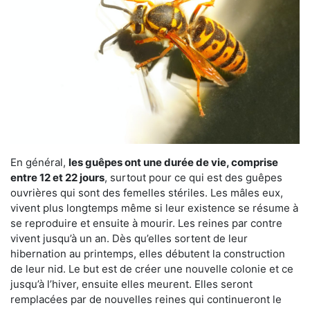
En général,
les guêpes ont une durée de vie, comprise
entre 12 et 22 jours
, surtout pour ce qui est des guêpes
ouvrières qui sont des femelles stériles. Les mâles eux,
vivent plus longtemps même si leur existence se résume à
se reproduire et ensuite à mourir. Les reines par contre
vivent jusqu’à un an. Dès qu’elles sortent de leur
hibernation au printemps, elles débutent la construction
de leur nid. Le but est de créer une nouvelle colonie et ce
jusqu’à l’hiver, ensuite elles meurent. Elles seront
remplacées par de nouvelles reines qui continueront le