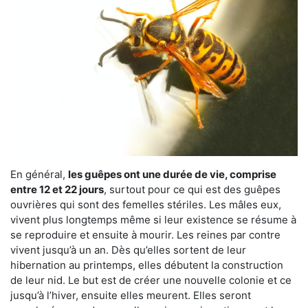
En général,
les guêpes ont une durée de vie, comprise
entre 12 et 22 jours
, surtout pour ce qui est des guêpes
ouvrières qui sont des femelles stériles. Les mâles eux,
vivent plus longtemps même si leur existence se résume à
se reproduire et ensuite à mourir. Les reines par contre
vivent jusqu’à un an. Dès qu’elles sortent de leur
hibernation au printemps, elles débutent la construction
de leur nid. Le but est de créer une nouvelle colonie et ce
jusqu’à l’hiver, ensuite elles meurent. Elles seront