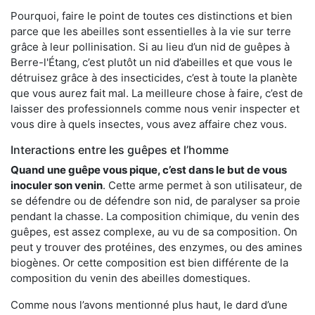
Pourquoi, faire le point de toutes ces distinctions et bien
parce que les abeilles sont essentielles à la vie sur terre
grâce à leur pollinisation. Si au lieu d’un nid de guêpes à
Berre-l'Étang, c’est plutôt un nid d’abeilles et que vous le
détruisez grâce à des insecticides, c’est à toute la planète
que vous aurez fait mal. La meilleure chose à faire, c’est de
laisser des professionnels comme nous venir inspecter et
vous dire à quels insectes, vous avez affaire chez vous.
Interactions entre les guêpes et l’homme
Quand une guêpe vous pique, c’est dans le but de vous
inoculer son venin
. Cette arme permet à son utilisateur, de
se défendre ou de défendre son nid, de paralyser sa proie
pendant la chasse. La composition chimique, du venin des
guêpes, est assez complexe, au vu de sa composition. On
peut y trouver des protéines, des enzymes, ou des amines
biogènes. Or cette composition est bien différente de la
composition du venin des abeilles domestiques.
Comme nous l’avons mentionné plus haut, le dard d’une