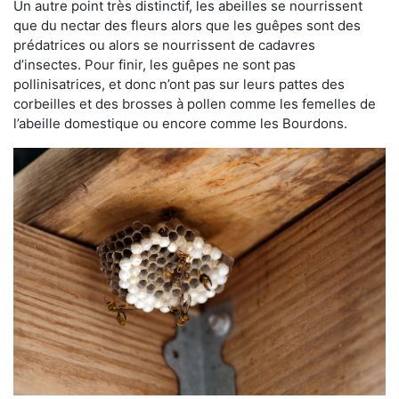
Un autre point très distinctif, les abeilles se nourrissent
que du nectar des fleurs alors que les guêpes sont des
prédatrices ou alors se nourrissent de cadavres
d’insectes. Pour finir, les guêpes ne sont pas
pollinisatrices, et donc n’ont pas sur leurs pattes des
corbeilles et des brosses à pollen comme les femelles de
l’abeille domestique ou encore comme les Bourdons.