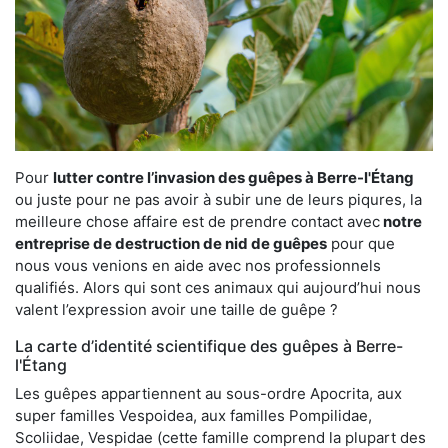
Pour
lutter contre l’invasion des guêpes à Berre-l'Étang
ou juste pour ne pas avoir à subir une de leurs piqures, la
meilleure chose affaire est de prendre contact avec
notre
entreprise de destruction de nid de guêpes
pour que
nous vous venions en aide avec nos professionnels
qualifiés. Alors qui sont ces animaux qui aujourd’hui nous
valent l’expression avoir une taille de guêpe ?
La carte d’identité scientifique des guêpes à Berre-
l'Étang
Les guêpes appartiennent au sous-ordre Apocrita, aux
super familles Vespoidea, aux familles Pompilidae,
Scoliidae, Vespidae (cette famille comprend la plupart des