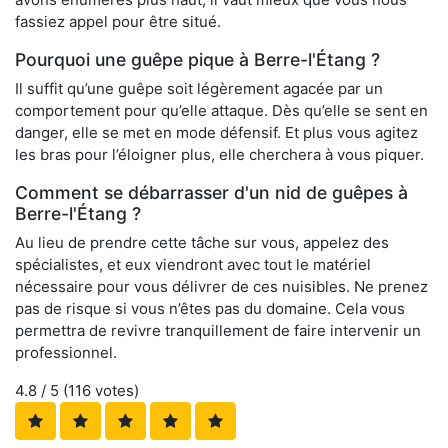
fassiez appel pour être situé.
Pourquoi une guêpe pique à Berre-l'Étang ?
Il suffit qu’une guêpe soit légèrement agacée par un
comportement pour qu’elle attaque. Dès qu’elle se sent en
danger, elle se met en mode défensif. Et plus vous agitez
les bras pour l’éloigner plus, elle cherchera à vous piquer.
Comment se débarrasser d'un nid de guêpes à
Berre-l'Étang ?
Au lieu de prendre cette tâche sur vous, appelez des
spécialistes, et eux viendront avec tout le matériel
nécessaire pour vous délivrer de ces nuisibles. Ne prenez
pas de risque si vous n’êtes pas du domaine. Cela vous
permettra de revivre tranquillement de faire intervenir un
professionnel.
4.8
/ 5 (
116
votes)