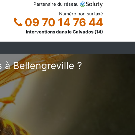
Partenaire du réseau
Numéro non surtaxé
09 70 14 76 44
Interventions dans le Calvados (14)
à Bellengreville ?