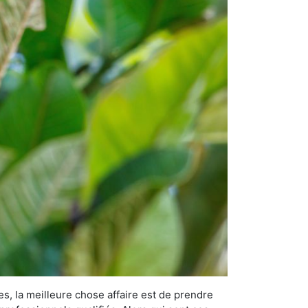
es, la meilleure chose affaire est de prendre