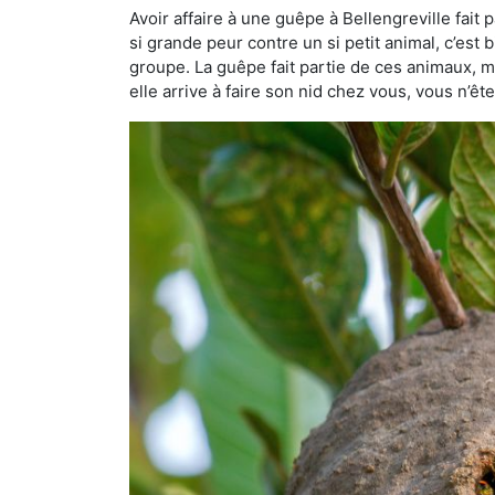
Avoir affaire à une guêpe à Bellengreville fait
si grande peur contre un si petit animal, c’est 
groupe. La guêpe fait partie de ces animaux, mai
elle arrive à faire son nid chez vous, vous n’ê