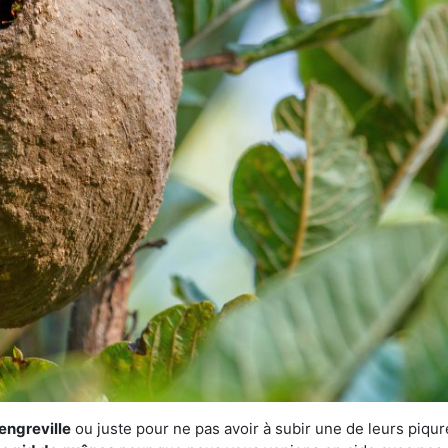
lengreville
ou juste pour ne pas avoir à subir une de leurs piqur