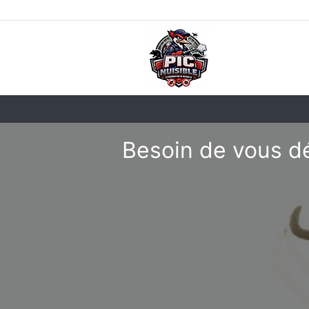
Besoin de vous dé