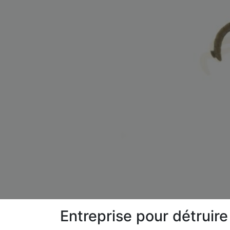
Entreprise pour détruire