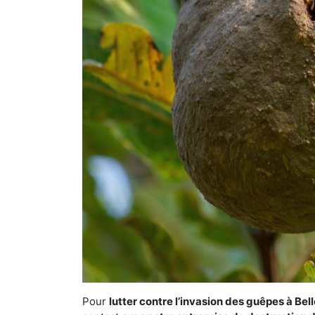
Pour
lutter contre l’invasion des guêpes à Bel