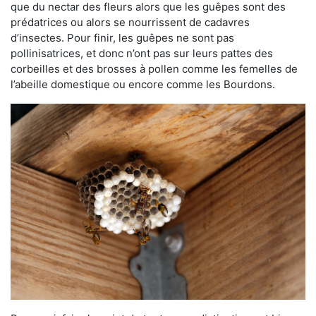
que du nectar des fleurs alors que les guêpes sont des
prédatrices ou alors se nourrissent de cadavres
d’insectes. Pour finir, les guêpes ne sont pas
pollinisatrices, et donc n’ont pas sur leurs pattes des
corbeilles et des brosses à pollen comme les femelles de
l’abeille domestique ou encore comme les Bourdons.