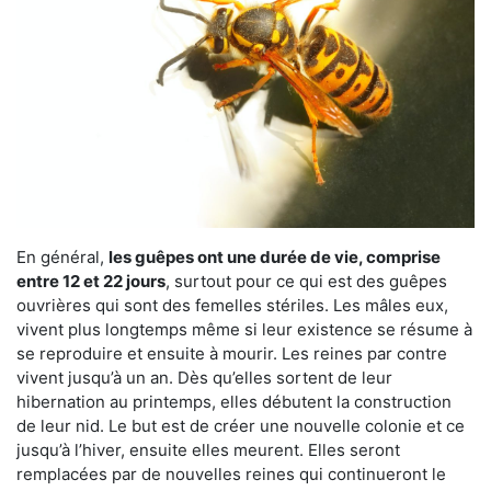
En général,
les guêpes ont une durée de vie, comprise
entre 12 et 22 jours
, surtout pour ce qui est des guêpes
ouvrières qui sont des femelles stériles. Les mâles eux,
vivent plus longtemps même si leur existence se résume à
se reproduire et ensuite à mourir. Les reines par contre
vivent jusqu’à un an. Dès qu’elles sortent de leur
hibernation au printemps, elles débutent la construction
de leur nid. Le but est de créer une nouvelle colonie et ce
jusqu’à l’hiver, ensuite elles meurent. Elles seront
remplacées par de nouvelles reines qui continueront le