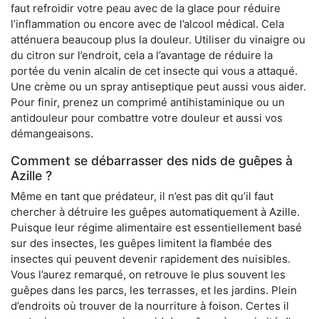
faut refroidir votre peau avec de la glace pour réduire
l’inflammation ou encore avec de l’alcool médical. Cela
atténuera beaucoup plus la douleur. Utiliser du vinaigre ou
du citron sur l’endroit, cela a l’avantage de réduire la
portée du venin alcalin de cet insecte qui vous a attaqué.
Une crème ou un spray antiseptique peut aussi vous aider.
Pour finir, prenez un comprimé antihistaminique ou un
antidouleur pour combattre votre douleur et aussi vos
démangeaisons.
Comment se débarrasser des nids de guêpes à
Azille ?
Même en tant que prédateur, il n’est pas dit qu’il faut
chercher à détruire les guêpes automatiquement à Azille.
Puisque leur régime alimentaire est essentiellement basé
sur des insectes, les guêpes limitent la flambée des
insectes qui peuvent devenir rapidement des nuisibles.
Vous l’aurez remarqué, on retrouve le plus souvent les
guêpes dans les parcs, les terrasses, et les jardins. Plein
d’endroits où trouver de la nourriture à foison. Certes il