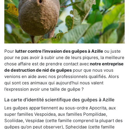
Pour
lutter contre l’invasion des guêpes à Azille
ou juste
pour ne pas avoir à subir une de leurs piqures, la meilleure
chose affaire est de prendre contact avec
notre entreprise
de destruction de nid de guêpes
pour que nous vous
venions en aide avec nos professionnels qualifiés. Alors
qui sont ces animaux qui aujourd’hui nous valent
l’expression avoir une taille de guêpe ?
La carte d’identité scientifique des guêpes à Azille
Les guêpes appartiennent au sous-ordre Apocrita, aux
super familles Vespoidea, aux familles Pompilidae,
Scoliidae, Vespidae (cette famille comprend la plupart des
guêpes qu’on peut observer), Sphecidae (cette famille