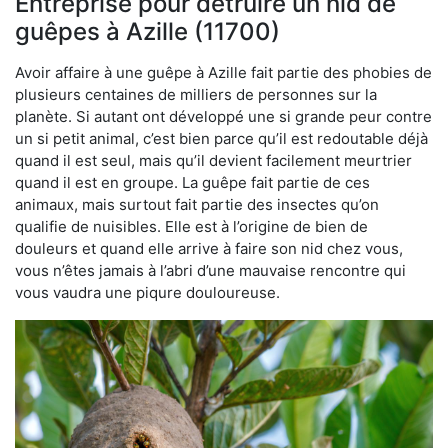
Entreprise pour détruire un nid de
guêpes à Azille (11700)
Avoir affaire à une guêpe à Azille fait partie des phobies de
plusieurs centaines de milliers de personnes sur la
planète. Si autant ont développé une si grande peur contre
un si petit animal, c’est bien parce qu’il est redoutable déjà
quand il est seul, mais qu’il devient facilement meurtrier
quand il est en groupe. La guêpe fait partie de ces
animaux, mais surtout fait partie des insectes qu’on
qualifie de nuisibles. Elle est à l’origine de bien de
douleurs et quand elle arrive à faire son nid chez vous,
vous n’êtes jamais à l’abri d’une mauvaise rencontre qui
vous vaudra une piqure douloureuse.