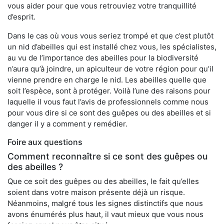
vous aider pour que vous retrouviez votre tranquillité
d’esprit.
Dans le cas où vous vous seriez trompé et que c’est plutôt
un nid d’abeilles qui est installé chez vous, les spécialistes,
au vu de l’importance des abeilles pour la biodiversité
n’aura qu’à joindre, un apiculteur de votre région pour qu’il
vienne prendre en charge le nid. Les abeilles quelle que
soit l’espèce, sont à protéger. Voilà l’une des raisons pour
laquelle il vous faut l’avis de professionnels comme nous
pour vous dire si ce sont des guêpes ou des abeilles et si
danger il y a comment y remédier.
Foire aux questions
Comment reconnaître si ce sont des guêpes ou
des abeilles ?
Que ce soit des guêpes ou des abeilles, le fait qu’elles
soient dans votre maison présente déjà un risque.
Néanmoins, malgré tous les signes distinctifs que nous
avons énumérés plus haut, il vaut mieux que vous nous