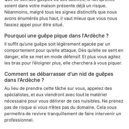
soient dans votre maison présente déjà un risque.
Néanmoins, malgré tous les signes distinctifs que nous
avons énumérés plus haut, il vaut mieux que vous nous
fassiez appel pour être situé.
Pourquoi une guêpe pique dans l'Ardèche ?
Il suffit qu’une guêpe soit légèrement agacée par un
comportement pour qu’elle attaque. Dès qu’elle se sent en
danger, elle se met en mode défensif. Et plus vous agitez
les bras pour l’éloigner plus, elle cherchera à vous piquer.
Comment se débarrasser d'un nid de guêpes
dans l'Ardèche ?
Au lieu de prendre cette tâche sur vous, appelez des
spécialistes, et eux viendront avec tout le matériel
nécessaire pour vous délivrer de ces nuisibles. Ne prenez
pas de risque si vous n’êtes pas du domaine. Cela vous
permettra de revivre tranquillement de faire intervenir un
professionnel.