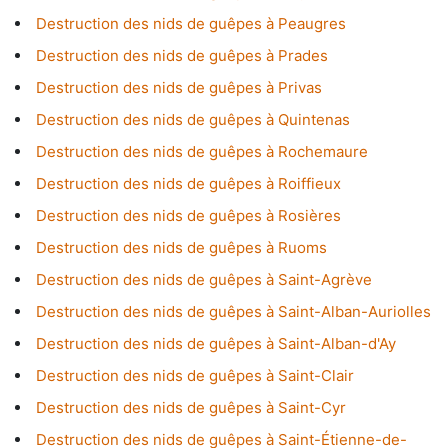
Destruction des nids de guêpes à Peaugres
Destruction des nids de guêpes à Prades
Destruction des nids de guêpes à Privas
Destruction des nids de guêpes à Quintenas
Destruction des nids de guêpes à Rochemaure
Destruction des nids de guêpes à Roiffieux
Destruction des nids de guêpes à Rosières
Destruction des nids de guêpes à Ruoms
Destruction des nids de guêpes à Saint-Agrève
Destruction des nids de guêpes à Saint-Alban-Auriolles
Destruction des nids de guêpes à Saint-Alban-d'Ay
Destruction des nids de guêpes à Saint-Clair
Destruction des nids de guêpes à Saint-Cyr
Destruction des nids de guêpes à Saint-Étienne-de-