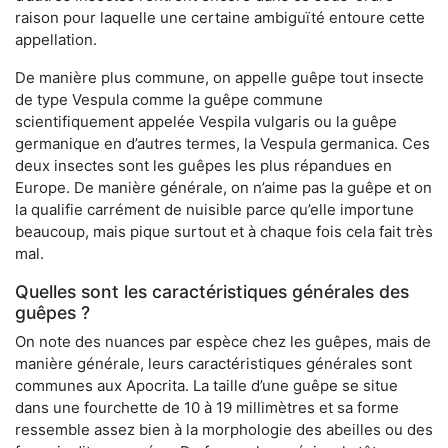
raison pour laquelle une certaine ambiguïté entoure cette
appellation.
De manière plus commune, on appelle guêpe tout insecte
de type Vespula comme la guêpe commune
scientifiquement appelée Vespila vulgaris ou la guêpe
germanique en d’autres termes, la Vespula germanica. Ces
deux insectes sont les guêpes les plus répandues en
Europe. De manière générale, on n’aime pas la guêpe et on
la qualifie carrément de nuisible parce qu’elle importune
beaucoup, mais pique surtout et à chaque fois cela fait très
mal.
Quelles sont les caractéristiques générales des
guêpes ?
On note des nuances par espèce chez les guêpes, mais de
manière générale, leurs caractéristiques générales sont
communes aux Apocrita. La taille d’une guêpe se situe
dans une fourchette de 10 à 19 millimètres et sa forme
ressemble assez bien à la morphologie des abeilles ou des