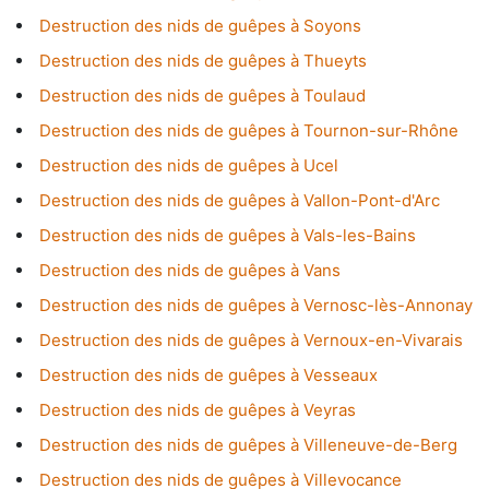
Destruction des nids de guêpes à Soyons
Destruction des nids de guêpes à Thueyts
Destruction des nids de guêpes à Toulaud
Destruction des nids de guêpes à Tournon-sur-Rhône
Destruction des nids de guêpes à Ucel
Destruction des nids de guêpes à Vallon-Pont-d'Arc
Destruction des nids de guêpes à Vals-les-Bains
Destruction des nids de guêpes à Vans
Destruction des nids de guêpes à Vernosc-lès-Annonay
Destruction des nids de guêpes à Vernoux-en-Vivarais
Destruction des nids de guêpes à Vesseaux
Destruction des nids de guêpes à Veyras
Destruction des nids de guêpes à Villeneuve-de-Berg
Destruction des nids de guêpes à Villevocance