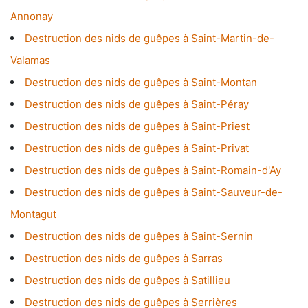
Annonay
Destruction des nids de guêpes à Saint-Martin-de-
Valamas
Destruction des nids de guêpes à Saint-Montan
Destruction des nids de guêpes à Saint-Péray
Destruction des nids de guêpes à Saint-Priest
Destruction des nids de guêpes à Saint-Privat
Destruction des nids de guêpes à Saint-Romain-d'Ay
Destruction des nids de guêpes à Saint-Sauveur-de-
Montagut
Destruction des nids de guêpes à Saint-Sernin
Destruction des nids de guêpes à Sarras
Destruction des nids de guêpes à Satillieu
Destruction des nids de guêpes à Serrières