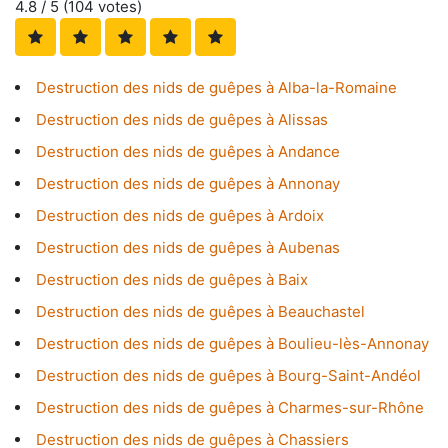
4.8
/ 5 (
104
votes)
Destruction des nids de guêpes à Alba-la-Romaine
Destruction des nids de guêpes à Alissas
Destruction des nids de guêpes à Andance
Destruction des nids de guêpes à Annonay
Destruction des nids de guêpes à Ardoix
Destruction des nids de guêpes à Aubenas
Destruction des nids de guêpes à Baix
Destruction des nids de guêpes à Beauchastel
Destruction des nids de guêpes à Boulieu-lès-Annonay
Destruction des nids de guêpes à Bourg-Saint-Andéol
Destruction des nids de guêpes à Charmes-sur-Rhône
Destruction des nids de guêpes à Chassiers