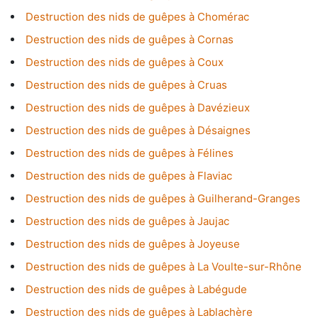
Destruction des nids de guêpes à Chomérac
Destruction des nids de guêpes à Cornas
Destruction des nids de guêpes à Coux
Destruction des nids de guêpes à Cruas
Destruction des nids de guêpes à Davézieux
Destruction des nids de guêpes à Désaignes
Destruction des nids de guêpes à Félines
Destruction des nids de guêpes à Flaviac
Destruction des nids de guêpes à Guilherand-Granges
Destruction des nids de guêpes à Jaujac
Destruction des nids de guêpes à Joyeuse
Destruction des nids de guêpes à La Voulte-sur-Rhône
Destruction des nids de guêpes à Labégude
Destruction des nids de guêpes à Lablachère