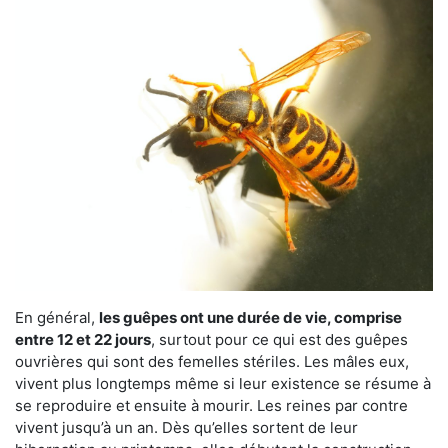
En général,
les guêpes ont une durée de vie, comprise
entre 12 et 22 jours
, surtout pour ce qui est des guêpes
ouvrières qui sont des femelles stériles. Les mâles eux,
vivent plus longtemps même si leur existence se résume à
se reproduire et ensuite à mourir. Les reines par contre
vivent jusqu’à un an. Dès qu’elles sortent de leur