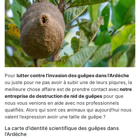
Pour
lutter contre l’invasion des guêpes dans l'Ardèche
ou juste pour ne pas avoir à subir une de leurs piqures, la
meilleure chose affaire est de prendre contact avec
notre
entreprise de destruction de nid de guêpes
pour que
nous vous venions en aide avec nos professionnels
qualifiés. Alors qui sont ces animaux qui aujourd’hui nous
valent l’expression avoir une taille de guêpe ?
La carte d’identité scientifique des guêpes dans
l'Ardèche