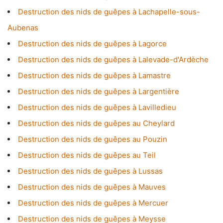
Destruction des nids de guêpes à Lachapelle-sous-
Aubenas
Destruction des nids de guêpes à Lagorce
Destruction des nids de guêpes à Lalevade-d'Ardèche
Destruction des nids de guêpes à Lamastre
Destruction des nids de guêpes à Largentière
Destruction des nids de guêpes à Lavilledieu
Destruction des nids de guêpes au Cheylard
Destruction des nids de guêpes au Pouzin
Destruction des nids de guêpes au Teil
Destruction des nids de guêpes à Lussas
Destruction des nids de guêpes à Mauves
Destruction des nids de guêpes à Mercuer
Destruction des nids de guêpes à Meysse