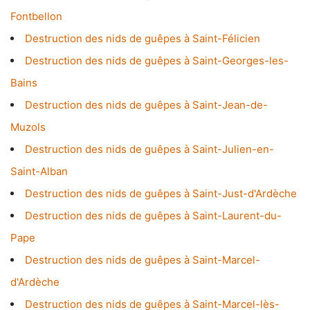
Fontbellon
Destruction des nids de guêpes à Saint-Félicien
Destruction des nids de guêpes à Saint-Georges-les-
Bains
Destruction des nids de guêpes à Saint-Jean-de-
Muzols
Destruction des nids de guêpes à Saint-Julien-en-
Saint-Alban
Destruction des nids de guêpes à Saint-Just-d'Ardèche
Destruction des nids de guêpes à Saint-Laurent-du-
Pape
Destruction des nids de guêpes à Saint-Marcel-
d'Ardèche
Destruction des nids de guêpes à Saint-Marcel-lès-