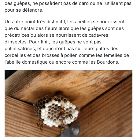
des guêpes, ne possèdent pas de dard ou ne l’utilisent pas
pour se défendre.
Un autre point très distinctif, les abeilles se nourrissent
que du nectar des fleurs alors que les guêpes sont des
prédatrices ou alors se nourrissent de cadavres
d’insectes. Pour finir, les guêpes ne sont pas
pollinisatrices, et donc n’ont pas sur leurs pattes des
corbeilles et des brosses à pollen comme les femelles de
l’abeille domestique ou encore comme les Bourdons.