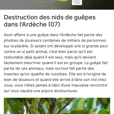
Destruction des nids de guêpes
dans l'Ardèche (07)
Avoir affaire à une guêpe dans l'Ardèche fait partie des
phobies de plusieurs centaines de milliers de personnes
sur la planète. Si autant ont développé une si grande peur
contre un si petit animal, c’est bien parce qu’il est
redoutable déjà quand il est seul, mais qu’il devient
facilement meurtrier quand il est en groupe. La guêpe fait
partie de ces animaux, mais surtout fait partie des
insectes qu’on qualifie de nuisibles. Elle est à l’origine de
bien de douleurs et quand elle arrive à faire son nid chez
vous, vous n’êtes jamais à l’abri d’une mauvaise rencontre
qui vous vaudra une piqure douloureuse.