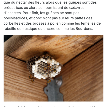
que du nectar des fleurs alors que les guêpes sont des
prédatrices ou alors se nourrissent de cadavres
d’insectes. Pour finir, les guêpes ne sont pas
pollinisatrices, et donc n’ont pas sur leurs pattes des
corbeilles et des brosses à pollen comme les femelles de
l’abeille domestique ou encore comme les Bourdons.