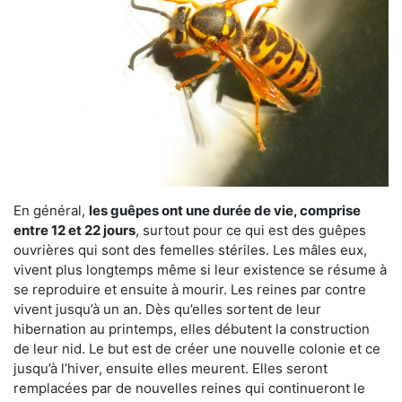
En général,
les guêpes ont une durée de vie, comprise
entre 12 et 22 jours
, surtout pour ce qui est des guêpes
ouvrières qui sont des femelles stériles. Les mâles eux,
vivent plus longtemps même si leur existence se résume à
se reproduire et ensuite à mourir. Les reines par contre
vivent jusqu’à un an. Dès qu’elles sortent de leur
hibernation au printemps, elles débutent la construction
de leur nid. Le but est de créer une nouvelle colonie et ce
jusqu’à l’hiver, ensuite elles meurent. Elles seront
remplacées par de nouvelles reines qui continueront le