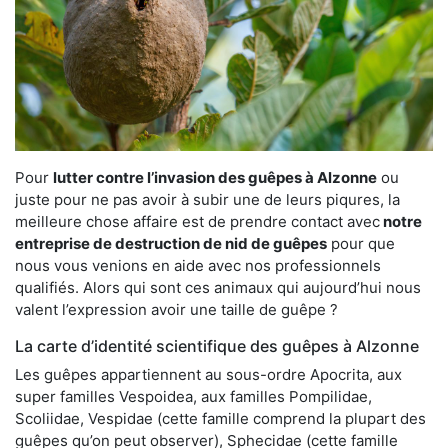
Pour
lutter contre l’invasion des guêpes à Alzonne
ou
juste pour ne pas avoir à subir une de leurs piqures, la
meilleure chose affaire est de prendre contact avec
notre
entreprise de destruction de nid de guêpes
pour que
nous vous venions en aide avec nos professionnels
qualifiés. Alors qui sont ces animaux qui aujourd’hui nous
valent l’expression avoir une taille de guêpe ?
La carte d’identité scientifique des guêpes à Alzonne
Les guêpes appartiennent au sous-ordre Apocrita, aux
super familles Vespoidea, aux familles Pompilidae,
Scoliidae, Vespidae (cette famille comprend la plupart des
guêpes qu’on peut observer), Sphecidae (cette famille