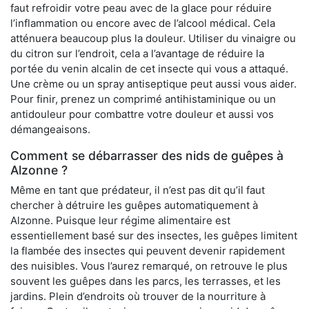
faut refroidir votre peau avec de la glace pour réduire
l’inflammation ou encore avec de l’alcool médical. Cela
atténuera beaucoup plus la douleur. Utiliser du vinaigre ou
du citron sur l’endroit, cela a l’avantage de réduire la
portée du venin alcalin de cet insecte qui vous a attaqué.
Une crème ou un spray antiseptique peut aussi vous aider.
Pour finir, prenez un comprimé antihistaminique ou un
antidouleur pour combattre votre douleur et aussi vos
démangeaisons.
Comment se débarrasser des nids de guêpes à
Alzonne ?
Même en tant que prédateur, il n’est pas dit qu’il faut
chercher à détruire les guêpes automatiquement à
Alzonne. Puisque leur régime alimentaire est
essentiellement basé sur des insectes, les guêpes limitent
la flambée des insectes qui peuvent devenir rapidement
des nuisibles. Vous l’aurez remarqué, on retrouve le plus
souvent les guêpes dans les parcs, les terrasses, et les
jardins. Plein d’endroits où trouver de la nourriture à