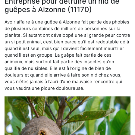
Entreprise pour détruire un nid de
guêpes à Alzonne (11170)
Avoir affaire à une guêpe à Alzonne fait partie des phobies
de plusieurs centaines de milliers de personnes sur la
planète. Si autant ont développé une si grande peur contre
un si petit animal, c’est bien parce qu’il est redoutable déjà
quand il est seul, mais qu’il devient facilement meurtrier
quand il est en groupe. La guêpe fait partie de ces
animaux, mais surtout fait partie des insectes qu’on
qualifie de nuisibles. Elle est à l’origine de bien de
douleurs et quand elle arrive à faire son nid chez vous,
vous n’êtes jamais à l’abri d’une mauvaise rencontre qui
vous vaudra une piqure douloureuse.