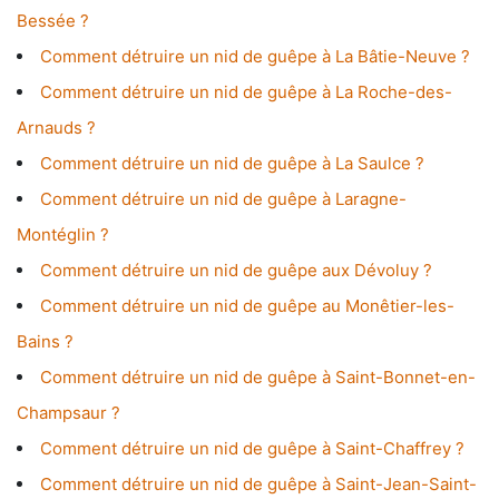
Bessée ?
Comment détruire un nid de guêpe à La Bâtie-Neuve ?
Comment détruire un nid de guêpe à La Roche-des-
Arnauds ?
Comment détruire un nid de guêpe à La Saulce ?
Comment détruire un nid de guêpe à Laragne-
Montéglin ?
Comment détruire un nid de guêpe aux Dévoluy ?
Comment détruire un nid de guêpe au Monêtier-les-
Bains ?
Comment détruire un nid de guêpe à Saint-Bonnet-en-
Champsaur ?
Comment détruire un nid de guêpe à Saint-Chaffrey ?
Comment détruire un nid de guêpe à Saint-Jean-Saint-