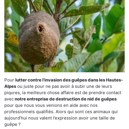
Pour
lutter contre l’invasion des guêpes dans les Hautes-
Alpes
ou juste pour ne pas avoir à subir une de leurs
piqures, la meilleure chose affaire est de prendre contact
avec
notre entreprise de destruction de nid de guêpes
pour que nous vous venions en aide avec nos
professionnels qualifiés. Alors qui sont ces animaux qui
aujourd’hui nous valent l’expression avoir une taille de
guêpe ?