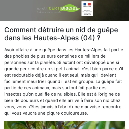
Comment détruire un nid de guêpe
dans les Hautes-Alpes (04) ?
Avoir affaire à une guêpe dans les Hautes-Alpes fait partie
des phobies de plusieurs centaines de milliers de
personnes sur la planète. Si autant ont développé une si
grande peur contre un si petit animal, c’est bien parce qu’il
est redoutable déjà quand il est seul, mais qu’il devient
facilement meurtrier quand il est en groupe. La guêpe fait
partie de ces animaux, mais surtout fait partie des
insectes qu’on qualifie de nuisibles. Elle est à l’origine de
bien de douleurs et quand elle arrive à faire son nid chez
vous, vous n’êtes jamais à l’abri d’une mauvaise rencontre
qui vous vaudra une piqure douloureuse.