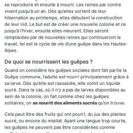
se reproduire et ensuite à mourir. Les reines par contre
vivent jusqu’à un an. Dès qu’elles sortent de leur
hibernation au printemps, elles débutent la construction
de leur nid. Le but est de créer une nouvelle colonie et ce
jusqu’à l’hiver, ensuite elles meurent. Elles seront
remplacées par de nouvelles reines qui continueront le
travail, tel est le cycle de vie d’une guêpe dans les Hautes-
Alpes.
De quoi se nourrissent les guêpes ?
Quand on considère les guêpes sociales dont fait partie la
Guêpe commune, l’adulte est nourri principalement grâce à
sa larve. Dès qu’elle est rassasiée, elle vomit un liquide
sucré. Dans le cas, où il n’y a pas de larves disponibles au
sein de la colonie, on fait comme chez les guêpes
solitaires, on
se nourrit des aliments sucrés
qu’on trouve.
Cela peut être des fruits qui ont pourri, du jus des plantes
sucré, ou encore du miellat. Ayant une langue trop courte,
les guêpes ne peuvent pas être considérées comme