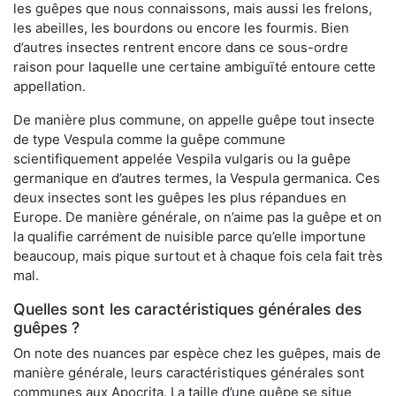
les guêpes que nous connaissons, mais aussi les frelons,
les abeilles, les bourdons ou encore les fourmis. Bien
d’autres insectes rentrent encore dans ce sous-ordre
raison pour laquelle une certaine ambiguïté entoure cette
appellation.
De manière plus commune, on appelle guêpe tout insecte
de type Vespula comme la guêpe commune
scientifiquement appelée Vespila vulgaris ou la guêpe
germanique en d’autres termes, la Vespula germanica. Ces
deux insectes sont les guêpes les plus répandues en
Europe. De manière générale, on n’aime pas la guêpe et on
la qualifie carrément de nuisible parce qu’elle importune
beaucoup, mais pique surtout et à chaque fois cela fait très
mal.
Quelles sont les caractéristiques générales des
guêpes ?
On note des nuances par espèce chez les guêpes, mais de
manière générale, leurs caractéristiques générales sont
communes aux Apocrita. La taille d’une guêpe se situe