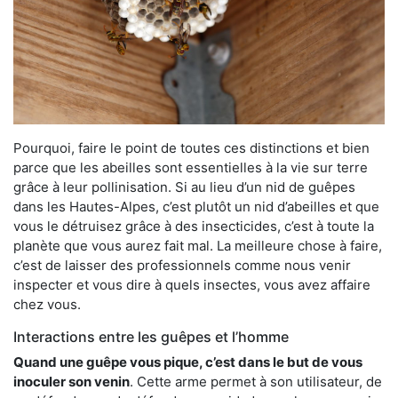
Pourquoi, faire le point de toutes ces distinctions et bien
parce que les abeilles sont essentielles à la vie sur terre
grâce à leur pollinisation. Si au lieu d’un nid de guêpes
dans les Hautes-Alpes, c’est plutôt un nid d’abeilles et que
vous le détruisez grâce à des insecticides, c’est à toute la
planète que vous aurez fait mal. La meilleure chose à faire,
c’est de laisser des professionnels comme nous venir
inspecter et vous dire à quels insectes, vous avez affaire
chez vous.
Interactions entre les guêpes et l’homme
Quand une guêpe vous pique, c’est dans le but de vous
inoculer son venin
. Cette arme permet à son utilisateur, de