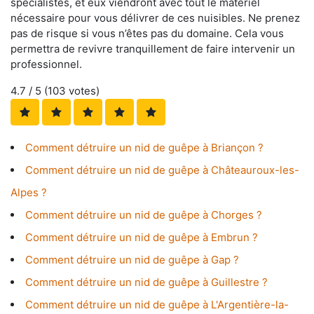
spécialistes, et eux viendront avec tout le matériel
nécessaire pour vous délivrer de ces nuisibles. Ne prenez
pas de risque si vous n’êtes pas du domaine. Cela vous
permettra de revivre tranquillement de faire intervenir un
professionnel.
4.7
/ 5 (
103
votes)
Comment détruire un nid de guêpe à Briançon ?
Comment détruire un nid de guêpe à Châteauroux-les-
Alpes ?
Comment détruire un nid de guêpe à Chorges ?
Comment détruire un nid de guêpe à Embrun ?
Comment détruire un nid de guêpe à Gap ?
Comment détruire un nid de guêpe à Guillestre ?
Comment détruire un nid de guêpe à L'Argentière-la-