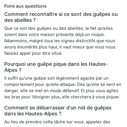
Foire aux questions
Comment reconnaître si ce sont des guêpes ou
des abeilles ?
Que ce soit des guêpes ou des abeilles, le fait qu’elles
soient dans votre maison présente déjà un risque.
Néanmoins, malgré tous les signes distinctifs que nous
avons énumérés plus haut, il vaut mieux que vous nous
fassiez appel pour être situé.
Pourquoi une guêpe pique dans les Hautes-
Alpes ?
Il suffit qu’une guêpe soit légèrement agacée par un
comportement pour qu’elle attaque. Dès qu’elle se sent en
danger, elle se met en mode défensif. Et plus vous agitez
les bras pour l’éloigner plus, elle cherchera à vous piquer.
Comment se débarrasser d'un nid de guêpes
dans les Hautes-Alpes ?
Au lieu de prendre cette tâche sur vous, appelez des