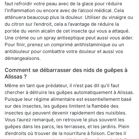
faut refroidir votre peau avec de la glace pour réduire
l’inflammation ou encore avec de l’alcool médical. Cela
atténuera beaucoup plus la douleur. Utiliser du vinaigre ou
du citron sur l’endroit, cela a l’avantage de réduire la
portée du venin alcalin de cet insecte qui vous a attaqué.
Une crème ou un spray antiseptique peut aussi vous aider.
Pour finir, prenez un comprimé antihistaminique ou un
antidouleur pour combattre votre douleur et aussi vos
démangeaisons.
Comment se débarrasser des nids de guêpes à
Alissas ?
Même en tant que prédateur, il n’est pas dit qu’il faut
chercher à détruire les guêpes automatiquement à Alissas.
Puisque leur régime alimentaire est essentiellement basé
sur des insectes, les guêpes limitent la flambée des
insectes qui peuvent devenir rapidement des nuisibles.
Vous l’aurez remarqué, on retrouve le plus souvent les
guêpes dans les parcs, les terrasses, et les jardins. Plein
d’endroits où trouver de la nourriture à foison. Certes il