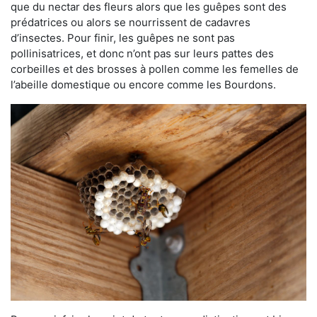
que du nectar des fleurs alors que les guêpes sont des
prédatrices ou alors se nourrissent de cadavres
d’insectes. Pour finir, les guêpes ne sont pas
pollinisatrices, et donc n’ont pas sur leurs pattes des
corbeilles et des brosses à pollen comme les femelles de
l’abeille domestique ou encore comme les Bourdons.