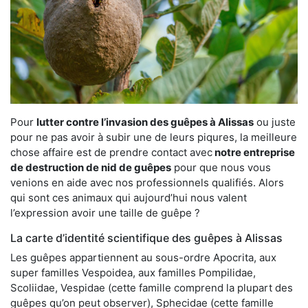
Pour
lutter contre l’invasion des guêpes à Alissas
ou juste
pour ne pas avoir à subir une de leurs piqures, la meilleure
chose affaire est de prendre contact avec
notre entreprise
de destruction de nid de guêpes
pour que nous vous
venions en aide avec nos professionnels qualifiés. Alors
qui sont ces animaux qui aujourd’hui nous valent
l’expression avoir une taille de guêpe ?
La carte d’identité scientifique des guêpes à Alissas
Les guêpes appartiennent au sous-ordre Apocrita, aux
super familles Vespoidea, aux familles Pompilidae,
Scoliidae, Vespidae (cette famille comprend la plupart des
guêpes qu’on peut observer), Sphecidae (cette famille