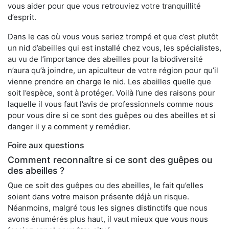
vous aider pour que vous retrouviez votre tranquillité
d’esprit.
Dans le cas où vous vous seriez trompé et que c’est plutôt
un nid d’abeilles qui est installé chez vous, les spécialistes,
au vu de l’importance des abeilles pour la biodiversité
n’aura qu’à joindre, un apiculteur de votre région pour qu’il
vienne prendre en charge le nid. Les abeilles quelle que
soit l’espèce, sont à protéger. Voilà l’une des raisons pour
laquelle il vous faut l’avis de professionnels comme nous
pour vous dire si ce sont des guêpes ou des abeilles et si
danger il y a comment y remédier.
Foire aux questions
Comment reconnaître si ce sont des guêpes ou
des abeilles ?
Que ce soit des guêpes ou des abeilles, le fait qu’elles
soient dans votre maison présente déjà un risque.
Néanmoins, malgré tous les signes distinctifs que nous
avons énumérés plus haut, il vaut mieux que vous nous