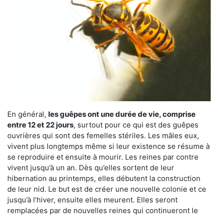
En général,
les guêpes ont une durée de vie, comprise
entre 12 et 22 jours
, surtout pour ce qui est des guêpes
ouvrières qui sont des femelles stériles. Les mâles eux,
vivent plus longtemps même si leur existence se résume à
se reproduire et ensuite à mourir. Les reines par contre
vivent jusqu’à un an. Dès qu’elles sortent de leur
hibernation au printemps, elles débutent la construction
de leur nid. Le but est de créer une nouvelle colonie et ce
jusqu’à l’hiver, ensuite elles meurent. Elles seront
remplacées par de nouvelles reines qui continueront le