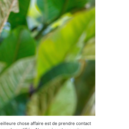
meilleure chose affaire est de prendre contact