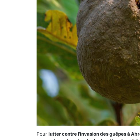
Pour
lutter contre l’invasion des guêpes à Abr