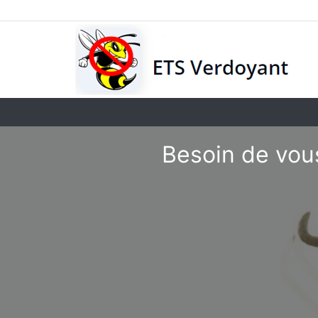
Besoin de vou