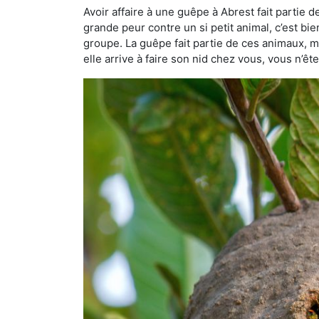
Avoir affaire à une guêpe à Abrest fait partie 
grande peur contre un si petit animal, c’est bie
groupe. La guêpe fait partie de ces animaux, mai
elle arrive à faire son nid chez vous, vous n’ê