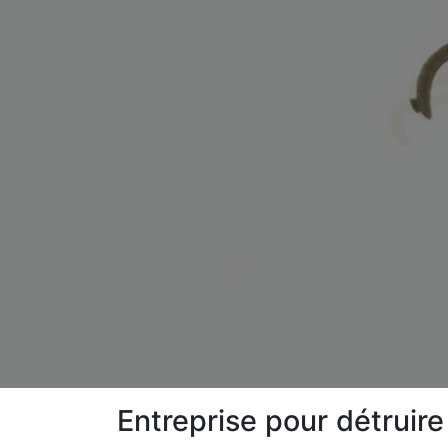
Entreprise pour détruir