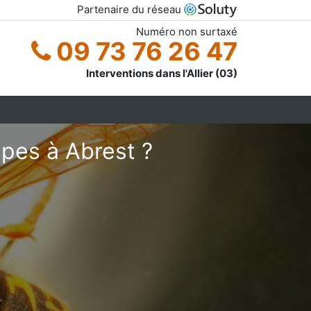
Partenaire du réseau
Numéro non surtaxé
09 73 76 26 47
Interventions dans l'Allier (03)
pes à Abrest ?