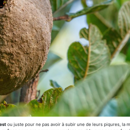
est
ou juste pour ne pas avoir à subir une de leurs piqures, la 